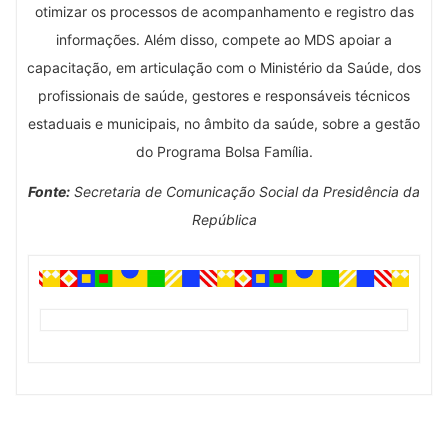
otimizar os processos de acompanhamento e registro das
informações. Além disso, compete ao MDS apoiar a
capacitação, em articulação com o Ministério da Saúde, dos
profissionais de saúde, gestores e responsáveis técnicos
estaduais e municipais, no âmbito da saúde, sobre a gestão
do Programa Bolsa Família.
Fonte:
Secretaria de Comunicação Social da Presidência da
República