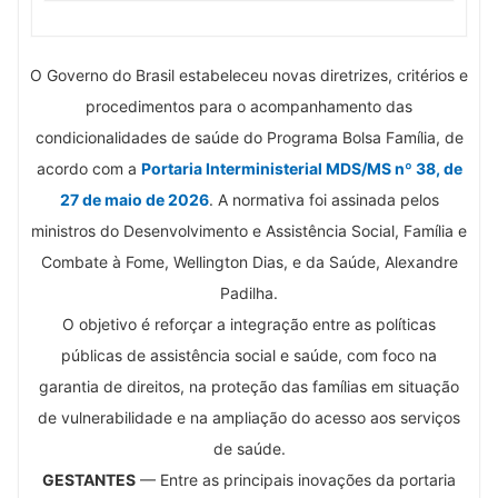
O Governo do Brasil estabeleceu novas diretrizes, critérios e
procedimentos para o acompanhamento das
condicionalidades de saúde do Programa Bolsa Família, de
acordo com a
Portaria Interministerial MDS/MS nº 38, de
27 de maio de 2026
. A normativa foi assinada pelos
ministros do Desenvolvimento e Assistência Social, Família e
Combate à Fome, Wellington Dias, e da Saúde, Alexandre
Padilha.
O objetivo é reforçar a integração entre as políticas
públicas de assistência social e saúde, com foco na
garantia de direitos, na proteção das famílias em situação
de vulnerabilidade e na ampliação do acesso aos serviços
de saúde.
GESTANTES
— Entre as principais inovações da portaria