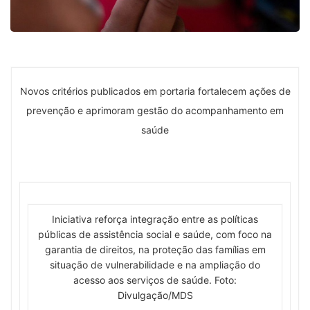
Novos critérios publicados em portaria fortalecem ações de
prevenção e aprimoram gestão do acompanhamento em
saúde
Iniciativa reforça integração entre as políticas
públicas de assistência social e saúde, com foco na
garantia de direitos, na proteção das famílias em
situação de vulnerabilidade e na ampliação do
acesso aos serviços de saúde. Foto:
Divulgação/MDS