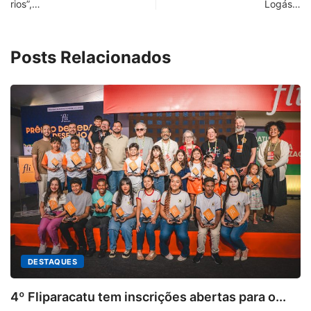
rios”,…
Logás…
Posts Relacionados
abertas para o...