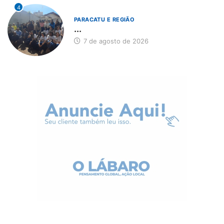
4
PARACATU E REGIÃO
...
7 de agosto de 2026