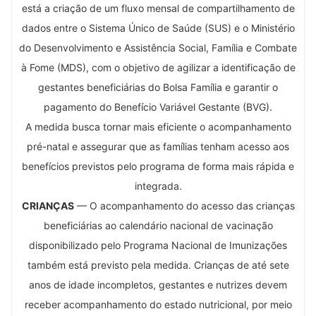
está a criação de um fluxo mensal de compartilhamento de
dados entre o Sistema Único de Saúde (SUS) e o Ministério
do Desenvolvimento e Assistência Social, Família e Combate
à Fome (MDS), com o objetivo de agilizar a identificação de
gestantes beneficiárias do Bolsa Família e garantir o
pagamento do Benefício Variável Gestante (BVG).
A medida busca tornar mais eficiente o acompanhamento
pré-natal e assegurar que as famílias tenham acesso aos
benefícios previstos pelo programa de forma mais rápida e
integrada.
CRIANÇAS
— O acompanhamento do acesso das crianças
beneficiárias ao calendário nacional de vacinação
disponibilizado pelo Programa Nacional de Imunizações
também está previsto pela medida. Crianças de até sete
anos de idade incompletos, gestantes e nutrizes devem
receber acompanhamento do estado nutricional, por meio