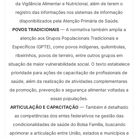
da Vigilância Alimentar e Nutricional, além de terem o
registro das informações nos sistemas de informação
disponibilizados pela Atenção Primária de Saúde.
POVOS TRADICIONAIS
— A normativa também amplia a
atenção aos Grupos Populacionais Tradicionais e
Específicos (GPTE), como povos indígenas, quilombolas,
ribeirinhos, povos de terreiro, entre outros grupos em
situação de maior vulnerabilidade social. O texto estabelece
prioridade para ações de capacitação de profissionais de
saúde, além da realização de atividades complementares
de promoção, prevenção e segurança alimentar voltadas a
essas populações.
ARTICULAÇÃO E CAPACITAÇÃO
— Também é detalhado
as competências dos entes federativos na gestão das
condicionalidades de saúde do Bolsa Família, buscando
aprimorar a articulação entre União, estados e municípios e