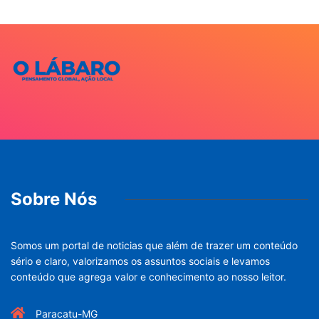
Sobre Nós
Somos um portal de noticias que além de trazer um conteúdo
sério e claro, valorizamos os assuntos sociais e levamos
conteúdo que agrega valor e conhecimento ao nosso leitor.
Paracatu-MG