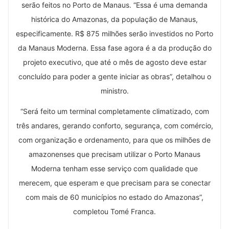
serão feitos no Porto de Manaus. “Essa é uma demanda
histórica do Amazonas, da população de Manaus,
especificamente. R$ 875 milhões serão investidos no Porto
da Manaus Moderna. Essa fase agora é a da produção do
projeto executivo, que até o mês de agosto deve estar
concluído para poder a gente iniciar as obras”, detalhou o
ministro.
“Será feito um terminal completamente climatizado, com
três andares, gerando conforto, segurança, com comércio,
com organização e ordenamento, para que os milhões de
amazonenses que precisam utilizar o Porto Manaus
Moderna tenham esse serviço com qualidade que
merecem, que esperam e que precisam para se conectar
com mais de 60 municípios no estado do Amazonas”,
completou Tomé Franca.