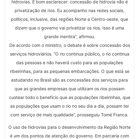
hidrovias. É bom esclarecer: concessão de hidrovia não é
privatização de rios. Eu acompanho nas redes sociais,
políticos, inclusive, das regiões Norte e Centro-oeste, que
dizem que o governo vai privatizar os rios. Isso é uma
grande mentira”, afirmou.
De acordo com o ministro, o debate é sobre concessão dos
serviços hidroviários. “O rio continua público, o rio continua
das pessoas e não haverá custo para as populações
ribeirinhas, para as pequenas embarcações. O que está se
estudando no Brasil são as concessões dos serviços para
que as grandes empresas que utilizam os rios possam
custear todo o benefício que as populações ribeirinhas, que
as populações que usam o rio no seu dia a dia, possam ter
com serviço de mais qualidade”, prosseguiu Tomé Franca.
O uso de hidrovias para o desenvolvimento da Região Norte
é um dos pontos de atenção do governo. Em parceria com