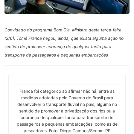
Convidado do programa Bom Dia, Ministro desta terça-feira
(2/6), Tomé Franca negou, ainda, que exista alguma ação no
sentido de promover cobrança de qualquer tarifa para
transporte de passageiros e pequenas embarcações
Franca foi categórico ao afirmar não há, entre as
medidas adotadas pelo Governo do Brasil para
desenvolver o transporte fluvial no país, alguma no
sentido de promover a privatização dos rios ou a
cobrança de qualquer tarifa para transporte de
passageiros e pequenas embarcações, como as de
pescadores. Foto: Diego Campos/Secom-PR