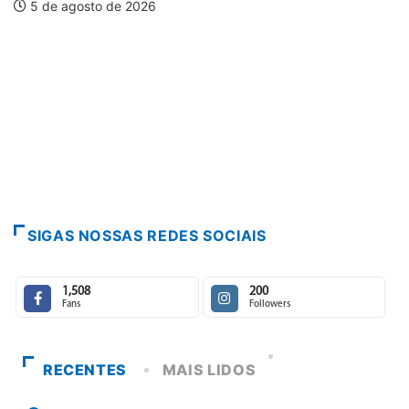
5 de agosto de 2026
SIGAS NOSSAS REDES SOCIAIS
1,508
200
Fans
Followers
RECENTES
MAIS LIDOS