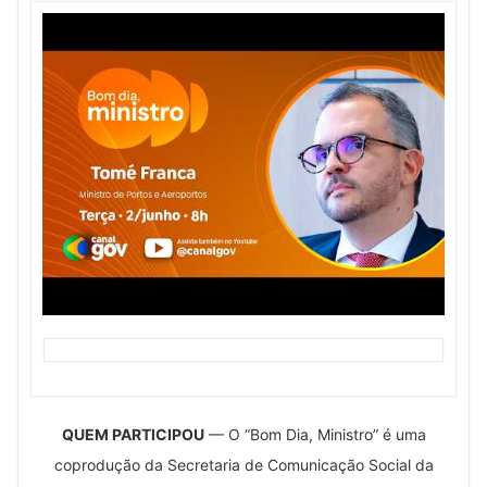
QUEM PARTICIPOU
— O “Bom Dia, Ministro” é uma
coprodução da Secretaria de Comunicação Social da