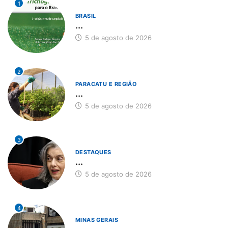
1
BRASIL
...
5 de agosto de 2026
2
PARACATU E REGIÃO
...
5 de agosto de 2026
3
DESTAQUES
...
5 de agosto de 2026
4
MINAS GERAIS