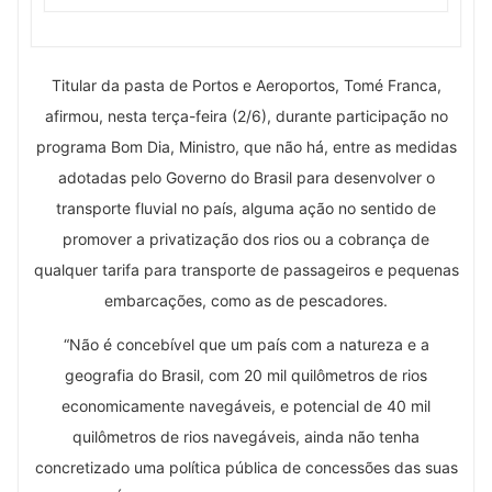
Titular da pasta de Portos e Aeroportos, Tomé Franca,
afirmou, nesta terça-feira (2/6), durante participação no
programa Bom Dia, Ministro, que não há, entre as medidas
adotadas pelo Governo do Brasil para desenvolver o
transporte fluvial no país, alguma ação no sentido de
promover a privatização dos rios ou a cobrança de
qualquer tarifa para transporte de passageiros e pequenas
embarcações, como as de pescadores.
“Não é concebível que um país com a natureza e a
geografia do Brasil, com 20 mil quilômetros de rios
economicamente navegáveis, e potencial de 40 mil
quilômetros de rios navegáveis, ainda não tenha
concretizado uma política pública de concessões das suas