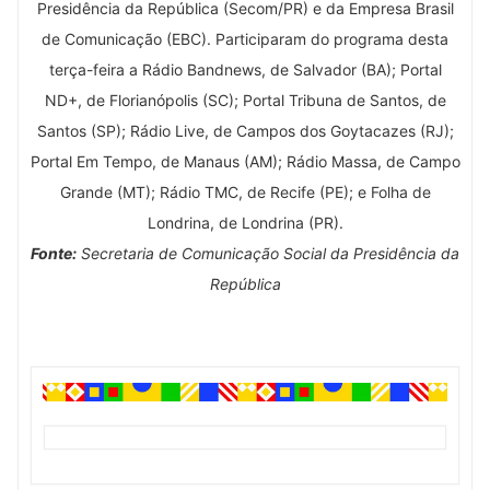
Presidência da República (Secom/PR) e da Empresa Brasil
de Comunicação (EBC). Participaram do programa desta
terça-feira a Rádio Bandnews, de Salvador (BA); Portal
ND+, de Florianópolis (SC); Portal Tribuna de Santos, de
Santos (SP); Rádio Live, de Campos dos Goytacazes (RJ);
Portal Em Tempo, de Manaus (AM); Rádio Massa, de Campo
Grande (MT); Rádio TMC, de Recife (PE); e Folha de
Londrina, de Londrina (PR).
Fonte:
Secretaria de Comunicação Social da Presidência da
República