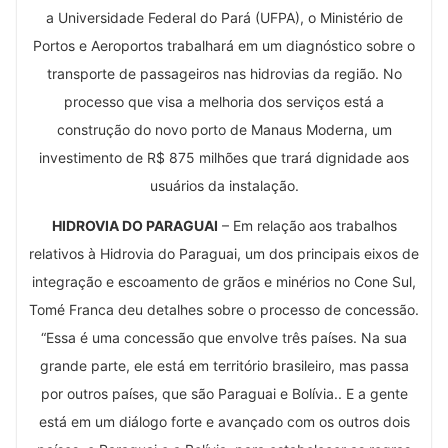
a Universidade Federal do Pará (UFPA), o Ministério de
Portos e Aeroportos trabalhará em um diagnóstico sobre o
transporte de passageiros nas hidrovias da região. No
processo que visa a melhoria dos serviços está a
construção do novo porto de Manaus Moderna, um
investimento de R$ 875 milhões que trará dignidade aos
usuários da instalação.
HIDROVIA DO PARAGUAI
– Em relação aos trabalhos
relativos à Hidrovia do Paraguai, um dos principais eixos de
integração e escoamento de grãos e minérios no Cone Sul,
Tomé Franca deu detalhes sobre o processo de concessão.
“Essa é uma concessão que envolve três países. Na sua
grande parte, ele está em território brasileiro, mas passa
por outros países, que são Paraguai e Bolívia.. E a gente
está em um diálogo forte e avançado com os outros dois