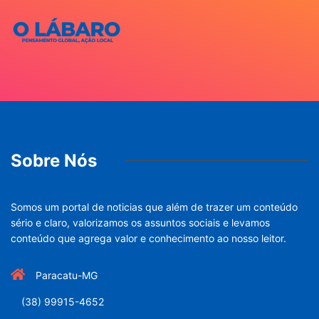
Sobre Nós
Somos um portal de noticias que além de trazer um conteúdo
sério e claro, valorizamos os assuntos sociais e levamos
conteúdo que agrega valor e conhecimento ao nosso leitor.
Paracatu-MG
(38) 99915-4652