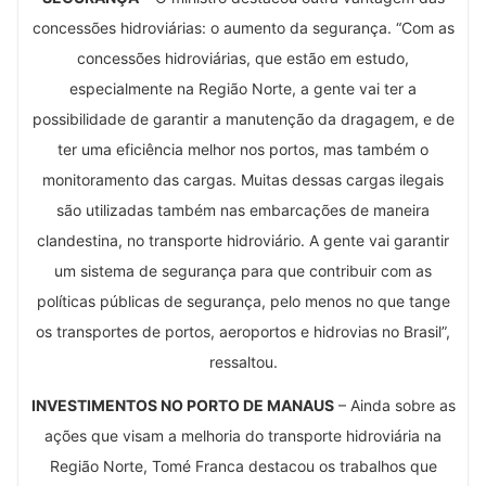
concessões hidroviárias: o aumento da segurança. “Com as
concessões hidroviárias, que estão em estudo,
especialmente na Região Norte, a gente vai ter a
possibilidade de garantir a manutenção da dragagem, e de
ter uma eficiência melhor nos portos, mas também o
monitoramento das cargas. Muitas dessas cargas ilegais
são utilizadas também nas embarcações de maneira
clandestina, no transporte hidroviário. A gente vai garantir
um sistema de segurança para que contribuir com as
políticas públicas de segurança, pelo menos no que tange
os transportes de portos, aeroportos e hidrovias no Brasil”,
ressaltou.
INVESTIMENTOS NO PORTO DE MANAUS
– Ainda sobre as
ações que visam a melhoria do transporte hidroviária na
Região Norte, Tomé Franca destacou os trabalhos que