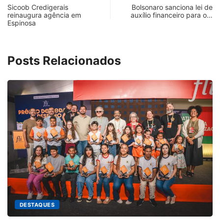
Sicoob Credigerais
Bolsonaro sanciona lei de
reinaugura agência em
auxílio financeiro para o…
Espinosa
Posts Relacionados