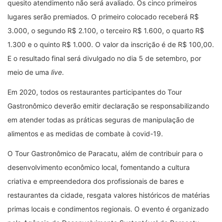
quesito atendimento não será avaliado. Os cinco primeiros
lugares serão premiados. O primeiro colocado receberá R$
3.000, o segundo R$ 2.100, o terceiro R$ 1.600, o quarto R$
1.300 e o quinto R$ 1.000. O valor da inscrição é de R$ 100,00.
E o resultado final será divulgado no dia 5 de setembro, por
meio de uma
live
.
Em 2020, todos os restaurantes participantes do Tour
Gastronômico deverão emitir declaração se responsabilizando
em atender todas as práticas seguras de manipulação de
alimentos e as medidas de combate à covid-19.
O Tour Gastronômico de Paracatu, além de contribuir para o
desenvolvimento econômico local, fomentando a cultura
criativa e empreendedora dos profissionais de bares e
restaurantes da cidade, resgata valores históricos de matérias
primas locais e condimentos regionais. O evento é organizado