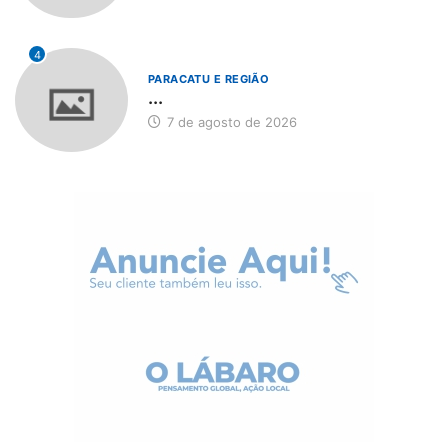
4
PARACATU E REGIÃO
...
7 de agosto de 2026