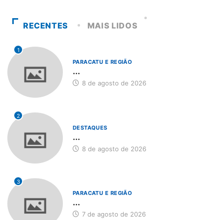
RECENTES
MAIS LIDOS
1
PARACATU E REGIÃO
...
8 de agosto de 2026
2
DESTAQUES
...
8 de agosto de 2026
3
PARACATU E REGIÃO
...
7 de agosto de 2026