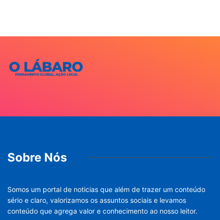
Sobre Nós
Somos um portal de noticias que além de trazer um conteúdo
sério e claro, valorizamos os assuntos sociais e levamos
conteúdo que agrega valor e conhecimento ao nosso leitor.