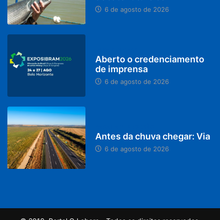
6 de agosto de 2026
MINAS GERAIS
Aberto o credenciamento
de imprensa
6 de agosto de 2026
PARACATU E REGIÃO
Antes da chuva chegar: Via
6 de agosto de 2026