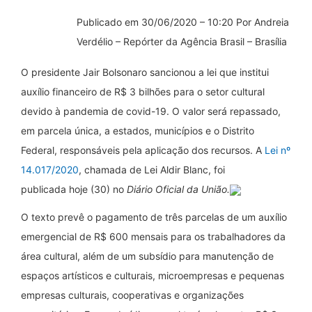
Publicado em 30/06/2020 – 10:20 Por Andreia
Verdélio – Repórter da Agência Brasil – Brasília
O presidente Jair Bolsonaro sancionou a lei que institui
auxílio financeiro de R$ 3 bilhões para o setor cultural
devido à pandemia de covid-19. O valor será repassado,
em parcela única, a estados, municípios e o Distrito
Federal, responsáveis pela aplicação dos recursos. A
Lei nº
14.017/2020
, chamada de Lei Aldir Blanc, foi
publicada hoje (30) no
Diário Oficial da União.
O texto prevê o pagamento de três parcelas de um auxílio
emergencial de R$ 600 mensais para os trabalhadores da
área cultural, além de um subsídio para manutenção de
espaços artísticos e culturais, microempresas e pequenas
empresas culturais, cooperativas e organizações