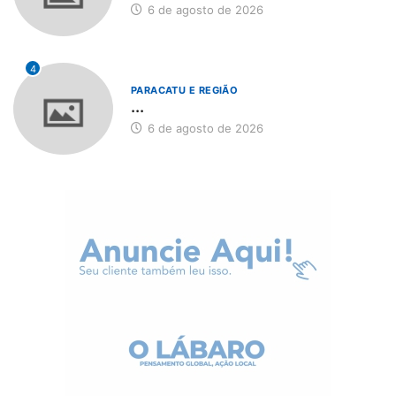
6 de agosto de 2026
4
PARACATU E REGIÃO
...
6 de agosto de 2026