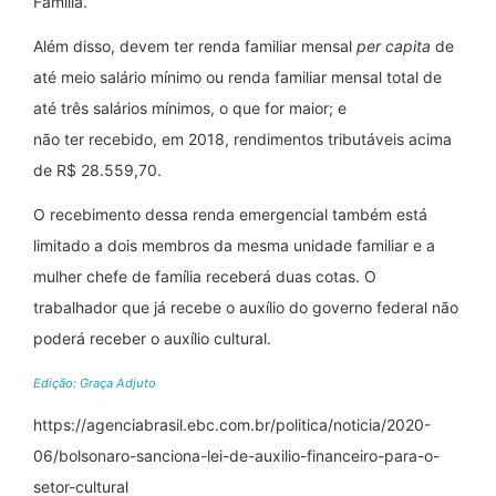
Família.
Além disso, devem ter renda familiar mensal
per capita
de
até meio salário mínimo ou renda familiar mensal total de
até três salários mínimos, o que for maior; e
não ter recebido, em 2018, rendimentos tributáveis acima
de R$ 28.559,70.
O recebimento dessa renda emergencial também está
limitado a dois membros da mesma unidade familiar e a
mulher chefe de família receberá duas cotas. O
trabalhador que já recebe o auxílio do governo federal não
poderá receber o auxílio cultural.
Edição: Graça Adjuto
https://agenciabrasil.ebc.com.br/politica/noticia/2020-
06/bolsonaro-sanciona-lei-de-auxilio-financeiro-para-o-
setor-cultural