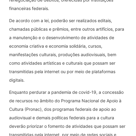
financeiras federais.
De acordo com a lei, poderão ser realizados editais,
chamadas públicas e prêmios, entre outros artifícios, para
a manutenção e o desenvolvimento de atividades de
economia criativa e economia solidária, cursos,
manifestações culturais, produções audiovisuais, bem
como atividades artísticas e culturais que possam ser
transmitidas pela internet ou por meio de plataformas
digitais.
Enquanto perdurar a pandemia de covid-19, a concessão
de recursos no âmbito do Programa Nacional de Apoio à
Cultura (Pronac), dos programas federais de apoio ao
audiovisual e demais políticas federais para a cultura
deverão priorizar o fomento de atividades que possam ser
transmitidas pela internet, por meio de redes sociais e