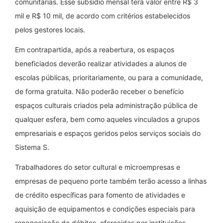
comunitárias. Esse subsídio mensal terá valor entre R$ 3
mil e R$ 10 mil, de acordo com critérios estabelecidos
pelos gestores locais.
Em contrapartida, após a reabertura, os espaços
beneficiados deverão realizar atividades a alunos de
escolas públicas, prioritariamente, ou para a comunidade,
de forma gratuita. Não poderão receber o benefício
espaços culturais criados pela administração pública de
qualquer esfera, bem como aqueles vinculados a grupos
empresariais e espaços geridos pelos serviços sociais do
Sistema S.
Trabalhadores do setor cultural e microempresas e
empresas de pequeno porte também terão acesso a linhas
de crédito específicas para fomento de atividades e
aquisição de equipamentos e condições especiais para
renegociação de débitos, oferecidas por instituições