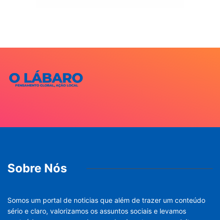
Sobre Nós
Somos um portal de noticias que além de trazer um conteúdo
sério e claro, valorizamos os assuntos sociais e levamos