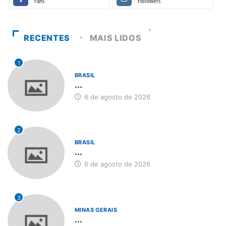
Fans
Followers
RECENTES
MAIS LIDOS
1
BRASIL
...
6 de agosto de 2026
2
BRASIL
...
6 de agosto de 2026
3
MINAS GERAIS
...