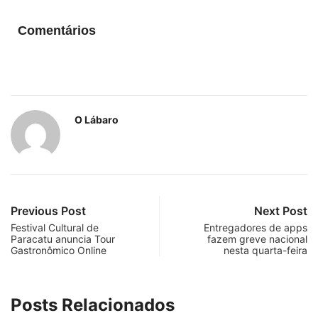
Comentários
O Lábaro
Previous Post
Next Post
Festival Cultural de
Entregadores de apps
Paracatu anuncia Tour
fazem greve nacional
Gastronômico Online
nesta quarta-feira
Posts Relacionados