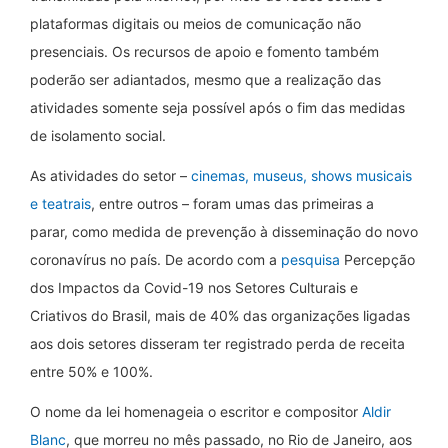
plataformas digitais ou meios de comunicação não
presenciais. Os recursos de apoio e fomento também
poderão ser adiantados, mesmo que a realização das
atividades somente seja possível após o fim das medidas
de isolamento social.
As atividades do setor –
cinemas, museus, shows musicais
e teatrais
, entre outros – foram umas das primeiras a
parar, como medida de prevenção à disseminação do novo
coronavírus no país. De acordo com a
pesquisa
Percepção
dos Impactos da Covid-19 nos Setores Culturais e
Criativos do Brasil, mais de 40% das organizações ligadas
aos dois setores disseram ter registrado perda de receita
entre 50% e 100%.
O nome da lei homenageia o escritor e compositor
Aldir
Blanc
, que morreu no mês passado, no Rio de Janeiro, aos