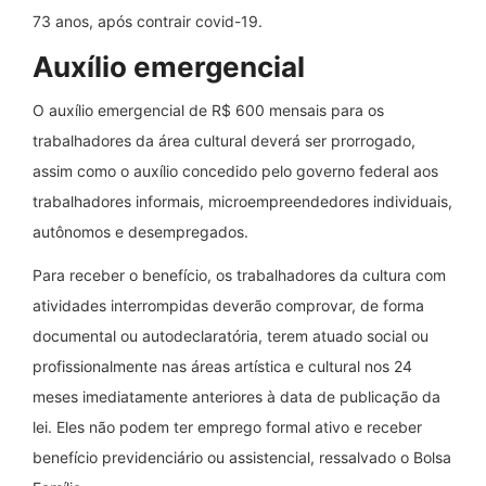
73 anos, após contrair covid-19.
Auxílio emergencial
O auxílio emergencial de R$ 600 mensais para os
trabalhadores da área cultural deverá ser prorrogado,
assim como o auxílio concedido pelo governo federal aos
trabalhadores informais, microempreendedores individuais,
autônomos e desempregados.
Para receber o benefício, os trabalhadores da cultura com
atividades interrompidas deverão comprovar, de forma
documental ou autodeclaratória, terem atuado social ou
profissionalmente nas áreas artística e cultural nos 24
meses imediatamente anteriores à data de publicação da
lei. Eles não podem ter emprego formal ativo e receber
benefício previdenciário ou assistencial, ressalvado o Bolsa