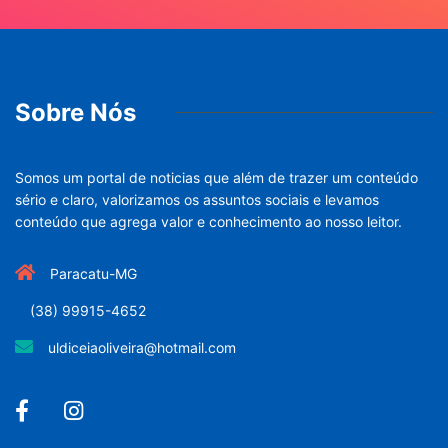
Sobre Nós
Somos um portal de noticias que além de trazer um conteúdo
sério e claro, valorizamos os assuntos sociais e levamos
conteúdo que agrega valor e conhecimento ao nosso leitor.
Paracatu-MG
(38) 99915-4652
uldiceiaoliveira@hotmail.com