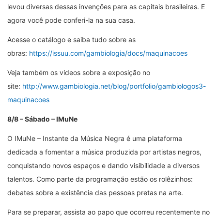
levou diversas dessas invenções para as capitais brasileiras. E
agora você pode conferi-la na sua casa.
Acesse o catálogo e saiba tudo sobre as
obras:
https://issuu.com/gambiologia/docs/maquinacoes
Veja também os vídeos sobre a exposição no
site:
http://www.gambiologia.net/blog/portfolio/gambiologos3-
maquinacoes
8/8 – Sábado – IMuNe
O IMuNe – Instante da Música Negra é uma plataforma
dedicada a fomentar a música produzida por artistas negros,
conquistando novos espaços e dando visibilidade a diversos
talentos. Como parte da programação estão os rolêzinhos:
debates sobre a existência das pessoas pretas na arte.
Para se preparar, assista ao papo que ocorreu recentemente no