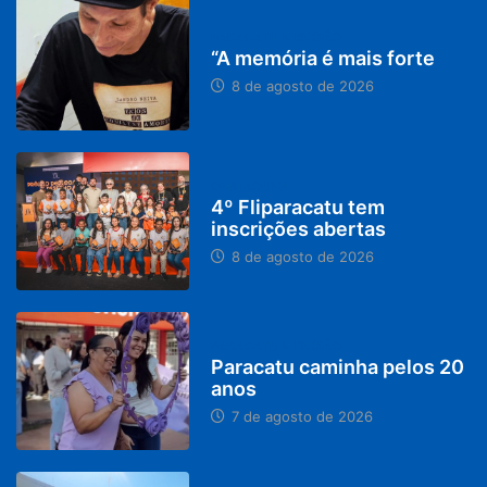
PARACATU E REGIÃO
“A memória é mais forte
8 de agosto de 2026
DESTAQUES
4º Fliparacatu tem
inscrições abertas
8 de agosto de 2026
PARACATU E REGIÃO
Paracatu caminha pelos 20
anos
7 de agosto de 2026