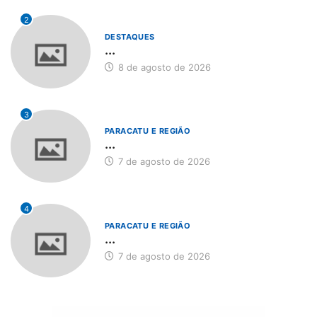
2
DESTAQUES
...
8 de agosto de 2026
3
PARACATU E REGIÃO
...
7 de agosto de 2026
4
PARACATU E REGIÃO
...
7 de agosto de 2026