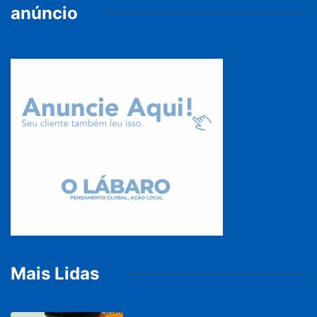
anúncio
Mais Lidas