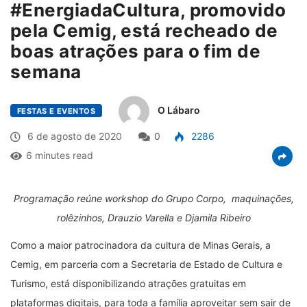
#EnergiadaCultura, promovido
pela Cemig, está recheado de
boas atrações para o fim de
semana
O Lábaro
FESTAS E EVENTOS
6 de agosto de 2020
0
2286
6 minutes read
Programação reúne workshop do Grupo Corpo, maquinações,
rolêzinhos, Drauzio Varella e Djamila Ribeiro
Como a maior patrocinadora da cultura de Minas Gerais, a
Cemig, em parceria com a Secretaria de Estado de Cultura e
Turismo, está disponibilizando atrações gratuitas em
plataformas digitais, para toda a família aproveitar sem sair de