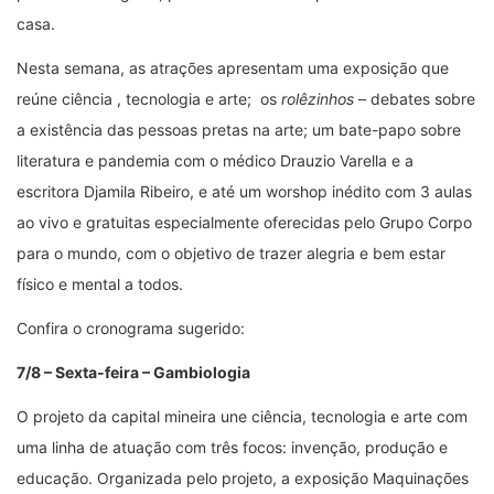
casa.
Nesta semana, as atrações apresentam uma exposição que
reúne ciência , tecnologia e arte; os
rolêzinhos
– debates sobre
a existência das pessoas pretas na arte; um bate-papo sobre
literatura e pandemia com o médico Drauzio Varella e a
escritora Djamila Ribeiro, e até um worshop inédito com 3 aulas
ao vivo e gratuitas especialmente oferecidas pelo Grupo Corpo
para o mundo, com o objetivo de trazer alegria e bem estar
físico e mental a todos.
Confira o cronograma sugerido:
7/8 – Sexta-feira – Gambiologia
O projeto da capital mineira une ciência, tecnologia e arte com
uma linha de atuação com três focos: invenção, produção e
educação. Organizada pelo projeto, a exposição Maquinações