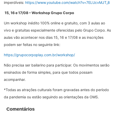
imperdíveis:
https://www.youtube.com/watch?v=7ELUcvMJT_8
15, 16 e 17/08 – Workshop Grupo Corpo
Um workshop inédito 100% online e gratuito, com 3 aulas ao
vivo e gratuitas especialmente oferecidas pelo Grupo Corpo. As
aulas vão acontecer nos dias 15, 16 e 17/08 e as inscrições
podem ser feitas no seguinte link:
https://grupocorpoplay.com.br/workshop/
Não precisa ser bailarino para participar. Os movimentos serão
ensinados de forma simples, para que todos possam
acompanhar.
*Todas as atrações culturais foram gravadas antes do período
da pandemia ou estão seguindo as orientações da OMS.
Comentários