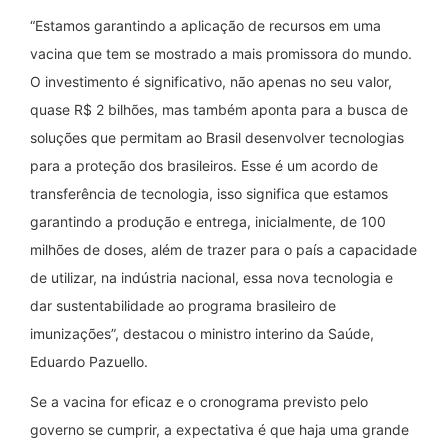
“Estamos garantindo a aplicação de recursos em uma
vacina que tem se mostrado a mais promissora do mundo.
O investimento é significativo, não apenas no seu valor,
quase R$ 2 bilhões, mas também aponta para a busca de
soluções que permitam ao Brasil desenvolver tecnologias
para a proteção dos brasileiros. Esse é um acordo de
transferência de tecnologia, isso significa que estamos
garantindo a produção e entrega, inicialmente, de 100
milhões de doses, além de trazer para o país a capacidade
de utilizar, na indústria nacional, essa nova tecnologia e
dar sustentabilidade ao programa brasileiro de
imunizações”, destacou o ministro interino da Saúde,
Eduardo Pazuello.
Se a vacina for eficaz e o cronograma previsto pelo
governo se cumprir, a expectativa é que haja uma grande