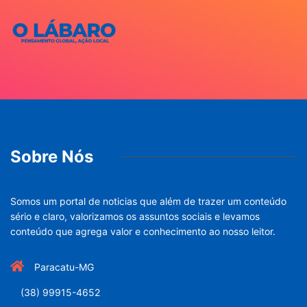
Sobre Nós
Somos um portal de noticias que além de trazer um conteúdo
sério e claro, valorizamos os assuntos sociais e levamos
conteúdo que agrega valor e conhecimento ao nosso leitor.
Paracatu-MG
(38) 99915-4652