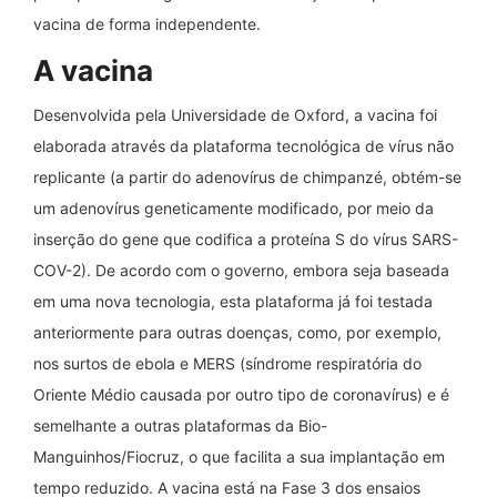
vacina de forma independente.
A vacina
Desenvolvida pela Universidade de Oxford, a vacina foi
elaborada através da plataforma tecnológica de vírus não
replicante (a partir do adenovírus de chimpanzé, obtém-se
um adenovírus geneticamente modificado, por meio da
inserção do gene que codifica a proteína S do vírus SARS-
COV-2). De acordo com o governo, embora seja baseada
em uma nova tecnologia, esta plataforma já foi testada
anteriormente para outras doenças, como, por exemplo,
nos surtos de ebola e MERS (síndrome respiratória do
Oriente Médio causada por outro tipo de coronavírus) e é
semelhante a outras plataformas da Bio-
Manguinhos/Fiocruz, o que facilita a sua implantação em
tempo reduzido. A vacina está na Fase 3 dos ensaios