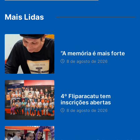
Mais Lidas
PARACATU E REGIÃO
“A memória é mais forte
8 de agosto de 2026
DESTAQUES
4º Fliparacatu tem
inscrições abertas
8 de agosto de 2026
PARACATU E REGIÃO