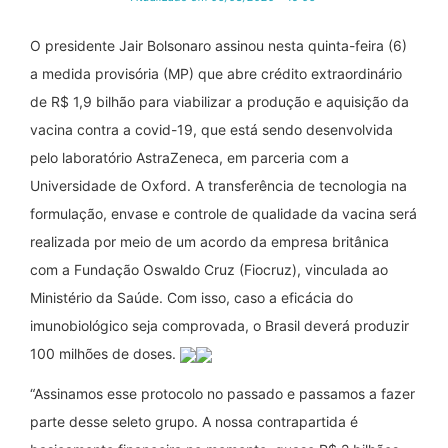
O presidente Jair Bolsonaro assinou nesta quinta-feira (6)
a medida provisória (MP) que abre crédito extraordinário
de R$ 1,9 bilhão para viabilizar a produção e aquisição da
vacina contra a covid-19, que está sendo desenvolvida
pelo laboratório AstraZeneca, em parceria com a
Universidade de Oxford. A transferência de tecnologia na
formulação, envase e controle de qualidade da vacina será
realizada por meio de um acordo da empresa britânica
com a Fundação Oswaldo Cruz (Fiocruz), vinculada ao
Ministério da Saúde. Com isso, caso a eficácia do
imunobiológico seja comprovada, o Brasil deverá produzir
100 milhões de doses.
“Assinamos esse protocolo no passado e passamos a fazer
parte desse seleto grupo. A nossa contrapartida é