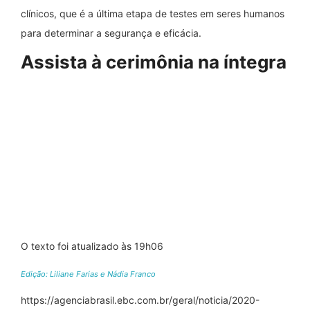
clínicos, que é a última etapa de testes em seres humanos
para determinar a segurança e eficácia.
Assista à cerimônia na íntegra
O texto foi atualizado às 19h06
Edição: Liliane Farias e Nádia Franco
https://agenciabrasil.ebc.com.br/geral/noticia/2020-