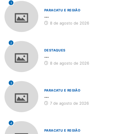
1
PARACATU E REGIÃO
...
8 de agosto de 2026
2
DESTAQUES
...
8 de agosto de 2026
3
PARACATU E REGIÃO
...
7 de agosto de 2026
4
PARACATU E REGIÃO