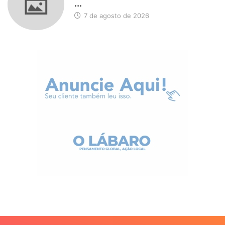
...
7 de agosto de 2026