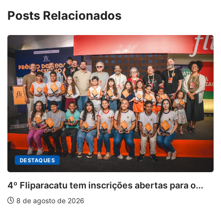
Posts Relacionados
tas para o...