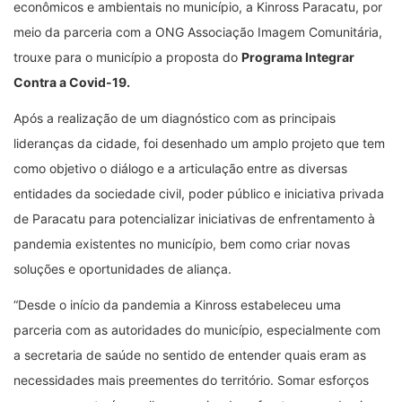
econômicos e ambientais no município, a Kinross Paracatu, por
meio da parceria com a ONG Associação Imagem Comunitária,
trouxe para o município a proposta do
Programa Integrar
Contra a Covid-19.
Após a realização de um diagnóstico com as principais
lideranças da cidade, foi desenhado um amplo projeto que tem
como objetivo o diálogo e a articulação entre as diversas
entidades da sociedade civil, poder público e iniciativa privada
de Paracatu para potencializar iniciativas de enfrentamento à
pandemia existentes no município, bem como criar novas
soluções e oportunidades de aliança.
“Desde o início da pandemia a Kinross estabeleceu uma
parceria com as autoridades do município, especialmente com
a secretaria de saúde no sentido de entender quais eram as
necessidades mais preementes do território. Somar esforços