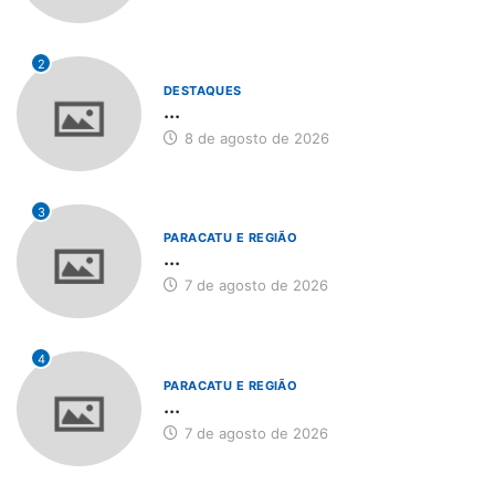
2
DESTAQUES
...
8 de agosto de 2026
3
PARACATU E REGIÃO
...
7 de agosto de 2026
4
PARACATU E REGIÃO
...
7 de agosto de 2026