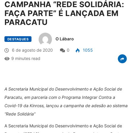
CAMPANHA “REDE SOLIDÁRIA:
FAÇA PARTE” É LANÇADA EM
PARACATU
O Lábaro
DESTAQUES
6 de agosto de 2020
0
1055
9 minutes read
A Secretaria Municipal do Desenvolvimento e Ação Social de
Paracatu, em parceria com o Programa Integrar Contra a
Covid-19 da Kinross, lançou a campanha de adesão ao sistema
“Rede Solidária”
A Secretaria Municipal do Desenvolvimento e Ação Social de