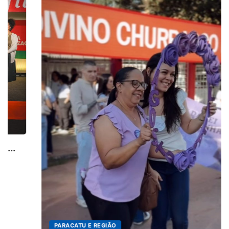
PARACATU E REGIÃO