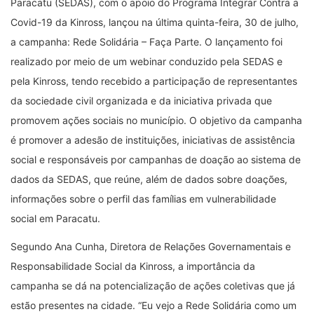
Paracatu (SEDAS), com o apoio do Programa Integrar Contra a
Covid-19 da Kinross, lançou na última quinta-feira, 30 de julho,
a campanha: Rede Solidária – Faça Parte. O lançamento foi
realizado por meio de um webinar conduzido pela SEDAS e
pela Kinross, tendo recebido a participação de representantes
da sociedade civil organizada e da iniciativa privada que
promovem ações sociais no município. O objetivo da campanha
é promover a adesão de instituições, iniciativas de assistência
social e responsáveis por campanhas de doação ao sistema de
dados da SEDAS, que reúne, além de dados sobre doações,
informações sobre o perfil das famílias em vulnerabilidade
social em Paracatu.
Segundo Ana Cunha, Diretora de Relações Governamentais e
Responsabilidade Social da Kinross, a importância da
campanha se dá na potencialização de ações coletivas que já
estão presentes na cidade. “Eu vejo a Rede Solidária como um