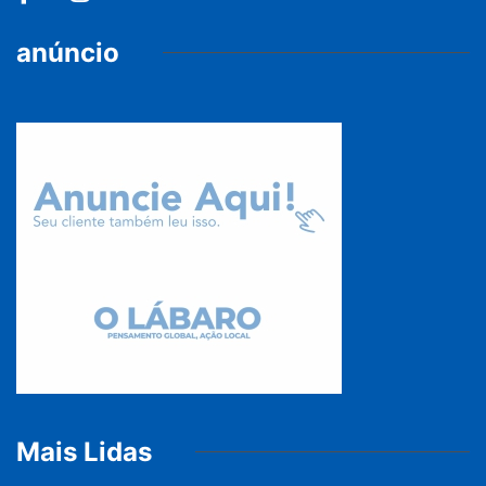
anúncio
Mais Lidas