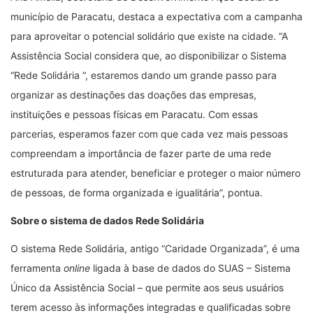
município de Paracatu, destaca a expectativa com a campanha
para aproveitar o potencial solidário que existe na cidade. “A
Assistência Social considera que, ao disponibilizar o Sistema
“Rede Solidária “, estaremos dando um grande passo para
organizar as destinações das doações das empresas,
instituições e pessoas físicas em Paracatu. Com essas
parcerias, esperamos fazer com que cada vez mais pessoas
compreendam a importância de fazer parte de uma rede
estruturada para atender, beneficiar e proteger o maior número
de pessoas, de forma organizada e igualitária”, pontua.
Sobre o sistema de dados Rede Solidária
O sistema Rede Solidária, antigo “Caridade Organizada”, é uma
ferramenta
online
ligada à base de dados do SUAS – Sistema
Único da Assistência Social – que permite aos seus usuários
terem acesso às informações integradas e qualificadas sobre