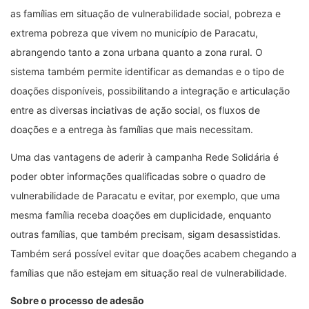
as famílias em situação de vulnerabilidade social, pobreza e
extrema pobreza que vivem no município de Paracatu,
abrangendo tanto a zona urbana quanto a zona rural. O
sistema também permite identificar as demandas e o tipo de
doações disponíveis, possibilitando a integração e articulação
entre as diversas inciativas de ação social, os fluxos de
doações e a entrega às famílias que mais necessitam.
Uma das vantagens de aderir à campanha Rede Solidária é
poder obter informações qualificadas sobre o quadro de
vulnerabilidade de Paracatu e evitar, por exemplo, que uma
mesma família receba doações em duplicidade, enquanto
outras famílias, que também precisam, sigam desassistidas.
Também será possível evitar que doações acabem chegando a
famílias que não estejam em situação real de vulnerabilidade.
Sobre o processo de adesão