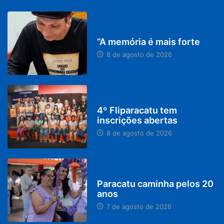
PARACATU E REGIÃO
“A memória é mais forte
8 de agosto de 2026
DESTAQUES
4º Fliparacatu tem
inscrições abertas
8 de agosto de 2026
PARACATU E REGIÃO
Paracatu caminha pelos 20
anos
7 de agosto de 2026