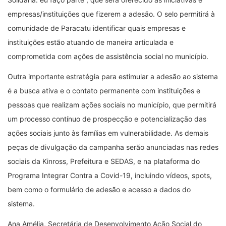
empresas/instituições que fizerem a adesão. O selo permitirá à
comunidade de Paracatu identificar quais empresas e
instituições estão atuando de maneira articulada e
comprometida com ações de assistência social no município.
Outra importante estratégia para estimular a adesão ao sistema
é a busca ativa e o contato permanente com instituições e
pessoas que realizam ações sociais no município, que permitirá
um processo contínuo de prospecção e potencialização das
ações sociais junto às famílias em vulnerabilidade. As demais
peças de divulgação da campanha serão anunciadas nas redes
sociais da Kinross, Prefeitura e SEDAS, e na plataforma do
Programa Integrar Contra a Covid-19, incluindo vídeos, spots,
bem como o formulário de adesão e acesso a dados do
sistema.
Ana Amélia, Secretária de Desenvolvimento Ação Social do