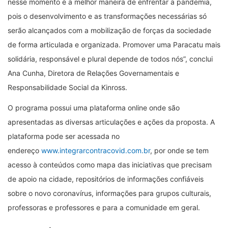
nesse momento é a melhor maneira de enfrentar a pandemia,
pois o desenvolvimento e as transformações necessárias só
serão alcançados com a mobilização de forças da sociedade
de forma articulada e organizada. Promover uma Paracatu mais
solidária, responsável e plural depende de todos nós”, conclui
Ana Cunha, Diretora de Relações Governamentais e
Responsabilidade Social da Kinross.
O programa possui uma plataforma online onde são
apresentadas as diversas articulações e ações da proposta. A
plataforma pode ser acessada no
endereço
www.integrarcontracovid.com.br
, por onde se tem
acesso à conteúdos como mapa das iniciativas que precisam
de apoio na cidade, repositórios de informações confiáveis
sobre o novo coronavírus, informações para grupos culturais,
professoras e professores e para a comunidade em geral.