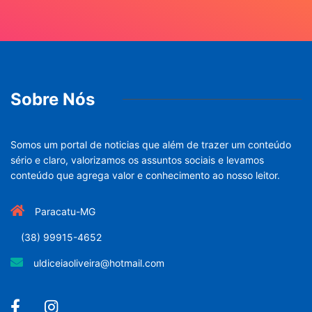
Sobre Nós
Somos um portal de noticias que além de trazer um conteúdo
sério e claro, valorizamos os assuntos sociais e levamos
conteúdo que agrega valor e conhecimento ao nosso leitor.
Paracatu-MG
(38) 99915-4652
uldiceiaoliveira@hotmail.com