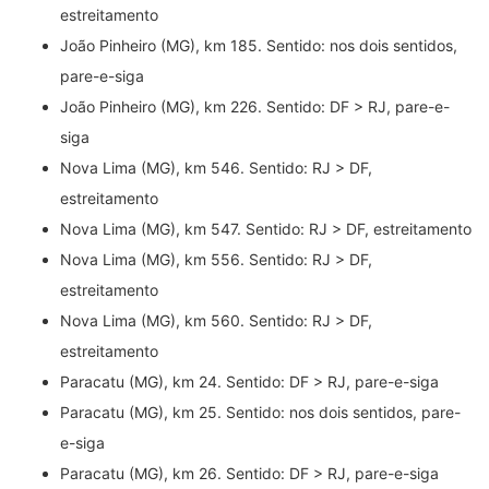
estreitamento
João Pinheiro (MG), km 185. Sentido: nos dois sentidos,
pare-e-siga
João Pinheiro (MG), km 226. Sentido: DF > RJ, pare-e-
siga
Nova Lima (MG), km 546. Sentido: RJ > DF,
estreitamento
Nova Lima (MG), km 547. Sentido: RJ > DF, estreitamento
Nova Lima (MG), km 556. Sentido: RJ > DF,
estreitamento
Nova Lima (MG), km 560. Sentido: RJ > DF,
estreitamento
Paracatu (MG), km 24. Sentido: DF > RJ, pare-e-siga
Paracatu (MG), km 25. Sentido: nos dois sentidos, pare-
e-siga
Paracatu (MG), km 26. Sentido: DF > RJ, pare-e-siga