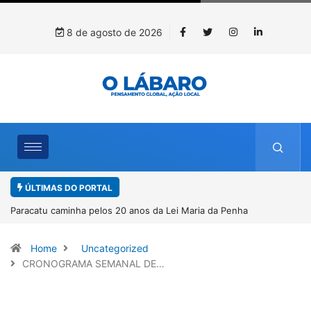
8 de agosto de 2026
ÚLTIMAS DO PORTAL
Paracatu caminha pelos 20 anos da Lei Maria da Penha
Home
Uncategorized
CRONOGRAMA SEMANAL DE…