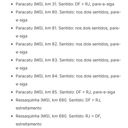
Paracatu (MG), km 31. Sentido: DF > RJ, pare-e-siga
Paracatu (MG), km 80. Sentido: nos dois sentidos, pare-
e-siga
Paracatu (MG), km 81. Sentido: nos dois sentidos, pare-
e-siga
Paracatu (MG), km 82. Sentido: nos dois sentidos, pare-
e-siga
Paracatu (MG), km 83. Sentido: nos dois sentidos, pare-
e-siga
Paracatu (MG), km 84. Sentido: nos dois sentidos, pare-
e-siga
Paracatu (MG), km 85. Sentido: DF > RJ, pare-e-siga
Ressaquinha (MG), km 680. Sentido: DF > RJ,
estreitamento
Ressaquinha (MG), km 680. Sentido: RJ > DF,
estreitamento