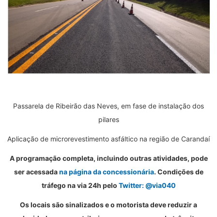
Passarela de Ribeirão das Neves, em fase de instalação dos
pilares
Aplicação de microrevestimento asfáltico na região de Carandaí
A programação completa, incluindo outras atividades, pode
ser acessada
na página da concessionária
. Condições de
tráfego na via 24h pelo
Twitter: @via040
Os locais são sinalizados e o motorista deve reduzir a