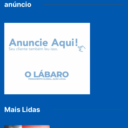
anúncio
Mais Lidas