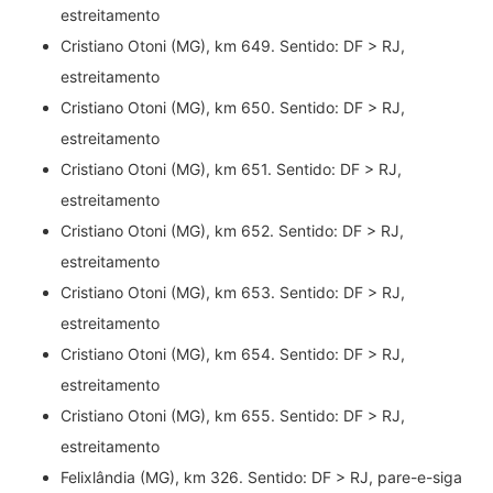
estreitamento
Cristiano Otoni (MG), km 649. Sentido: DF > RJ,
estreitamento
Cristiano Otoni (MG), km 650. Sentido: DF > RJ,
estreitamento
Cristiano Otoni (MG), km 651. Sentido: DF > RJ,
estreitamento
Cristiano Otoni (MG), km 652. Sentido: DF > RJ,
estreitamento
Cristiano Otoni (MG), km 653. Sentido: DF > RJ,
estreitamento
Cristiano Otoni (MG), km 654. Sentido: DF > RJ,
estreitamento
Cristiano Otoni (MG), km 655. Sentido: DF > RJ,
estreitamento
Felixlândia (MG), km 326. Sentido: DF > RJ, pare-e-siga