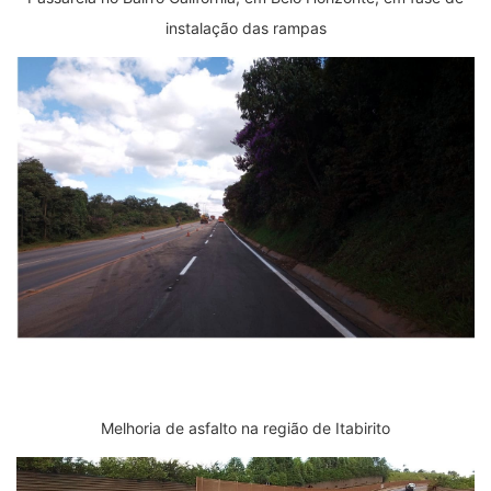
instalação das rampas
Melhoria de asfalto na região de Itabirito