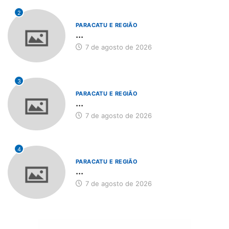
2
PARACATU E REGIÃO
...
7 de agosto de 2026
3
PARACATU E REGIÃO
...
7 de agosto de 2026
4
PARACATU E REGIÃO
...
7 de agosto de 2026