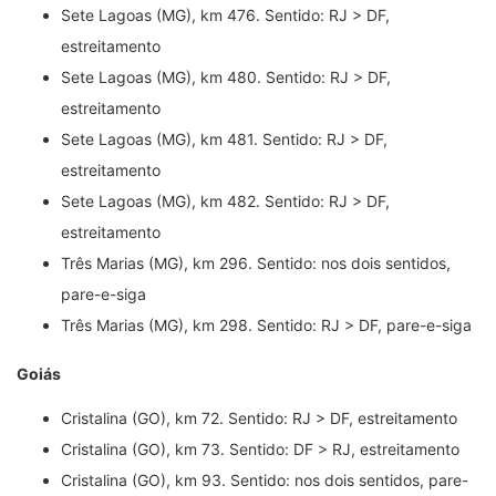
Sete Lagoas (MG), km 476. Sentido: RJ > DF,
estreitamento
Sete Lagoas (MG), km 480. Sentido: RJ > DF,
estreitamento
Sete Lagoas (MG), km 481. Sentido: RJ > DF,
estreitamento
Sete Lagoas (MG), km 482. Sentido: RJ > DF,
estreitamento
Três Marias (MG), km 296. Sentido: nos dois sentidos,
pare-e-siga
Três Marias (MG), km 298. Sentido: RJ > DF, pare-e-siga
Goiás
Cristalina (GO), km 72. Sentido: RJ > DF, estreitamento
Cristalina (GO), km 73. Sentido: DF > RJ, estreitamento
Cristalina (GO), km 93. Sentido: nos dois sentidos, pare-