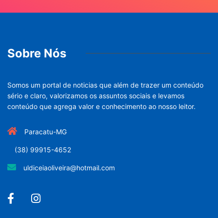
Sobre Nós
Somos um portal de noticias que além de trazer um conteúdo
sério e claro, valorizamos os assuntos sociais e levamos
conteúdo que agrega valor e conhecimento ao nosso leitor.
Paracatu-MG
(38) 99915-4652
uldiceiaoliveira@hotmail.com