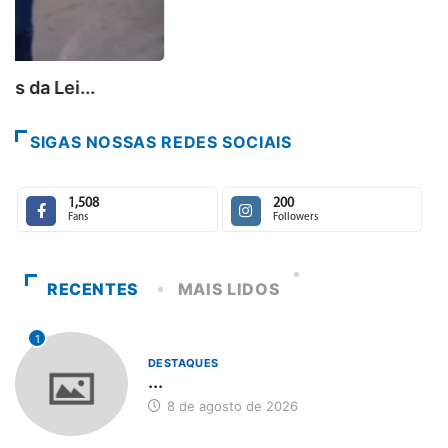
SIGAS NOSSAS REDES SOCIAIS
1,508
200
Fans
Followers
RECENTES
MAIS LIDOS
1
DESTAQUES
...
8 de agosto de 2026