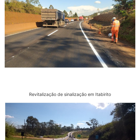
Revitalização de sinalização em Itabirito