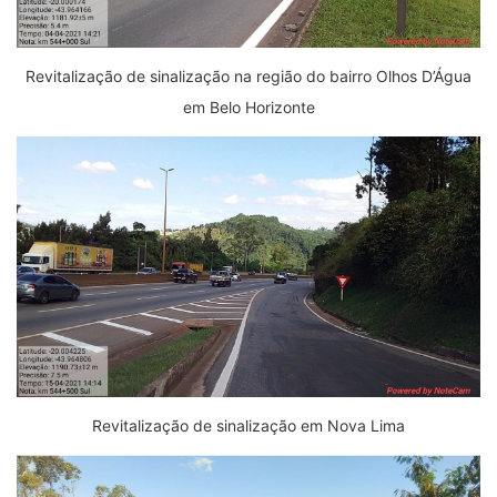
Revitalização de sinalização na região do bairro Olhos D’Água
em Belo Horizonte
Revitalização de sinalização em Nova Lima