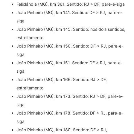
Felixlândia (MG), km 361. Sentido: RJ > DF, pare-e-siga
João Pinheiro (MG), km 141. Sentido: DF > RJ, pare-e-
siga
João Pinheiro (MG), km 145. Sentido: nos dois sentidos,
estreitamento
João Pinheiro (MG), km 150. Sentido: DF > RJ, pare-e-
siga
João Pinheiro (MG), km 151. Sentido: DF > RJ, pare-e-
siga
João Pinheiro (MG), km 166. Sentido: RJ > DF,
estreitamento
João Pinheiro (MG), km 173. Sentido: RJ > DF, pare-e-
siga
João Pinheiro (MG), km 178. Sentido: DF > RJ, pare-e-
siga
João Pinheiro (MG), km 180. Sentido: DF > RJ,