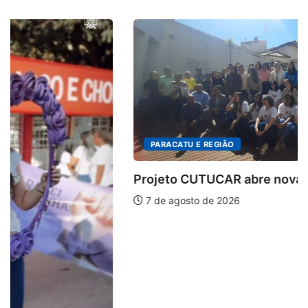
PARACATU E REGIÃO
Projeto CUTUCAR abre nova edição e semeia...
7 de agosto de 2026