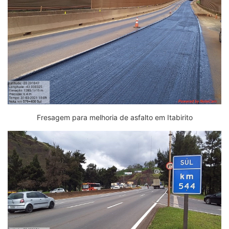
Fresagem para melhoria de asfalto em Itabirito