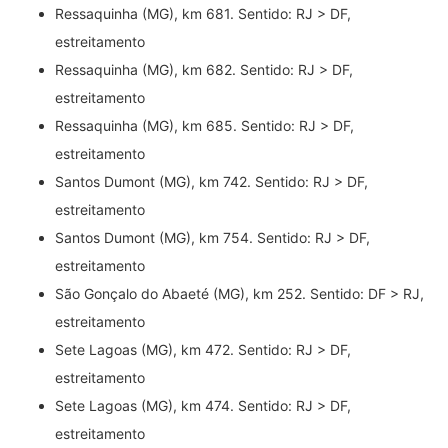
Ressaquinha (MG), km 681. Sentido: RJ > DF,
estreitamento
Ressaquinha (MG), km 682. Sentido: RJ > DF,
estreitamento
Ressaquinha (MG), km 685. Sentido: RJ > DF,
estreitamento
Santos Dumont (MG), km 742. Sentido: RJ > DF,
estreitamento
Santos Dumont (MG), km 754. Sentido: RJ > DF,
estreitamento
São Gonçalo do Abaeté (MG), km 252. Sentido: DF > RJ,
estreitamento
Sete Lagoas (MG), km 472. Sentido: RJ > DF,
estreitamento
Sete Lagoas (MG), km 474. Sentido: RJ > DF,
estreitamento