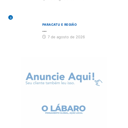
4
PARACATU E REGIÃO
...
7 de agosto de 2026