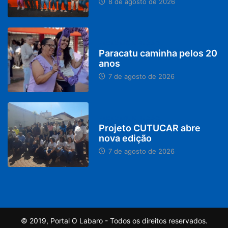
8 de agosto de 2026
PARACATU E REGIÃO
Paracatu caminha pelos 20
anos
7 de agosto de 2026
PARACATU E REGIÃO
Projeto CUTUCAR abre
nova edição
7 de agosto de 2026
© 2019, Portal O Labaro - Todos os direitos reservados.