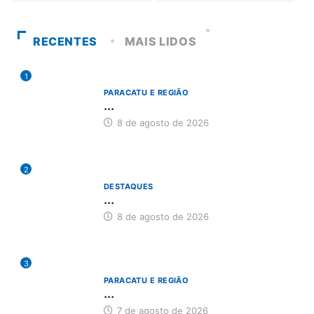
RECENTES
MAIS LIDOS
1
PARACATU E REGIÃO
...
8 de agosto de 2026
2
DESTAQUES
...
8 de agosto de 2026
3
PARACATU E REGIÃO
...
7 de agosto de 2026