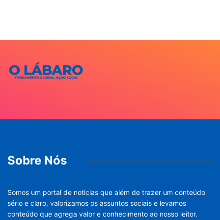
Sobre Nós
Somos um portal de noticias que além de trazer um conteúdo
sério e claro, valorizamos os assuntos sociais e levamos
conteúdo que agrega valor e conhecimento ao nosso leitor.