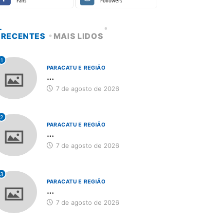
Fans
Followers
RECENTES
MAIS LIDOS
1
PARACATU E REGIÃO
...
7 de agosto de 2026
2
PARACATU E REGIÃO
...
7 de agosto de 2026
3
PARACATU E REGIÃO
...
7 de agosto de 2026