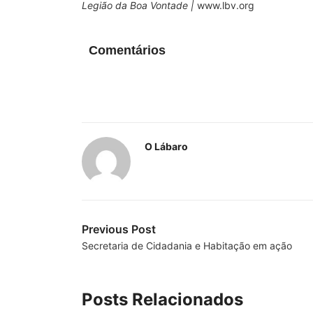
Legião da Boa Vontade |
www.lbv.org
Comentários
O Lábaro
Previous Post
Secretaria de Cidadania e Habitação em ação
Posts Relacionados