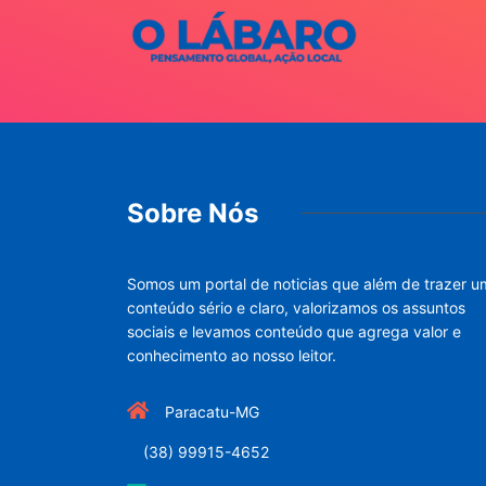
Sobre Nós
Somos um portal de noticias que além de trazer u
conteúdo sério e claro, valorizamos os assuntos
sociais e levamos conteúdo que agrega valor e
conhecimento ao nosso leitor.
Paracatu-MG
(38) 99915-4652