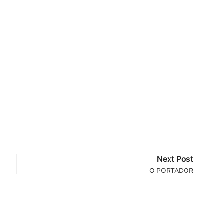
Next Post
O PORTADOR