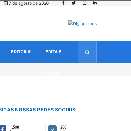
7 de agosto de 2026
EDITORIAL
EDITAIS
CONTATO
SIGAS NOSSAS REDES SOCIAIS
1,508
200