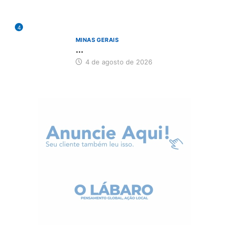
4
MINAS GERAIS
...
4 de agosto de 2026