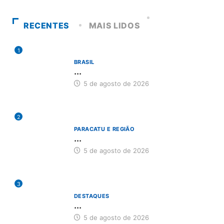
RECENTES
MAIS LIDOS
1
BRASIL
...
5 de agosto de 2026
2
PARACATU E REGIÃO
...
5 de agosto de 2026
3
DESTAQUES
...
5 de agosto de 2026