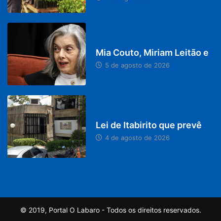
DESTAQUES
Mia Couto, Miriam Leitão e
5 de agosto de 2026
MINAS GERAIS
Lei de Itabirito que prevê
4 de agosto de 2026
© 2019, Portal O Labaro - Todos os direitos reservados.