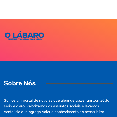
Sobre Nós
Somos um portal de noticias que além de trazer um conteúdo
sério e claro, valorizamos os assuntos sociais e levamos
conteúdo que agrega valor e conhecimento ao nosso leitor.