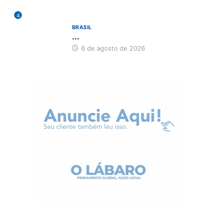
4
BRASIL
...
6 de agosto de 2026