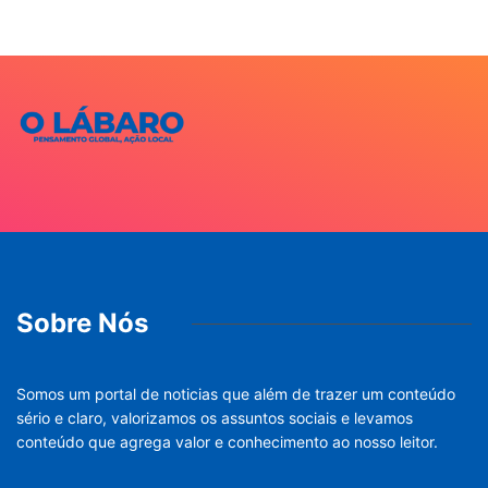
Sobre Nós
Somos um portal de noticias que além de trazer um conteúdo
sério e claro, valorizamos os assuntos sociais e levamos
conteúdo que agrega valor e conhecimento ao nosso leitor.