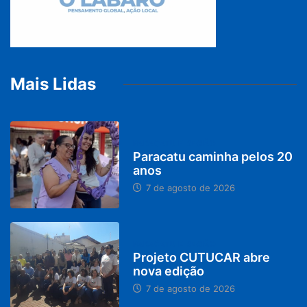
Mais Lidas
PARACATU E REGIÃO
Paracatu caminha pelos 20
anos
7 de agosto de 2026
PARACATU E REGIÃO
Projeto CUTUCAR abre
nova edição
7 de agosto de 2026