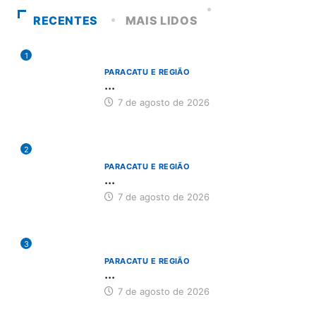
RECENTES
MAIS LIDOS
1
PARACATU E REGIÃO
...
7 de agosto de 2026
2
PARACATU E REGIÃO
...
7 de agosto de 2026
3
PARACATU E REGIÃO
...
7 de agosto de 2026