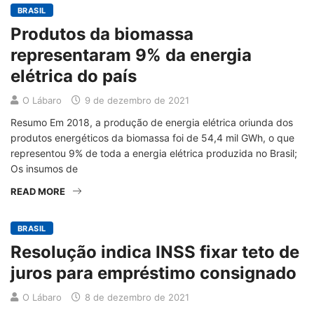
BRASIL
Produtos da biomassa
representaram 9% da energia
elétrica do país
O Lábaro
9 de dezembro de 2021
Resumo Em 2018, a produção de energia elétrica oriunda dos
produtos energéticos da biomassa foi de 54,4 mil GWh, o que
representou 9% de toda a energia elétrica produzida no Brasil;
Os insumos de
READ MORE
BRASIL
Resolução indica INSS fixar teto de
juros para empréstimo consignado
O Lábaro
8 de dezembro de 2021