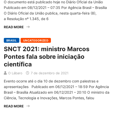
O documento está publicado hoje no Diário Oficial da União
Publicado em 08/12/2021 – 07:35 Por Agência Brasil – Brasília
O Diário Oficial da União publica, nesta quarta-feira (8),
a Resolução nº 1.345, de 6
READ MORE
BRASIL
UNCATEGORIZED
SNCT 2021: ministro Marcos
Pontes fala sobre iniciação
científica
O Lábaro
7 de dezembro de 2021
Evento ocorre até o dia 10 de dezembro com palestras e
apresentações Publicado em 06/12/2021 – 18:59 Por Agência
Brasil – Brasília Atualizado em 06/12/2021 – 20:10 O ministro da
Ciência, Tecnologia e Inovações, Marcos Pontes, falou
READ MORE