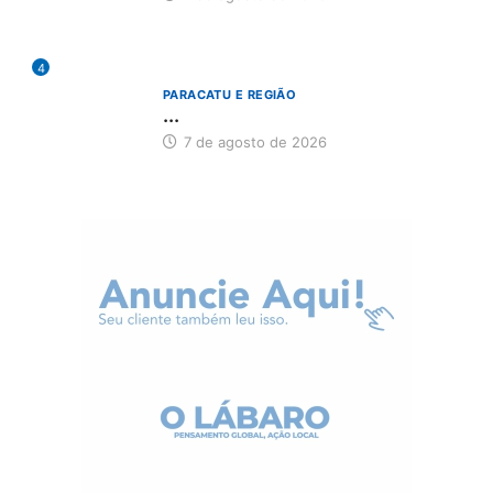
4
PARACATU E REGIÃO
...
7 de agosto de 2026