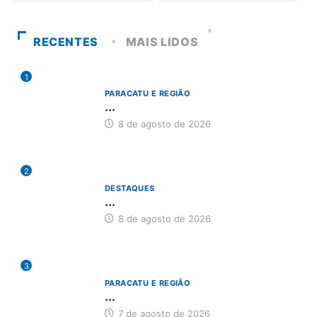
RECENTES
MAIS LIDOS
1
PARACATU E REGIÃO
...
8 de agosto de 2026
2
DESTAQUES
...
8 de agosto de 2026
3
PARACATU E REGIÃO
...
7 de agosto de 2026