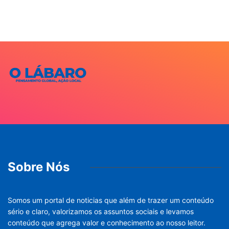
Sobre Nós
Somos um portal de noticias que além de trazer um conteúdo
sério e claro, valorizamos os assuntos sociais e levamos
conteúdo que agrega valor e conhecimento ao nosso leitor.