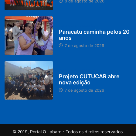
8 de agosto de 2026
PARACATU E REGIÃO
Paracatu caminha pelos 20
anos
7 de agosto de 2026
PARACATU E REGIÃO
Projeto CUTUCAR abre
nova edição
7 de agosto de 2026
© 2019, Portal O Labaro - Todos os direitos reservados.