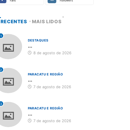
Fans
Followers
RECENTES
MAIS LIDOS
1
DESTAQUES
...
8 de agosto de 2026
2
PARACATU E REGIÃO
...
7 de agosto de 2026
3
PARACATU E REGIÃO
...
7 de agosto de 2026