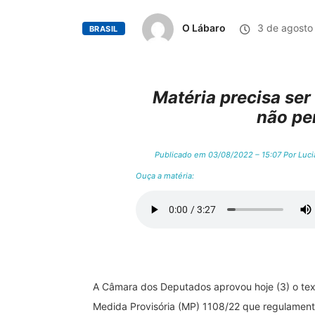
O Lábaro
3 de agosto
BRASIL
Matéria precisa ser
não pe
Publicado em 03/08/2022 – 15:07 Por Luci
Ouça a matéria:
A Câmara dos Deputados aprovou hoje (3) o tex
Medida Provisória (MP) 1108/22 que regulament