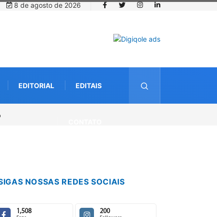
8 de agosto de 2026
EDITORIAL
EDITAIS
CONTATO
SIGAS NOSSAS REDES SOCIAIS
1,508
200