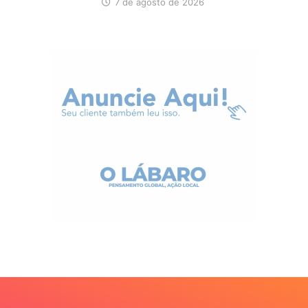
7 de agosto de 2026