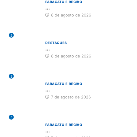
PARACATU E REGIÃO
...
8 de agosto de 2026
2
DESTAQUES
...
8 de agosto de 2026
3
PARACATU E REGIÃO
...
7 de agosto de 2026
4
PARACATU E REGIÃO
...