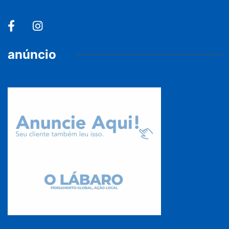
anúncio