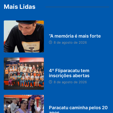
Mais Lidas
PARACATU E REGIÃO
“A memória é mais forte
8 de agosto de 2026
DESTAQUES
4º Fliparacatu tem
inscrições abertas
8 de agosto de 2026
PARACATU E REGIÃO
Paracatu caminha pelos 20
anos