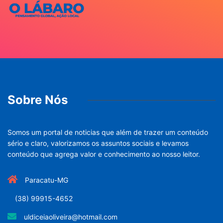
Sobre Nós
Somos um portal de noticias que além de trazer um conteúdo
sério e claro, valorizamos os assuntos sociais e levamos
conteúdo que agrega valor e conhecimento ao nosso leitor.
Paracatu-MG
(38) 99915-4652
uldiceiaoliveira@hotmail.com