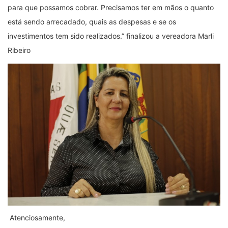
para que possamos cobrar. Precisamos ter em mãos o quanto
está sendo arrecadado, quais as despesas e se os
investimentos tem sido realizados.” finalizou a vereadora Marli
Ribeiro
Atenciosamente,