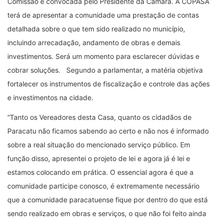
Comissão e convocada pelo Presidente da Câmara. A COPASA
terá de apresentar a comunidade uma prestação de contas
detalhada sobre o que tem sido realizado no município,
incluindo arrecadação, andamento de obras e demais
investimentos. Será um momento para esclarecer dúvidas e
cobrar soluções. Segundo a parlamentar, a matéria objetiva
fortalecer os instrumentos de fiscalização e controle das ações
e investimentos na cidade.
“Tanto os Vereadores desta Casa, quanto os cidadãos de
Paracatu não ficamos sabendo ao certo e não nos é informado
sobre a real situação do mencionado serviço público. Em
função disso, apresentei o projeto de lei e agora já é lei e
estamos colocando em prática. O essencial agora é que a
comunidade participe conosco, é extremamente necessário
que a comunidade paracatuense fique por dentro do que está
sendo realizado em obras e serviços, o que não foi feito ainda