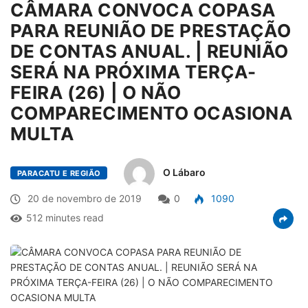
CÂMARA CONVOCA COPASA
PARA REUNIÃO DE PRESTAÇÃO
DE CONTAS ANUAL. | REUNIÃO
SERÁ NA PRÓXIMA TERÇA-
FEIRA (26) | O NÃO
COMPARECIMENTO OCASIONA
MULTA
O Lábaro
PARACATU E REGIÃO
20 de novembro de 2019
0
1090
512 minutes read