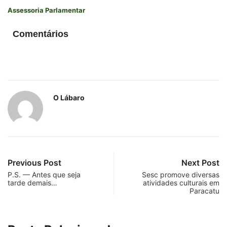
Assessoria Parlamentar
Comentários
O Lábaro
Previous Post
Next Post
P.S. — Antes que seja
Sesc promove diversas
tarde demais…
atividades culturais em
Paracatu