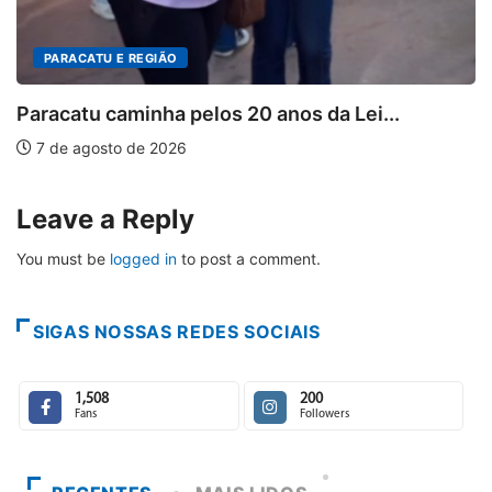
Leave a Reply
You must be
logged in
to post a comment.
SIGAS NOSSAS REDES SOCIAIS
1,508
200
Fans
Followers