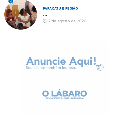
4
PARACATU E REGIÃO
...
7 de agosto de 2026