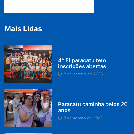
Mais Lidas
DESTAQUES
4º Fliparacatu tem
inscrições abertas
8 de agosto de 2026
PARACATU E REGIÃO
Paracatu caminha pelos 20
anos
7 de agosto de 2026