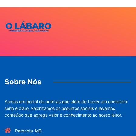
Sobre Nós
Somos um portal de noticias que além de trazer um conteúdo
sério e claro, valorizamos os assuntos sociais e levamos
conteúdo que agrega valor e conhecimento ao nosso leitor.
Paracatu-MG