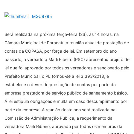
Será realizada na próxima terça-feira (26), às 14 horas, na
Câmara Municipal de Paracatu a reunião anual de prestação de
contas da COPASA, por força de lei. Em setembro do ano
passado, a vereadora Marli Ribeiro (PSC) apresentou projeto de
lei que foi aprovado por todos os vereadores e sancionado pelo
Prefeito Municipal, o PL tornou-se a lei 3.393/2018, e
estabelece o dever de prestação de contas por parte da
empresa prestadora de serviço público de saneamento básico.
A lei estipula obrigações e multa em caso descumprimento por
parte da empresa. A reunião deste ano será realizada na
Comissão de Administração Pública, a requerimento da
vereadora Marli Ribeiro, aprovado por todos os membros da