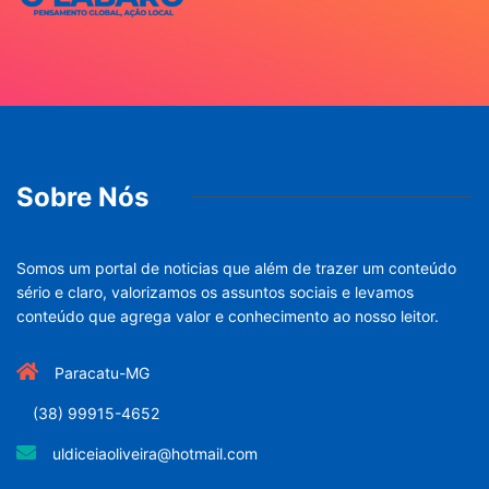
Sobre Nós
Somos um portal de noticias que além de trazer um conteúdo
sério e claro, valorizamos os assuntos sociais e levamos
conteúdo que agrega valor e conhecimento ao nosso leitor.
Paracatu-MG
(38) 99915-4652
uldiceiaoliveira@hotmail.com