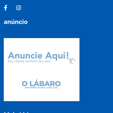
anúncio