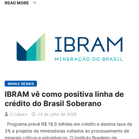
READ MORE
MINAS GERAIS
IBRAM vê como positiva linha de
crédito do Brasil Soberano
O Lábaro
24 de julho de 2026
Programa prevê R$ 18,5 bilhões em crédito e destina taxa de
3% a projetos de mineradoras voltados ao processamento de
minerais críticos e estratégicos. O Instituto Brasileiro de