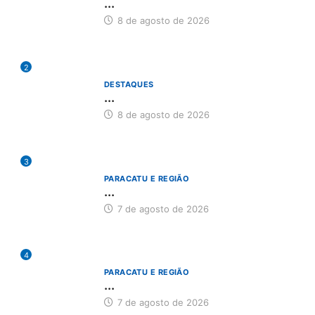
...
8 de agosto de 2026
2
DESTAQUES
...
8 de agosto de 2026
3
PARACATU E REGIÃO
...
7 de agosto de 2026
4
PARACATU E REGIÃO
...
7 de agosto de 2026