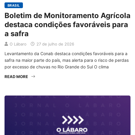
BRASIL
Boletim de Monitoramento Agrícola
destaca condições favoráveis para
a safra
O Lábaro
27 de julho de 2026
Levantamento da Conab destaca condições favoráveis para a
safra na maior parte do país, mas alerta para o risco de perdas
por excesso de chuvas no Rio Grande do Sul O clima
READ MORE