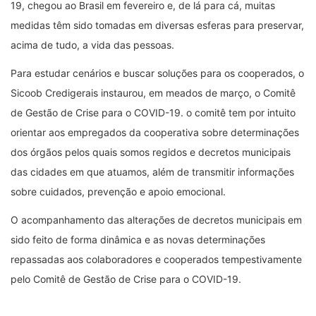
19, chegou ao Brasil em fevereiro e, de lá para cá, muitas
medidas têm sido tomadas em diversas esferas para preservar,
acima de tudo, a vida das pessoas.
Para estudar cenários e buscar soluções para os cooperados, o
Sicoob Credigerais instaurou, em meados de março, o Comitê
de Gestão de Crise para o COVID-19. o comitê tem por intuito
orientar aos empregados da cooperativa sobre determinações
dos órgãos pelos quais somos regidos e decretos municipais
das cidades em que atuamos, além de transmitir informações
sobre cuidados, prevenção e apoio emocional.
O acompanhamento das alterações de decretos municipais em
sido feito de forma dinâmica e as novas determinações
repassadas aos colaboradores e cooperados tempestivamente
pelo Comitê de Gestão de Crise para o COVID-19.