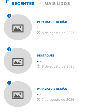
RECENTES
MAIS LIDOS
1
PARACATU E REGIÃO
...
8 de agosto de 2026
2
DESTAQUES
...
8 de agosto de 2026
3
PARACATU E REGIÃO
...
7 de agosto de 2026