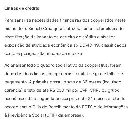
Linhas de crédito
Para sanar as necessidades financeiras dos cooperados neste
momento, o Sicoob Credigerais utilizou como metodologia de
classificação de impacto da carteira de crédito o nível de
exposição da atividade econômica ao COVID-19, classificados
como exposição alta, moderada e baixa.
Ao analisar todo o quadro social ativo da cooperativa, foram
definidas duas linhas emergenciais: capital de giro e folha de
pagamento. A primeira possui prazo de 36 meses (incluindo
carência) e teto de até R$ 200 mil por CPF, CNPJ ou grupo
econômico. Já a segunda possui prazo de 24 meses e teto de
acordo com a Guia de Recolhimento do FGTS e de Informações
à Previdência Social (GFIP) da empresa).