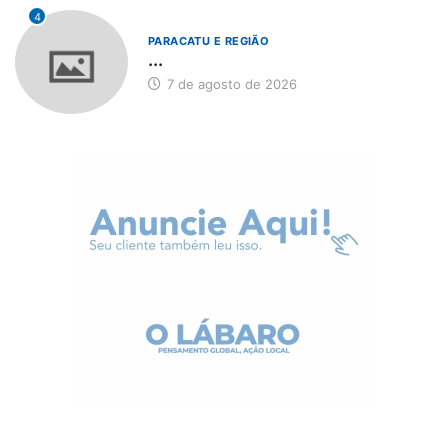
4
PARACATU E REGIÃO
...
7 de agosto de 2026