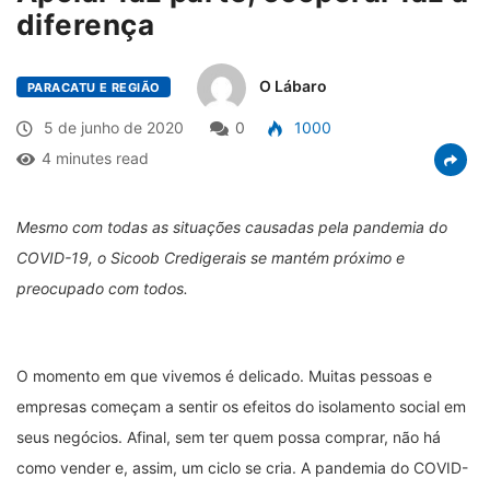
diferença
O Lábaro
PARACATU E REGIÃO
5 de junho de 2020
0
1000
4 minutes read
Mesmo com todas as situações causadas pela pandemia do
COVID-19, o Sicoob Credigerais se mantém próximo e
preocupado com todos.
O momento em que vivemos é delicado. Muitas pessoas e
empresas começam a sentir os efeitos do isolamento social em
seus negócios. Afinal, sem ter quem possa comprar, não há
como vender e, assim, um ciclo se cria. A pandemia do COVID-