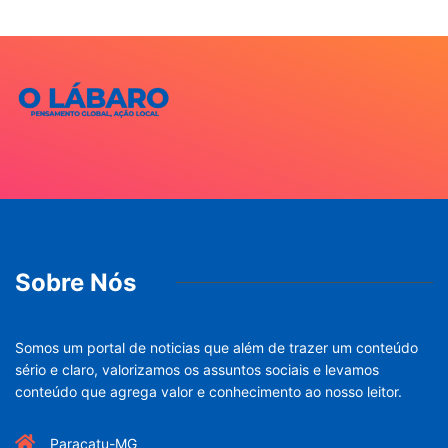
Sobre Nós
Somos um portal de noticias que além de trazer um conteúdo
sério e claro, valorizamos os assuntos sociais e levamos
conteúdo que agrega valor e conhecimento ao nosso leitor.
Paracatu-MG