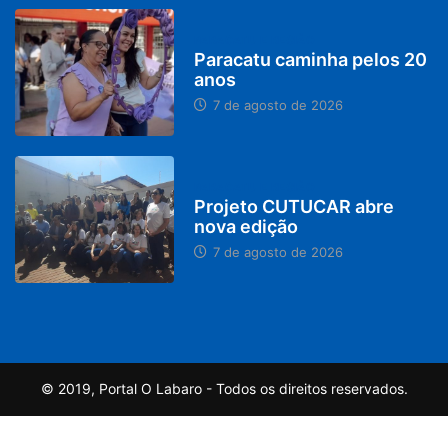
PARACATU E REGIÃO
Paracatu caminha pelos 20
anos
7 de agosto de 2026
PARACATU E REGIÃO
Projeto CUTUCAR abre
nova edição
7 de agosto de 2026
© 2019, Portal O Labaro - Todos os direitos reservados.