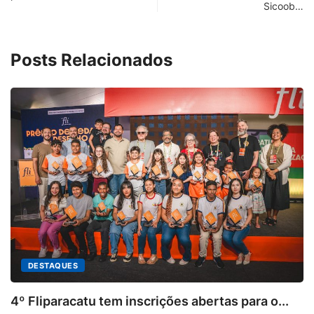
Sicoob…
Posts Relacionados
em inscrições abertas para o...