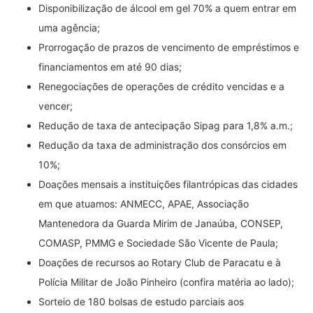
Disponibilização de álcool em gel 70% a quem entrar em
uma agência;
Prorrogação de prazos de vencimento de empréstimos e
financiamentos em até 90 dias;
Renegociações de operações de crédito vencidas e a
vencer;
Redução de taxa de antecipação Sipag para 1,8% a.m.;
Redução da taxa de administração dos consórcios em
10%;
Doações mensais a instituições filantrópicas das cidades
em que atuamos: ANMECC, APAE, Associação
Mantenedora da Guarda Mirim de Janaúba, CONSEP,
COMASP, PMMG e Sociedade São Vicente de Paula;
Doações de recursos ao Rotary Club de Paracatu e à
Polícia Militar de João Pinheiro (confira matéria ao lado);
Sorteio de 180 bolsas de estudo parciais aos