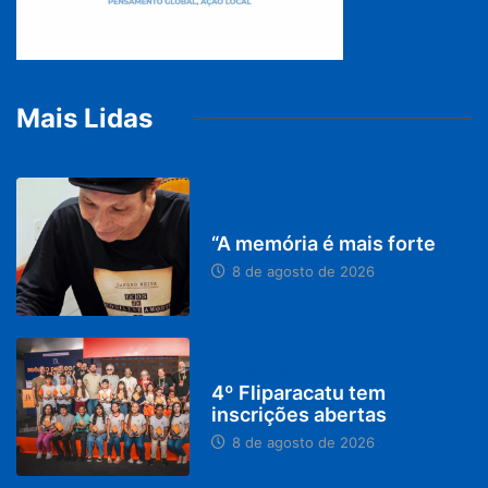
Mais Lidas
PARACATU E REGIÃO
“A memória é mais forte
8 de agosto de 2026
DESTAQUES
4º Fliparacatu tem
inscrições abertas
8 de agosto de 2026