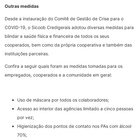
Outras medidas
Desde a instauração do Comitê de Gestão de Crise para o
COVID-19, o Sicoob Credigerais adotou diversas medidas para
blindar a saúde física e financeira de todos os seus
cooperados, bem como da própria cooperativa e também das
instituições parceiras.
Confira a seguir quais foram as medidas tomadas para os
empregados, cooperados e a comunidade em geral:
Uso de máscara por todos os colaboradores;
Acesso ao interior das agências limitado a cinco pessoas
por vez;
Higienização dos pontos de contato nos PAs com álcool
70%;