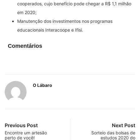
cooperados, cujo benefício pode chegar a R$ 1,1 milhão
em 2020;
Manutenção dos investimentos nos programas
educacionais Interacoope e Ifisi.
Comentários
O Lábaro
Previous Post
Next Post
Encontre um artesão
Sorteio das bolsas de
perto de você!
estudos 2020 do