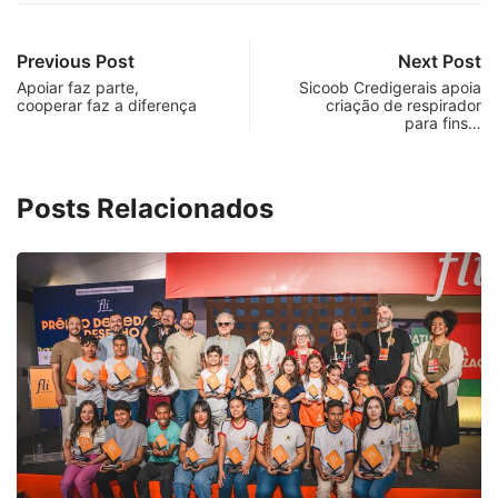
Previous Post
Next Post
Apoiar faz parte,
Sicoob Credigerais apoia
cooperar faz a diferença
criação de respirador
para fins…
Posts Relacionados