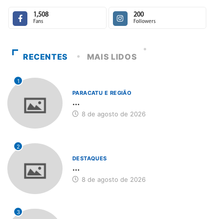
1,508
200
Fans
Followers
RECENTES
MAIS LIDOS
1
PARACATU E REGIÃO
...
8 de agosto de 2026
2
DESTAQUES
...
8 de agosto de 2026
3