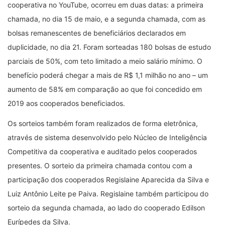
cooperativa no YouTube, ocorreu em duas datas: a primeira
chamada, no dia 15 de maio, e a segunda chamada, com as
bolsas remanescentes de beneficiários declarados em
duplicidade, no dia 21. Foram sorteadas 180 bolsas de estudo
parciais de 50%, com teto limitado a meio salário mínimo. O
benefício poderá chegar a mais de R$ 1,1 milhão no ano – um
aumento de 58% em comparação ao que foi concedido em
2019 aos cooperados beneficiados.
Os sorteios também foram realizados de forma eletrônica,
através de sistema desenvolvido pelo Núcleo de Inteligência
Competitiva da cooperativa e auditado pelos cooperados
presentes. O sorteio da primeira chamada contou com a
participação dos cooperados Regislaine Aparecida da Silva e
Luiz Antônio Leite pe Paiva. Regislaine também participou do
sorteio da segunda chamada, ao lado do cooperado Edilson
Eurípedes da Silva.