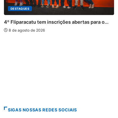
DESTAQUES
4º Fliparacatu tem inscrições abertas para o...
8 de agosto de 2026
SIGAS NOSSAS REDES SOCIAIS