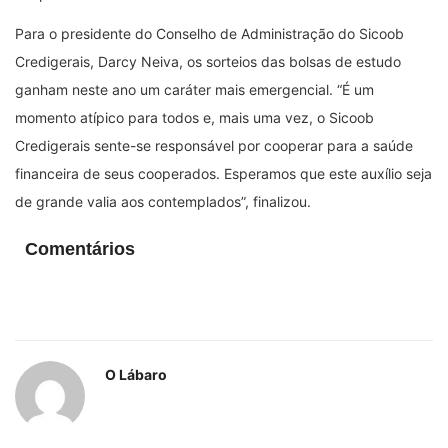
Para o presidente do Conselho de Administração do Sicoob
Credigerais, Darcy Neiva, os sorteios das bolsas de estudo
ganham neste ano um caráter mais emergencial. “É um
momento atípico para todos e, mais uma vez, o Sicoob
Credigerais sente-se responsável por cooperar para a saúde
financeira de seus cooperados. Esperamos que este auxílio seja
de grande valia aos contemplados”, finalizou.
Comentários
O Lábaro