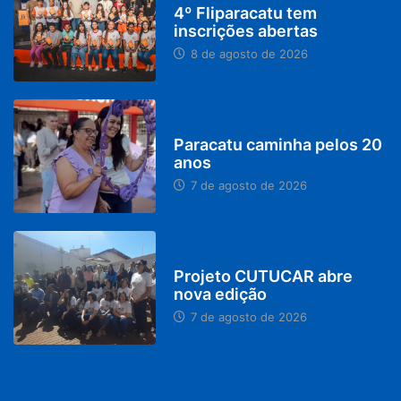
4º Fliparacatu tem
inscrições abertas
8 de agosto de 2026
PARACATU E REGIÃO
Paracatu caminha pelos 20
anos
7 de agosto de 2026
PARACATU E REGIÃO
Projeto CUTUCAR abre
nova edição
7 de agosto de 2026