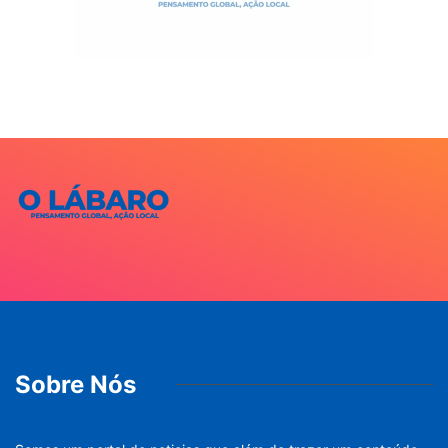
Sobre Nós