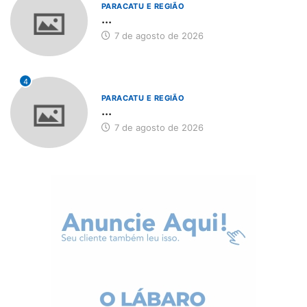
PARACATU E REGIÃO
...
7 de agosto de 2026
4
PARACATU E REGIÃO
...
7 de agosto de 2026