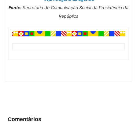
Fonte:
Secretaria de Comunicação Social da Presidência da
República
Comentários