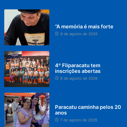
PARACATU E REGIÃO
“A memória é mais forte
8 de agosto de 2026
DESTAQUES
4º Fliparacatu tem
inscrições abertas
8 de agosto de 2026
PARACATU E REGIÃO
Paracatu caminha pelos 20
anos
7 de agosto de 2026