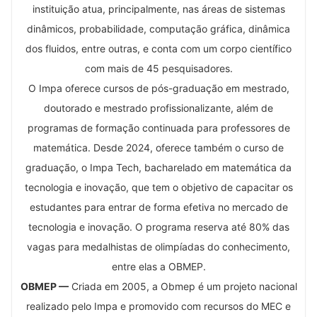
instituição atua, principalmente, nas áreas de sistemas
dinâmicos, probabilidade, computação gráfica, dinâmica
dos fluidos, entre outras, e conta com um corpo científico
com mais de 45 pesquisadores.
O Impa oferece cursos de pós-graduação em mestrado,
doutorado e mestrado profissionalizante, além de
programas de formação continuada para professores de
matemática. Desde 2024, oferece também o curso de
graduação, o Impa Tech, bacharelado em matemática da
tecnologia e inovação, que tem o objetivo de capacitar os
estudantes para entrar de forma efetiva no mercado de
tecnologia e inovação. O programa reserva até 80% das
vagas para medalhistas de olimpíadas do conhecimento,
entre elas a OBMEP.
OBMEP —
Criada em 2005, a Obmep é um projeto nacional
realizado pelo Impa e promovido com recursos do MEC e