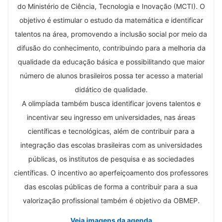
do Ministério de Ciência, Tecnologia e Inovação (MCTI). O
objetivo é estimular o estudo da matemática e identificar
talentos na área, promovendo a inclusão social por meio da
difusão do conhecimento, contribuindo para a melhoria da
qualidade da educação básica e possibilitando que maior
número de alunos brasileiros possa ter acesso a material
didático de qualidade.
A olimpíada também busca identificar jovens talentos e
incentivar seu ingresso em universidades, nas áreas
científicas e tecnológicas, além de contribuir para a
integração das escolas brasileiras com as universidades
públicas, os institutos de pesquisa e as sociedades
científicas. O incentivo ao aperfeiçoamento dos professores
das escolas públicas de forma a contribuir para a sua
valorização profissional também é objetivo da OBMEP.
Veja imagens da agenda