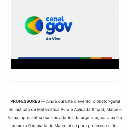
PROFESSORES —
Ainda durante o evento, o diretor-geral
do Instituto de Matemática Pura e Aplicada (Impa), Marcelo
Viana, apresentou duas novidades da organização. Uma é a
primeira Olimpíada de Matemática para professores dos