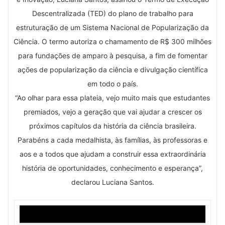
Descentralizada (TED) do plano de trabalho para
estruturação de um Sistema Nacional de Popularização da
Ciência. O termo autoriza o chamamento de R$ 300 milhões
para fundações de amparo à pesquisa, a fim de fomentar
ações de popularização da ciência e divulgação científica
em todo o país.
“Ao olhar para essa plateia, vejo muito mais que estudantes
premiados, vejo a geração que vai ajudar a crescer os
próximos capítulos da história da ciência brasileira.
Parabéns a cada medalhista, às famílias, às professoras e
aos e a todos que ajudam a construir essa extraordinária
história de oportunidades, conhecimento e esperança”,
declarou Luciana Santos.