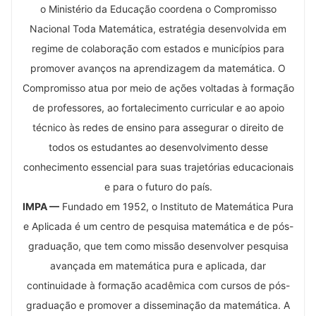
o Ministério da Educação coordena o Compromisso
Nacional Toda Matemática, estratégia desenvolvida em
regime de colaboração com estados e municípios para
promover avanços na aprendizagem da matemática. O
Compromisso atua por meio de ações voltadas à formação
de professores, ao fortalecimento curricular e ao apoio
técnico às redes de ensino para assegurar o direito de
todos os estudantes ao desenvolvimento desse
conhecimento essencial para suas trajetórias educacionais
e para o futuro do país.
IMPA —
Fundado em 1952, o Instituto de Matemática Pura
e Aplicada é um centro de pesquisa matemática e de pós-
graduação, que tem como missão desenvolver pesquisa
avançada em matemática pura e aplicada, dar
continuidade à formação acadêmica com cursos de pós-
graduação e promover a disseminação da matemática. A