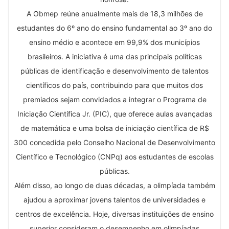
A Obmep reúne anualmente mais de 18,3 milhões de
estudantes do 6º ano do ensino fundamental ao 3º ano do
ensino médio e acontece em 99,9% dos municípios
brasileiros. A iniciativa é uma das principais políticas
públicas de identificação e desenvolvimento de talentos
científicos do país, contribuindo para que muitos dos
premiados sejam convidados a integrar o Programa de
Iniciação Científica Jr. (PIC), que oferece aulas avançadas
de matemática e uma bolsa de iniciação científica de R$
300 concedida pelo Conselho Nacional de Desenvolvimento
Científico e Tecnológico (CNPq) aos estudantes de escolas
públicas.
Além disso, ao longo de duas décadas, a olimpíada também
ajudou a aproximar jovens talentos de universidades e
centros de excelência. Hoje, diversas instituições de ensino
superior consideram o desempenho em olimpíadas