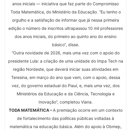
anos iniciais — iniciativa que faz parte do Compromisso
Toda Matemática, do Ministério da Educação. “Eu tenho o
orgulho e a satisfação de informar que já nessa primeira
edição o número de inscritos ultrapassou 10 mil professores
dos anos iniciais, do primeiro ao quinto ano do ensino
básico”, disse.
“Outra novidade de 2026, mais uma vez com o apoio do
presidente Lula: a criação de uma unidade do Impa Tech na
região Nordeste, que deverá iniciar suas atividades em
Teresina, em março do ano que vem, com o apoio, dessa
vez, do governo estadual do Piauí, e, mais uma vez, dos
Ministérios da Educação e da Ciência, Tecnologia e
Inovação”, completou Viana.
TODA MATEMÁTICA –
A premiação ocorre em um contexto
de fortalecimento das políticas públicas voltadas à
matemática na educação básica. Além do apoio à Obmep,