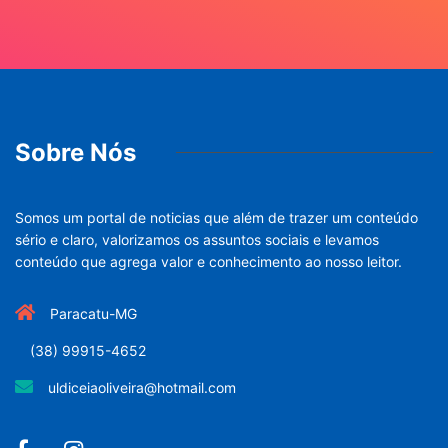
Sobre Nós
Somos um portal de noticias que além de trazer um conteúdo
sério e claro, valorizamos os assuntos sociais e levamos
conteúdo que agrega valor e conhecimento ao nosso leitor.
Paracatu-MG
(38) 99915-4652
uldiceiaoliveira@hotmail.com