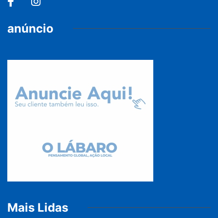
anúncio
Mais Lidas