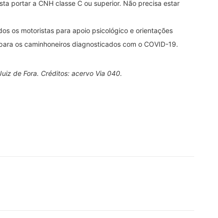
sta portar a CNH classe C ou superior. Não precisa estar
os os motoristas para apoio psicológico e orientações
para os caminhoneiros diagnosticados com o COVID-19.
Juiz de Fora. Créditos: acervo Via 040.