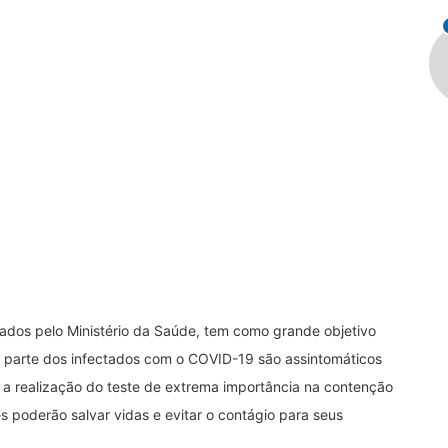
ados pelo Ministério da Saúde, tem como grande objetivo
de parte dos infectados com o COVID-19 são assintomáticos
a realização do teste de extrema importância na contenção
 poderão salvar vidas e evitar o contágio para seus