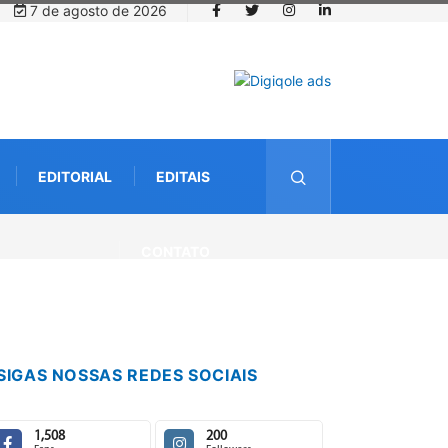
7 de agosto de 2026
EDITORIAL
EDITAIS
CONTATO
SIGAS NOSSAS REDES SOCIAIS
1,508
200