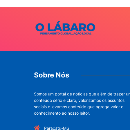
Sobre Nós
Somos um portal de noticias que além de trazer u
conteúdo sério e claro, valorizamos os assuntos
sociais e levamos conteúdo que agrega valor e
conhecimento ao nosso leitor.
Paracatu-MG