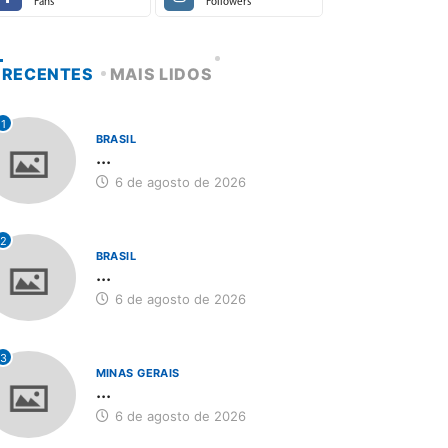
Fans
Followers
RECENTES
MAIS LIDOS
1
BRASIL
...
6 de agosto de 2026
2
BRASIL
...
6 de agosto de 2026
3
MINAS GERAIS
...
6 de agosto de 2026