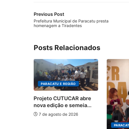
Previous Post
Prefeitura Municipal de Paracatu presta
homenagem a Tiradentes
Posts Relacionados
PARACATU E REGIÃO
Projeto CUTUCAR abre
nova edição e semeia...
7 de agosto de 2026
PARACATU E REGIÃO