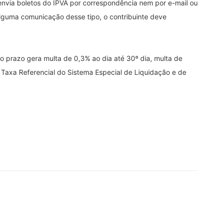
 envia boletos do IPVA por correspondência nem por e-mail ou
lguma comunicação desse tipo, o contribuinte deve
 prazo gera multa de 0,3% ao dia até 30º dia, multa de
 Taxa Referencial do Sistema Especial de Liquidação e de