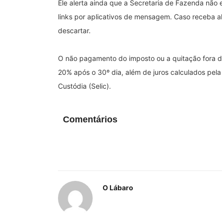
Ele alerta ainda que a Secretaria de Fazenda não
links por aplicativos de mensagem. Caso receba a
descartar.
O não pagamento do imposto ou a quitação fora do
20% após o 30º dia, além de juros calculados pela
Custódia (Selic).
Comentários
O Lábaro