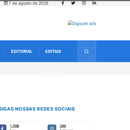
7 de agosto de 2026
EDITORIAL
EDITAIS
CONTATO
SIGAS NOSSAS REDES SOCIAIS
1,508
200