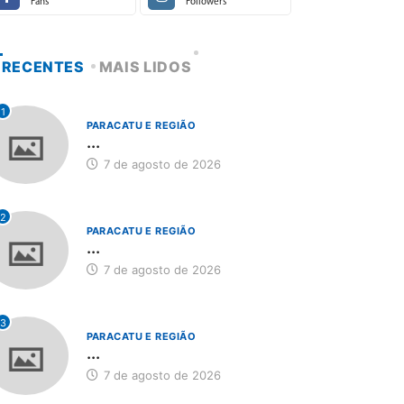
Fans
Followers
RECENTES
MAIS LIDOS
1
PARACATU E REGIÃO
...
7 de agosto de 2026
2
PARACATU E REGIÃO
...
7 de agosto de 2026
3
PARACATU E REGIÃO
...
7 de agosto de 2026