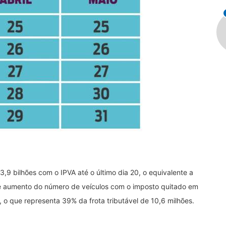
9 bilhões com o IPVA até o último dia 20, o equivalente a
ve aumento do número de veículos com o imposto quitado em
 o que representa 39% da frota tributável de 10,6 milhões.