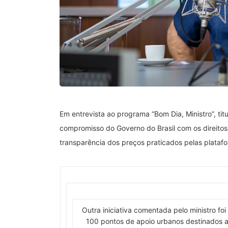
Em entrevista ao programa “Bom Dia, Ministro”, tit
compromisso do Governo do Brasil com os direitos
transparência dos preços praticados pelas plataf
Outra iniciativa comentada pelo ministro f
100 pontos de apoio urbanos destinados a 