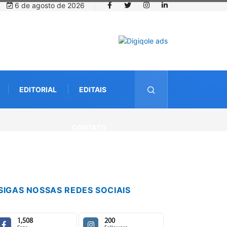
6 de agosto de 2026
EDITORIAL
EDITAIS
CONTATO
SIGAS NOSSAS REDES SOCIAIS
1,508
200