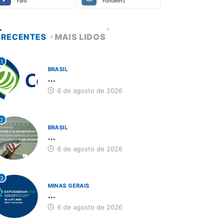
Fans
Followers
RECENTES
MAIS LIDOS
1
BRASIL
...
6 de agosto de 2026
2
BRASIL
...
6 de agosto de 2026
3
MINAS GERAIS
...
6 de agosto de 2026