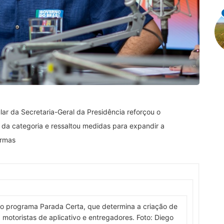
ular da Secretaria-Geral da Presidência reforçou o
 da categoria e ressaltou medidas para expandir a
ormas
oi o programa Parada Certa, que determina a criação de
motoristas de aplicativo e entregadores. Foto: Diego