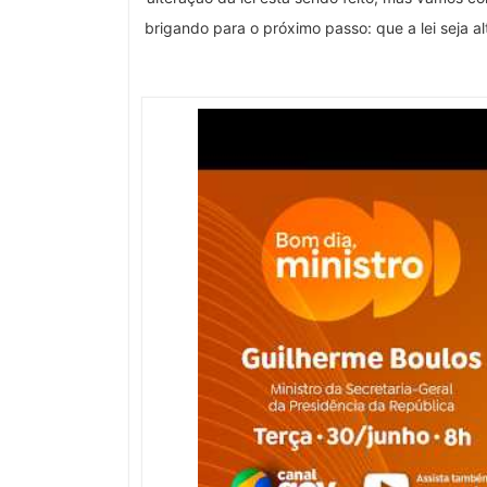
brigando para o próximo passo: que a lei seja 