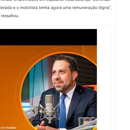
alterada e o motorista tenha agora uma remuneração digna”,
ressaltou.