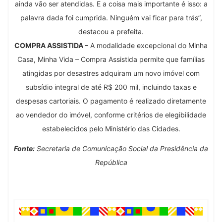
ainda vão ser atendidas. E a coisa mais importante é isso: a
palavra dada foi cumprida. Ninguém vai ficar para trás”,
destacou a prefeita.
COMPRA ASSISTIDA –
A modalidade excepcional do Minha
Casa, Minha Vida – Compra Assistida permite que famílias
atingidas por desastres adquiram um novo imóvel com
subsídio integral de até R$ 200 mil, incluindo taxas e
despesas cartoriais. O pagamento é realizado diretamente
ao vendedor do imóvel, conforme critérios de elegibilidade
estabelecidos pelo Ministério das Cidades.
Fonte:
Secretaria de Comunicação Social da Presidência da
República