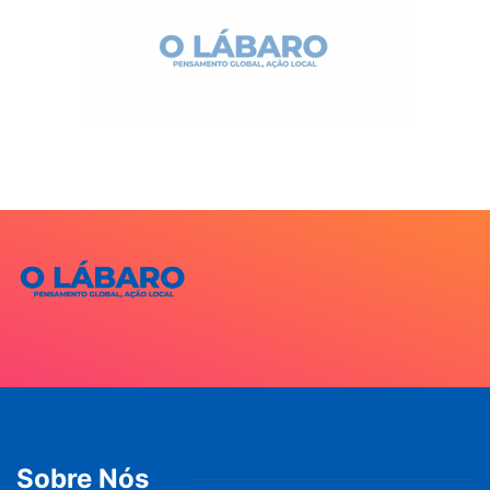
Sobre Nós