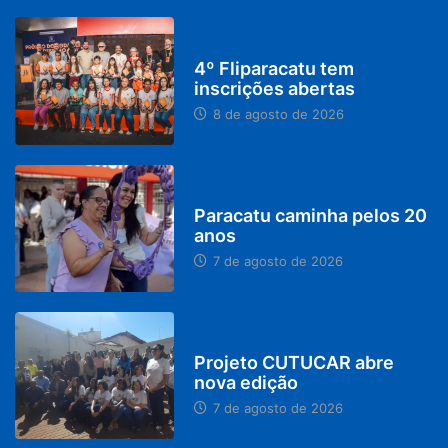
DESTAQUES
4º Fliparacatu tem
inscrições abertas
8 de agosto de 2026
PARACATU E REGIÃO
Paracatu caminha pelos 20
anos
7 de agosto de 2026
PARACATU E REGIÃO
Projeto CUTUCAR abre
nova edição
7 de agosto de 2026