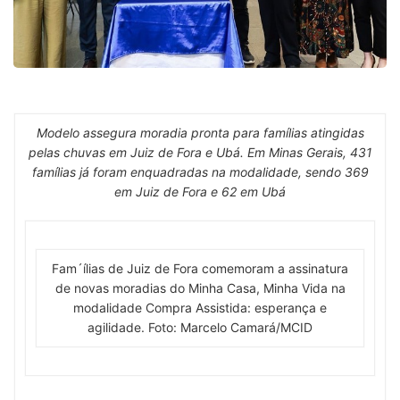
Modelo assegura moradia pronta para famílias atingidas
pelas chuvas em Juiz de Fora e Ubá. Em Minas Gerais, 431
famílias já foram enquadradas na modalidade, sendo 369
em Juiz de Fora e 62 em Ubá
Fam´ílias de Juiz de Fora comemoram a assinatura
de novas moradias do Minha Casa, Minha Vida na
modalidade Compra Assistida: esperança e
agilidade. Foto: Marcelo Camará/MCID