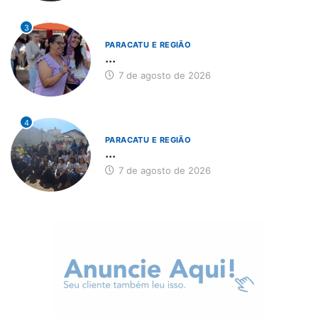
3
PARACATU E REGIÃO
...
7 de agosto de 2026
4
PARACATU E REGIÃO
...
7 de agosto de 2026