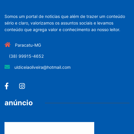
Somos um portal de noticias que além de trazer um conteúdo
sério e claro, valorizamos os assuntos sociais e levamos
conteúdo que agrega valor e conhecimento ao nosso leitor.
Paracatu-MG
(38) 99915-4652
uldiceiaoliveira@hotmail.com
anúncio