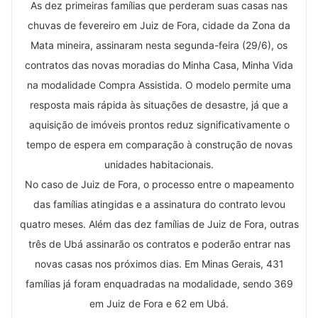
As dez primeiras famílias que perderam suas casas nas
chuvas de fevereiro em Juiz de Fora, cidade da Zona da
Mata mineira, assinaram nesta segunda-feira (29/6), os
contratos das novas moradias do Minha Casa, Minha Vida
na modalidade Compra Assistida. O modelo permite uma
resposta mais rápida às situações de desastre, já que a
aquisição de imóveis prontos reduz significativamente o
tempo de espera em comparação à construção de novas
unidades habitacionais.
No caso de Juiz de Fora, o processo entre o mapeamento
das famílias atingidas e a assinatura do contrato levou
quatro meses. Além das dez famílias de Juiz de Fora, outras
três de Ubá assinarão os contratos e poderão entrar nas
novas casas nos próximos dias. Em Minas Gerais, 431
famílias já foram enquadradas na modalidade, sendo 369
em Juiz de Fora e 62 em Ubá.