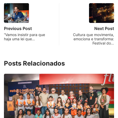
Previous Post
Next Post
“Vamos insistir para que
Cultura que movimenta,
haja uma lei que…
emociona e transforma:
Festival do…
Posts Relacionados