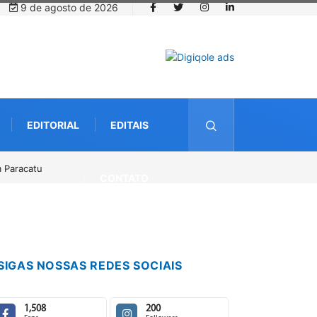
9 de agosto de 2026
EDITORIAL
EDITAIS
o
CONTATO
SIGAS NOSSAS REDES SOCIAIS
1,508
200