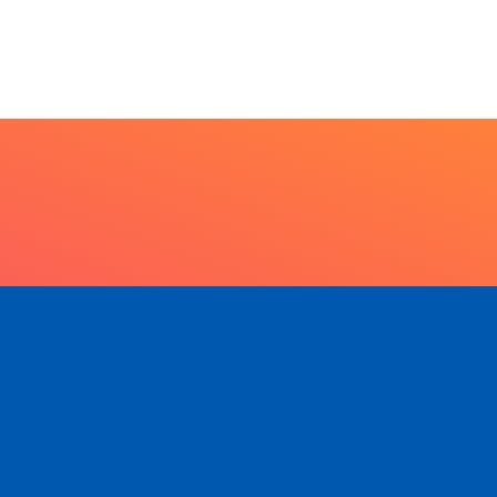
7 de agosto de 2026