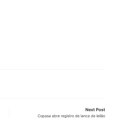
Next Post
Copasa abre registro de lance de leilão