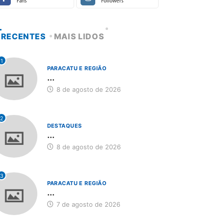
Fans
Followers
RECENTES
MAIS LIDOS
1
PARACATU E REGIÃO
...
8 de agosto de 2026
2
DESTAQUES
...
8 de agosto de 2026
3
PARACATU E REGIÃO
...
7 de agosto de 2026