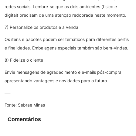
redes sociais. Lembre-se que os dois ambientes (físico e
digital) precisam de uma atenção redobrada neste momento.
7) Personalize os produtos e a venda
Os itens e pacotes podem ser temáticos para diferentes perfis
e finalidades. Embalagens especiais também são bem-vindas.
8) Fidelize o cliente
Envie mensagens de agradecimento e e-mails pós-compra,
apresentando vantagens e novidades para o futuro.
—-
Fonte: Sebrae Minas
Comentários