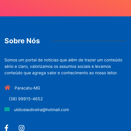
Sobre Nós
Somos um portal de noticias que além de trazer um conteúdo
sério e claro, valorizamos os assuntos sociais e levamos
conteúdo que agrega valor e conhecimento ao nosso leitor.
Paracatu-MG
(38) 99915-4652
uldiceiaoliveira@hotmail.com