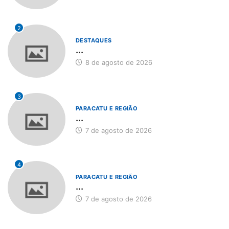
2
DESTAQUES
...
8 de agosto de 2026
3
PARACATU E REGIÃO
...
7 de agosto de 2026
4
PARACATU E REGIÃO
...
7 de agosto de 2026