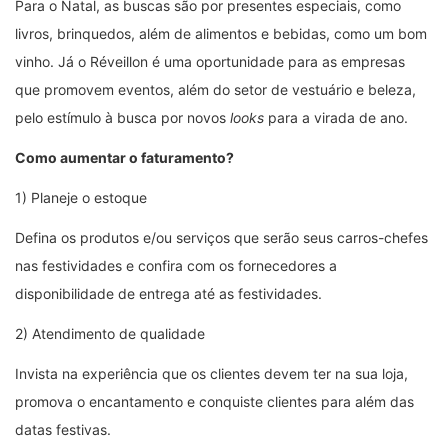
Para o Natal, as buscas são por presentes especiais, como
livros, brinquedos, além de alimentos e bebidas, como um bom
vinho. Já o Réveillon é uma oportunidade para as empresas
que promovem eventos, além do setor de vestuário e beleza,
pelo estímulo à busca por novos
looks
para a virada de ano.
Como aumentar o faturamento?
1) Planeje o estoque
Defina os produtos e/ou serviços que serão seus carros-chefes
nas festividades e confira com os fornecedores a
disponibilidade de entrega até as festividades.
2) Atendimento de qualidade
Invista na experiência que os clientes devem ter na sua loja,
promova o encantamento e conquiste clientes para além das
datas festivas.