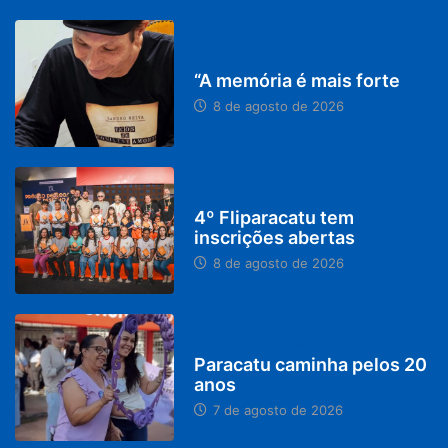
PARACATU E REGIÃO
“A memória é mais forte
8 de agosto de 2026
DESTAQUES
4º Fliparacatu tem
inscrições abertas
8 de agosto de 2026
PARACATU E REGIÃO
Paracatu caminha pelos 20
anos
7 de agosto de 2026