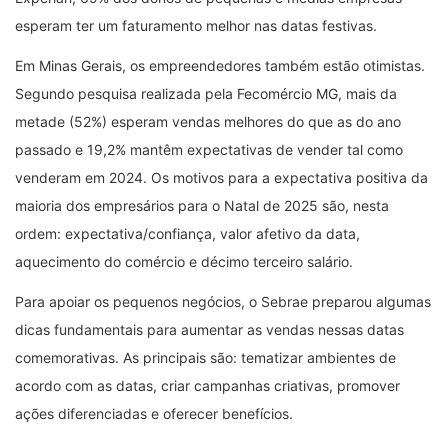
esperam ter um faturamento melhor nas datas festivas.
Em Minas Gerais, os empreendedores também estão otimistas.
Segundo pesquisa realizada pela Fecomércio MG, mais da
metade (52%) esperam vendas melhores do que as do ano
passado e 19,2% mantêm expectativas de vender tal como
venderam em 2024. Os motivos para a expectativa positiva da
maioria dos empresários para o Natal de 2025 são, nesta
ordem: expectativa/confiança, valor afetivo da data,
aquecimento do comércio e décimo terceiro salário.
Para apoiar os pequenos negócios, o Sebrae preparou algumas
dicas fundamentais para aumentar as vendas nessas datas
comemorativas. As principais são: tematizar ambientes de
acordo com as datas, criar campanhas criativas, promover
ações diferenciadas e oferecer benefícios.