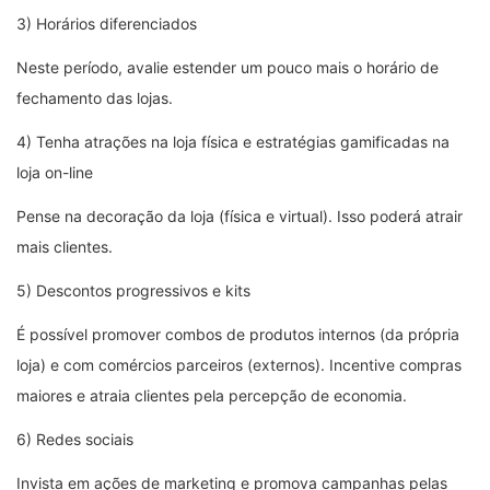
3) Horários diferenciados
Neste período, avalie estender um pouco mais o horário de
fechamento das lojas.
4) Tenha atrações na loja física e estratégias gamificadas na
loja on-line
Pense na decoração da loja (física e virtual). Isso poderá atrair
mais clientes.
5) Descontos progressivos e kits
É possível promover combos de produtos internos (da própria
loja) e com comércios parceiros (externos). Incentive compras
maiores e atraia clientes pela percepção de economia.
6) Redes sociais
Invista em ações de marketing e promova campanhas pelas