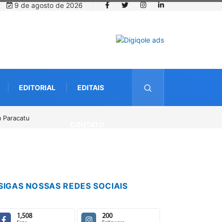
9 de agosto de 2026
EDITORIAL
EDITAIS
o até o dia 14 de agosto
CONTATO
SIGAS NOSSAS REDES SOCIAIS
1,508
200