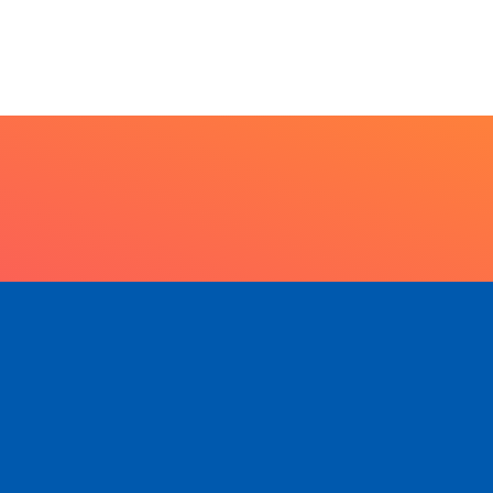
7 de agosto de 2026