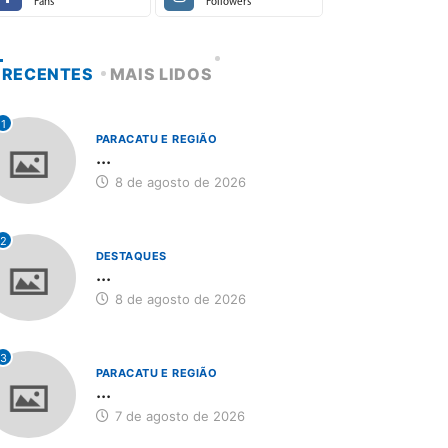
Fans
Followers
RECENTES
MAIS LIDOS
1
PARACATU E REGIÃO
...
8 de agosto de 2026
2
DESTAQUES
...
8 de agosto de 2026
3
PARACATU E REGIÃO
...
7 de agosto de 2026