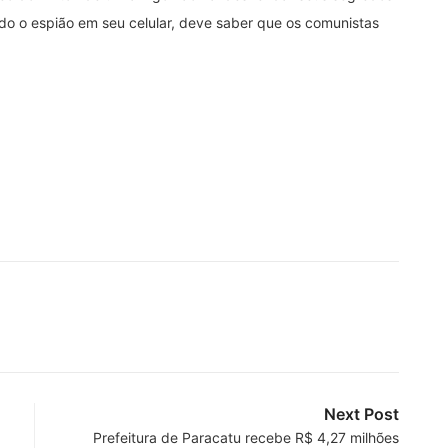
ando o espião em seu celular, deve saber que os comunistas
Next Post
Prefeitura de Paracatu recebe R$ 4,27 milhões