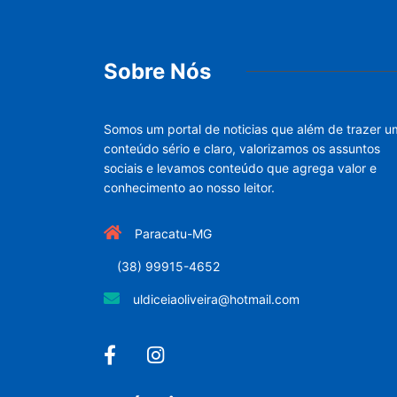
Sobre Nós
Somos um portal de noticias que além de trazer u
conteúdo sério e claro, valorizamos os assuntos
sociais e levamos conteúdo que agrega valor e
conhecimento ao nosso leitor.
Paracatu-MG
(38) 99915-4652
uldiceiaoliveira@hotmail.com