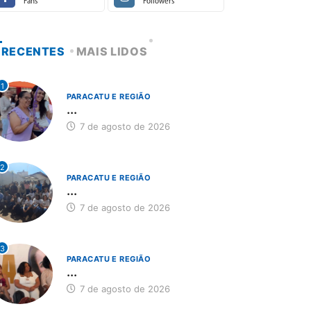
Fans
Followers
RECENTES
MAIS LIDOS
1
PARACATU E REGIÃO
...
7 de agosto de 2026
2
PARACATU E REGIÃO
...
7 de agosto de 2026
3
PARACATU E REGIÃO
...
7 de agosto de 2026