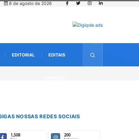
8 de agosto de 2026
EDITORIAL
EDITAIS
CONTATO
SIGAS NOSSAS REDES SOCIAIS
1,508
200