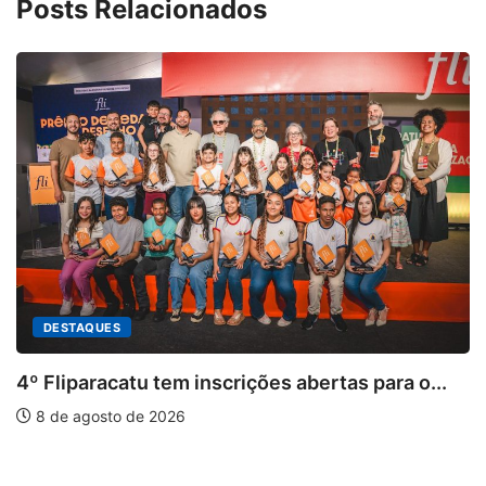
Posts Relacionados
DESTAQUES
4º Fliparacatu tem inscrições abertas para o...
8 de agosto de 2026