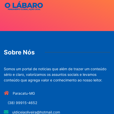
Sobre Nós
Somos um portal de noticias que além de trazer um conteúdo
sério e claro, valorizamos os assuntos sociais e levamos
conteúdo que agrega valor e conhecimento ao nosso leitor.
Paracatu-MG
(38) 99915-4652
uldiceiaoliveira@hotmail.com