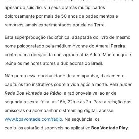
apesar do suicídio, viu seus dramas multiplicados
dolorosamente por mais de 50 anos de padecimentos e
remorsos jamais experimentados por ele na Terra.
Esta superprodução radiofônica, adaptada do livro de mesmo
nome psicografado pela médium Yvonne do Amaral Pereira
conta com a direção da consagrada atriz Arlete Montenegro e
reúne os melhores atores e dubladores do Brasil.
Não perca essa oportunidade de acompanhar, diariamente,
capítulos tão instrutivos sobre a vida após a morte. Pela
Super
Rede Boa Vontade de Rádio
, a radionovela vai ao ar de
segunda a sexta-feira, às 16h, 22h e às 2h. Para a relação das
emissoras ou acompanhar o streaming digital, acesse:
www.boavontade.com/radio
. Na sequência, os
capítulos estarão disponíveis no aplicativo
Boa Vontade Play
.