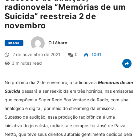
radionovela “Memórias de um
Suicida” reestreia 2 de
novembro
O Lábaro
BRASIL
2 de novembro de 2021
0
1061
3 minutes read
No próximo dia 2 de novembro, a radionovela
Memórias de um
Suicida
passará a ser reexibida em três horários, nas emissoras
que compõem a Super Rede Boa Vontade de Rádio, com sinal
analógico e digital, por meio do streaming da emissora.
Sucesso de audição, essa produção radiofônica é uma
iniciativa do jornalista, radialista e compositor José de Paiva
Netto, que teve seus direitos autorais gentilmente cedidos pela