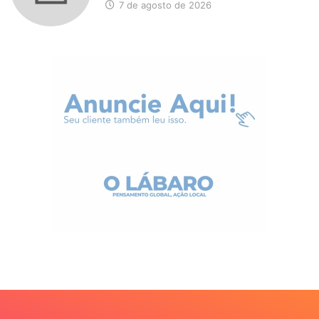
7 de agosto de 2026