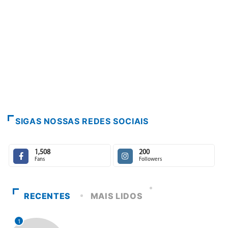
SIGAS NOSSAS REDES SOCIAIS
1,508
200
Fans
Followers
RECENTES
MAIS LIDOS
1