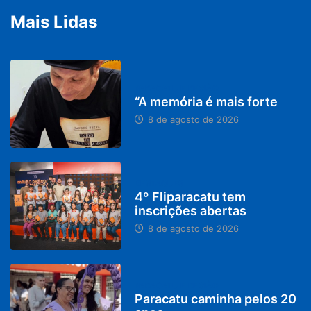
Mais Lidas
PARACATU E REGIÃO
“A memória é mais forte
8 de agosto de 2026
DESTAQUES
4º Fliparacatu tem
inscrições abertas
8 de agosto de 2026
PARACATU E REGIÃO
Paracatu caminha pelos 20