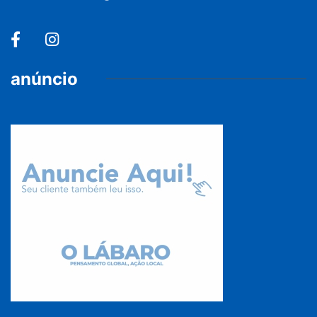
anúncio