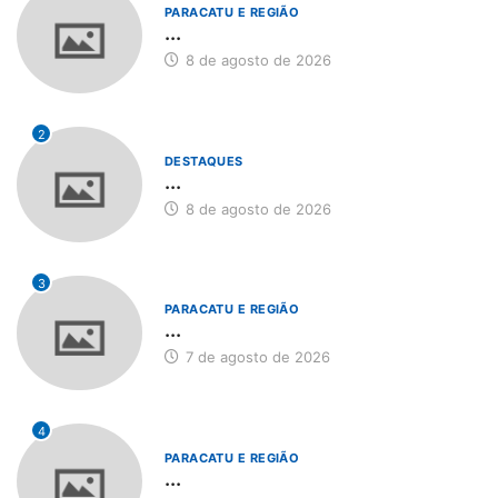
PARACATU E REGIÃO
...
8 de agosto de 2026
2
DESTAQUES
...
8 de agosto de 2026
3
PARACATU E REGIÃO
...
7 de agosto de 2026
4
PARACATU E REGIÃO
...