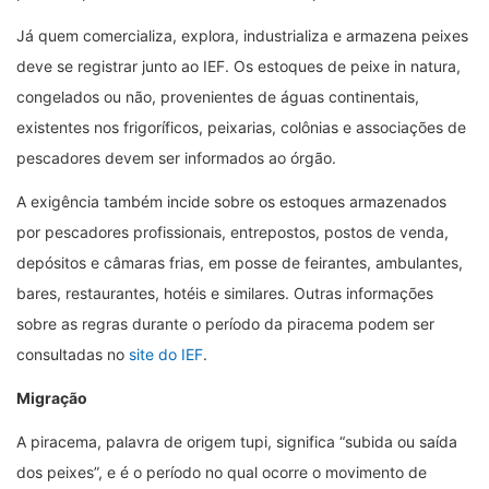
Já quem comercializa, explora, industrializa e armazena peixes
deve se registrar junto ao IEF. Os estoques de peixe in natura,
congelados ou não, provenientes de águas continentais,
existentes nos frigoríficos, peixarias, colônias e associações de
pescadores devem ser informados ao órgão.
A exigência também incide sobre os estoques armazenados
por pescadores profissionais, entrepostos, postos de venda,
depósitos e câmaras frias, em posse de feirantes, ambulantes,
bares, restaurantes, hotéis e similares. Outras informações
sobre as regras durante o período da piracema podem ser
consultadas no
site do IEF
.
Migração
A piracema, palavra de origem tupi, significa “subida ou saída
dos peixes”, e é o período no qual ocorre o movimento de