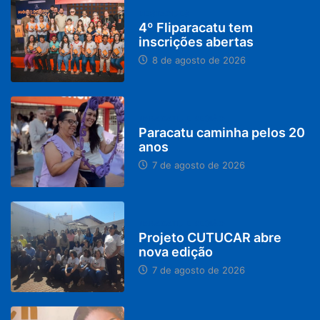
DESTAQUES
4º Fliparacatu tem
inscrições abertas
8 de agosto de 2026
PARACATU E REGIÃO
Paracatu caminha pelos 20
anos
7 de agosto de 2026
PARACATU E REGIÃO
Projeto CUTUCAR abre
nova edição
7 de agosto de 2026