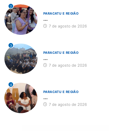
2
PARACATU E REGIÃO
...
7 de agosto de 2026
3
PARACATU E REGIÃO
...
7 de agosto de 2026
4
PARACATU E REGIÃO
...
7 de agosto de 2026