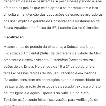
dependem desses ecossistemas. A pesca nesse período acaba
afetando os peixes que estão aptos a se reproduzirem e isso
dificulta a manutenção das populações de espécies migradoras
nos rios.” explica o gerente de Conservação e Restauração de
Fauna Aquática e de Pesca do IEF, Leandro Carmo Guimarães.
Fiscalização
Mesmo antes do período da piracema, a Subsecretaria de
Fiscalização Ambiental (Sufis) da Secretaria de Estado de Meio
Ambiente e Desenvolvimento Sustentável (Semad) realiza
ações de vigilância. No período de 16 a 27 de outubro foram
feitas ações nas regiões do Rio São Francisco e em Ipatinga.
“As ações consistem em orientações quanto à necessidade de
realizar a declaração de estoque de pescado”, explica o diretor
de Inteligência e Ações Especiais da Sufis, Bruno Zuffo.
Também estão sendo feitas fiscalizações para verificação do