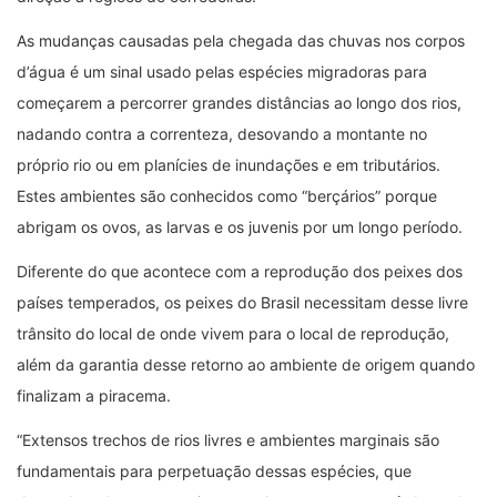
As mudanças causadas pela chegada das chuvas nos corpos
d’água é um sinal usado pelas espécies migradoras para
começarem a percorrer grandes distâncias ao longo dos rios,
nadando contra a correnteza, desovando a montante no
próprio rio ou em planícies de inundações e em tributários.
Estes ambientes são conhecidos como “berçários” porque
abrigam os ovos, as larvas e os juvenis por um longo período.
Diferente do que acontece com a reprodução dos peixes dos
países temperados, os peixes do Brasil necessitam desse livre
trânsito do local de onde vivem para o local de reprodução,
além da garantia desse retorno ao ambiente de origem quando
finalizam a piracema.
“Extensos trechos de rios livres e ambientes marginais são
fundamentais para perpetuação dessas espécies, que