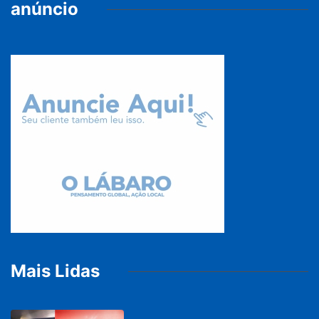
anúncio
Mais Lidas