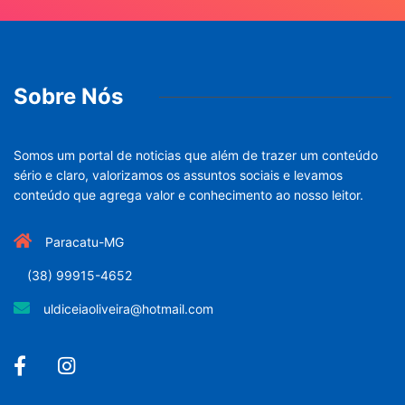
Sobre Nós
Somos um portal de noticias que além de trazer um conteúdo
sério e claro, valorizamos os assuntos sociais e levamos
conteúdo que agrega valor e conhecimento ao nosso leitor.
Paracatu-MG
(38) 99915-4652
uldiceiaoliveira@hotmail.com