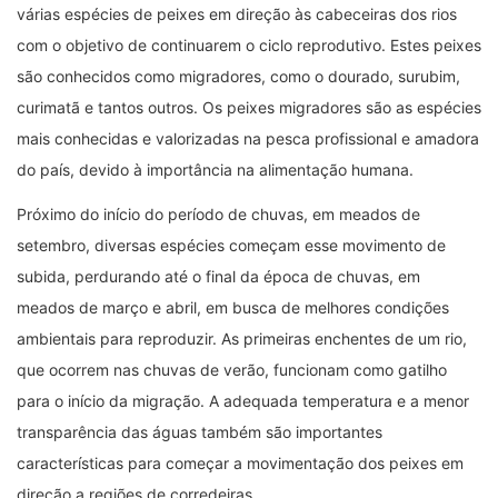
várias espécies de peixes em direção às cabeceiras dos rios
com o objetivo de continuarem o ciclo reprodutivo. Estes peixes
são conhecidos como migradores, como o dourado, surubim,
curimatã e tantos outros. Os peixes migradores são as espécies
mais conhecidas e valorizadas na pesca profissional e amadora
do país, devido à importância na alimentação humana.
Próximo do início do período de chuvas, em meados de
setembro, diversas espécies começam esse movimento de
subida, perdurando até o final da época de chuvas, em
meados de março e abril, em busca de melhores condições
ambientais para reproduzir. As primeiras enchentes de um rio,
que ocorrem nas chuvas de verão, funcionam como gatilho
para o início da migração. A adequada temperatura e a menor
transparência das águas também são importantes
características para começar a movimentação dos peixes em
direção a regiões de corredeiras.