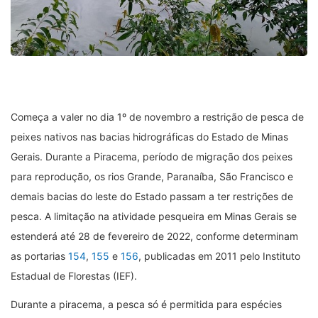
Começa a valer no dia 1º de novembro a restrição de pesca de
peixes nativos nas bacias hidrográficas do Estado de Minas
Gerais. Durante a Piracema, período de migração dos peixes
para reprodução, os rios Grande, Paranaíba, São Francisco e
demais bacias do leste do Estado passam a ter restrições de
pesca. A limitação na atividade pesqueira em Minas Gerais se
estenderá até 28 de fevereiro de 2022, conforme determinam
as portarias
154
,
155
e
156
, publicadas em 2011 pelo Instituto
Estadual de Florestas (IEF).
Durante a piracema, a pesca só é permitida para espécies