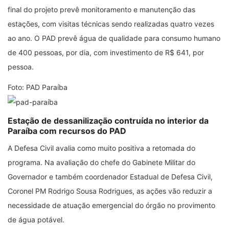
final do projeto prevê monitoramento e manutenção das
estações, com visitas técnicas sendo realizadas quatro vezes
ao ano. O PAD prevê água de qualidade para consumo humano
de 400 pessoas, por dia, com investimento de R$ 641, por
pessoa.
Foto: PAD Paraíba
Estação de dessanilização contruída no interior da
Paraíba com recursos do PAD
A Defesa Civil avalia como muito positiva a retomada do
programa. Na avaliação do chefe do Gabinete Militar do
Governador e também coordenador Estadual de Defesa Civil,
Coronel PM Rodrigo Sousa Rodrigues, as ações vão reduzir a
necessidade de atuação emergencial do órgão no provimento
de água potável.