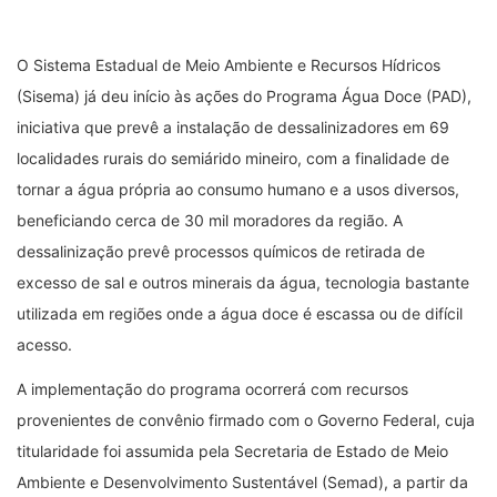
O Sistema Estadual de Meio Ambiente e Recursos Hídricos
(Sisema) já deu início às ações do Programa Água Doce (PAD),
iniciativa que prevê a instalação de dessalinizadores em 69
localidades rurais do semiárido mineiro, com a finalidade de
tornar a água própria ao consumo humano e a usos diversos,
beneficiando cerca de 30 mil moradores da região. A
dessalinização prevê processos químicos de retirada de
excesso de sal e outros minerais da água, tecnologia bastante
utilizada em regiões onde a água doce é escassa ou de difícil
acesso.
A implementação do programa ocorrerá com recursos
provenientes de convênio firmado com o Governo Federal, cuja
titularidade foi assumida pela Secretaria de Estado de Meio
Ambiente e Desenvolvimento Sustentável (Semad), a partir da