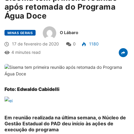
após retomada do Programa
Água Doce
O Lábaro
MINAS GERAIS
17 de fevereiro de 2020
0
1180
4 minutes read
Foto: Edwaldo Cabidelli
Em reunião realizada na última semana, o Núcleo de
Gestão Estadual do PAD deu início às ações de
execução do programa