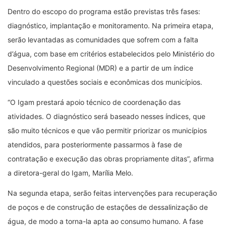
Dentro do escopo do programa estão previstas três fases:
diagnóstico, implantação e monitoramento. Na primeira etapa,
serão levantadas as comunidades que sofrem com a falta
d’água, com base em critérios estabelecidos pelo Ministério do
Desenvolvimento Regional (MDR) e a partir de um índice
vinculado a questões sociais e econômicas dos municípios.
“O Igam prestará apoio técnico de coordenação das
atividades. O diagnóstico será baseado nesses índices, que
são muito técnicos e que vão permitir priorizar os municípios
atendidos, para posteriormente passarmos à fase de
contratação e execução das obras propriamente ditas”, afirma
a diretora-geral do Igam, Marília Melo.
Na segunda etapa, serão feitas intervenções para recuperação
de poços e de construção de estações de dessalinização de
água, de modo a torna-la apta ao consumo humano. A fase