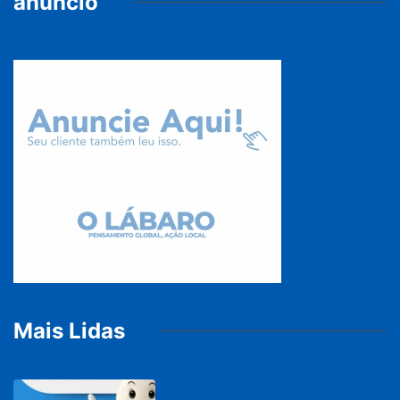
anúncio
Mais Lidas