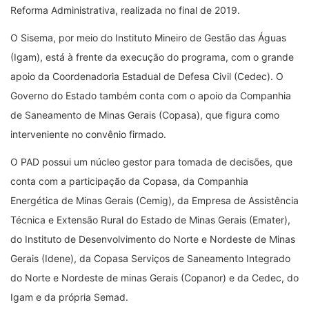
Reforma Administrativa, realizada no final de 2019.
O Sisema, por meio do Instituto Mineiro de Gestão das Águas
(Igam), está à frente da execução do programa, com o grande
apoio da Coordenadoria Estadual de Defesa Civil (Cedec). O
Governo do Estado também conta com o apoio da Companhia
de Saneamento de Minas Gerais (Copasa), que figura como
interveniente no convênio firmado.
O PAD possui um núcleo gestor para tomada de decisões, que
conta com a participação da Copasa, da Companhia
Energética de Minas Gerais (Cemig), da Empresa de Assistência
Técnica e Extensão Rural do Estado de Minas Gerais (Emater),
do Instituto de Desenvolvimento do Norte e Nordeste de Minas
Gerais (Idene), da Copasa Serviços de Saneamento Integrado
do Norte e Nordeste de minas Gerais (Copanor) e da Cedec, do
Igam e da própria Semad.