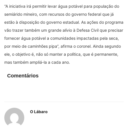
“A iniciativa irá permitir levar água potável para população do
semiárido mineiro, com recursos do governo federal que já
estão à disposição do governo estadual. As ações do programa
vão trazer também um grande alívio à Defesa Civil que precisar
fornecer água potável a comunidades impactadas pela seca,
por meio de caminhões pipa”, afirma o coronel. Ainda segundo
ele, o objetivo é, não só manter a política, que é permanente,
mas também ampliá-la a cada ano.
Comentários
O Lábaro