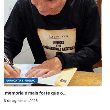
DESTAQUES
4º Fliparacatu tem inscrições abertas para o.
8 de agosto de 2026