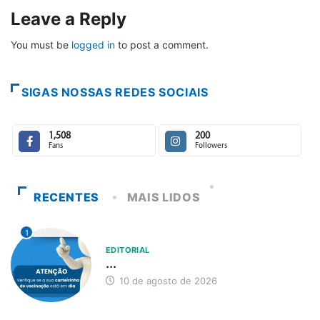
Leave a Reply
You must be
logged in
to post a comment.
SIGAS NOSSAS REDES SOCIAIS
1,508
200
Fans
Followers
RECENTES
MAIS LIDOS
1
EDITORIAL
...
10 de agosto de 2026