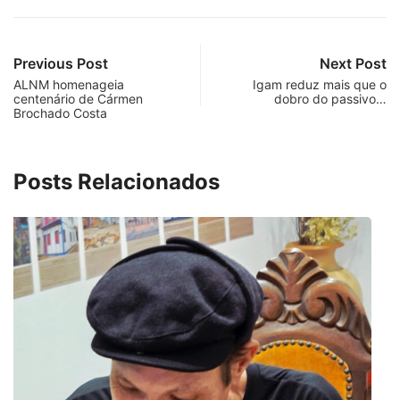
Previous Post
Next Post
ALNM homenageia
Igam reduz mais que o
centenário de Cármen
dobro do passivo…
Brochado Costa
Posts Relacionados