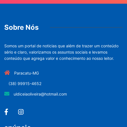
Sobre Nós
Somos um portal de noticias que além de trazer um conteúdo
sério e claro, valorizamos os assuntos sociais e levamos
conteúdo que agrega valor e conhecimento ao nosso leitor.
Paracatu-MG
(38) 99915-4652
uldiceiaoliveira@hotmail.com