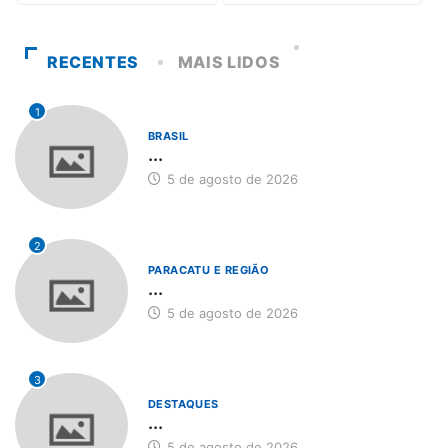
RECENTES
MAIS LIDOS
1
BRASIL
...
5 de agosto de 2026
2
PARACATU E REGIÃO
...
5 de agosto de 2026
3
DESTAQUES
...
5 de agosto de 2026