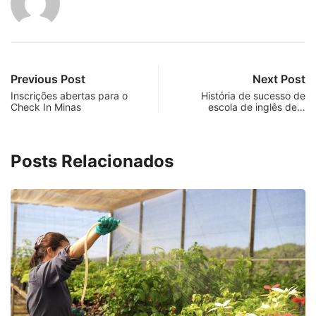
Previous Post
Next Post
Inscrições abertas para o
História de sucesso de
Check In Minas
escola de inglês de…
Posts Relacionados