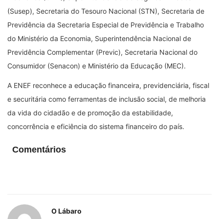
(Susep), Secretaria do Tesouro Nacional (STN), Secretaria de
Previdência da Secretaria Especial de Previdência e Trabalho
do Ministério da Economia, Superintendência Nacional de
Previdência Complementar (Previc), Secretaria Nacional do
Consumidor (Senacon) e Ministério da Educação (MEC).
A ENEF reconhece a educação financeira, previdenciária, fiscal
e securitária como ferramentas de inclusão social, de melhoria
da vida do cidadão e de promoção da estabilidade,
concorrência e eficiência do sistema financeiro do país.
Comentários
O Lábaro