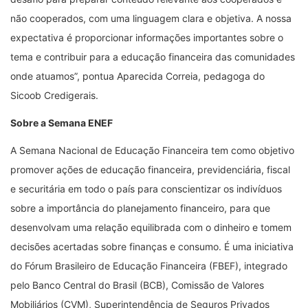
não cooperados, com uma linguagem clara e objetiva. A nossa
expectativa é proporcionar informações importantes sobre o
tema e contribuir para a educação financeira das comunidades
onde atuamos”, pontua Aparecida Correia, pedagoga do
Sicoob Credigerais.
Sobre a Semana ENEF
A Semana Nacional de Educação Financeira tem como objetivo
promover ações de educação financeira, previdenciária, fiscal
e securitária em todo o país para conscientizar os indivíduos
sobre a importância do planejamento financeiro, para que
desenvolvam uma relação equilibrada com o dinheiro e tomem
decisões acertadas sobre finanças e consumo. É uma iniciativa
do Fórum Brasileiro de Educação Financeira (FBEF), integrado
pelo Banco Central do Brasil (BCB), Comissão de Valores
Mobiliários (CVM), Superintendência de Seguros Privados