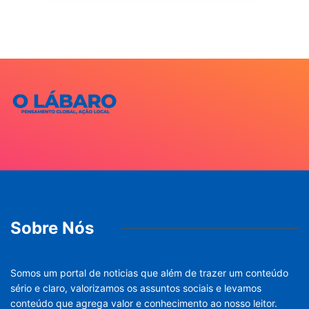
Sobre Nós
Somos um portal de noticias que além de trazer um conteúdo
sério e claro, valorizamos os assuntos sociais e levamos
conteúdo que agrega valor e conhecimento ao nosso leitor.