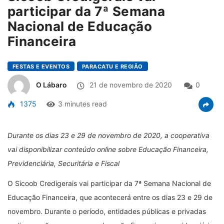
participar da 7ª Semana
Nacional de Educação
Financeira
FESTAS E EVENTOS
PARACATU E REGIÃO
O Lábaro
21 de novembro de 2020
0
1375
3 minutes read
Durante os dias 23 e 29 de novembro de 2020, a cooperativa
vai disponibilizar conteúdo online sobre Educação Financeira,
Previdenciária, Securitária e Fiscal
O Sicoob Credigerais vai participar da 7ª Semana Nacional de
Educação Financeira, que acontecerá entre os dias 23 e 29 de
novembro. Durante o período, entidades públicas e privadas