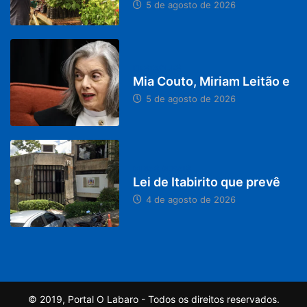
5 de agosto de 2026
DESTAQUES
Mia Couto, Miriam Leitão e
5 de agosto de 2026
MINAS GERAIS
Lei de Itabirito que prevê
4 de agosto de 2026
© 2019, Portal O Labaro - Todos os direitos reservados.