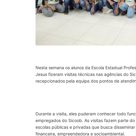
Nesta semana os alunos da Escola Estadual Profes
Jesus fizeram visitas técnicas nas agências do 
recepcionados pela equipe dos pontos de atendim
Durante a visita, eles puderam conhecer todo fun
empregados do Sicoob. As visitas fazem parte do 
escolas públicas e privadas que busca disseminar 
financeira, empreendedora e socioambiental.