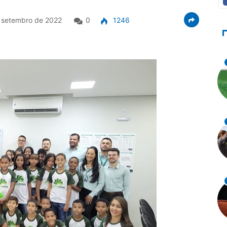
 setembro de 2022
0
1246