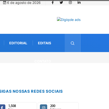
6 de agosto de 2026
EDITORIAL
EDITAIS
CONTATO
SIGAS NOSSAS REDES SOCIAIS
1,508
200