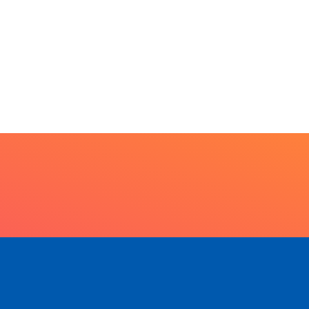
 mil...
5 de agosto de 2026
5 de agosto de 2026