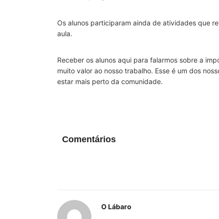
Os alunos participaram ainda de atividades que r
aula.
Receber os alunos aqui para falarmos sobre a imp
muito valor ao nosso trabalho. Esse é um dos noss
estar mais perto da comunidade.
Comentários
O Lábaro