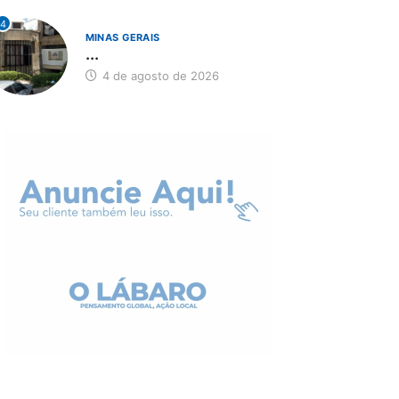
4
MINAS GERAIS
...
4 de agosto de 2026