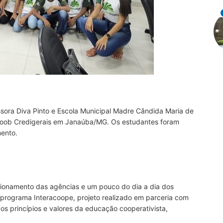
sora Diva Pinto e Escola Municipal Madre Cândida Maria de
Sicoob Credigerais em Janaúba/MG. Os estudantes foram
ento.
cionamento das agências e um pouco do dia a dia dos
programa Interacoope, projeto realizado em parceria com
os princípios e valores da educação cooperativista,