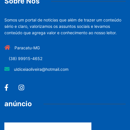
Sobre Nós
Somos um portal de noticias que além de trazer um conteúdo
sério e claro, valorizamos os assuntos sociais e levamos
conteúdo que agrega valor e conhecimento ao nosso leitor.
Paracatu-MG
(38) 99915-4652
uldiceiaoliveira@hotmail.com
anúncio