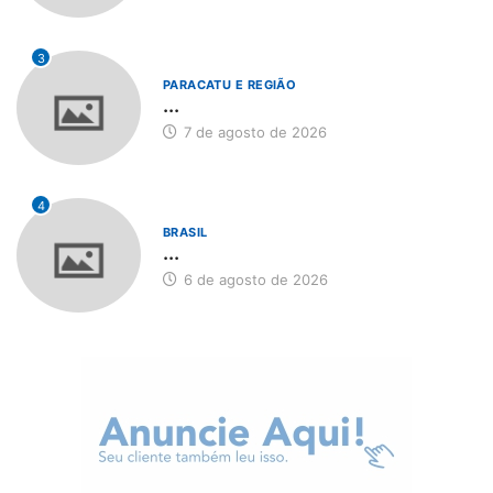
3
PARACATU E REGIÃO
...
7 de agosto de 2026
4
BRASIL
...
6 de agosto de 2026