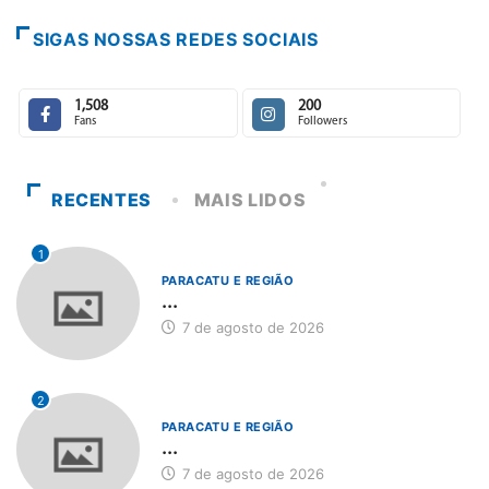
SIGAS NOSSAS REDES SOCIAIS
1,508
200
Fans
Followers
RECENTES
MAIS LIDOS
1
PARACATU E REGIÃO
...
7 de agosto de 2026
2
PARACATU E REGIÃO
...
7 de agosto de 2026