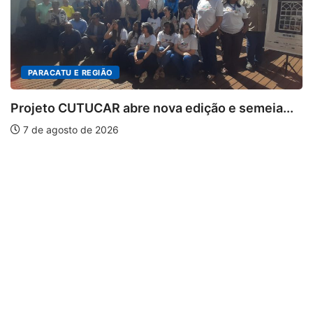
PARACATU E REGIÃO
Projeto CUTUCAR abre nova edição e semeia...
7 de agosto de 2026