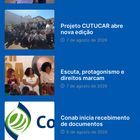
PARACATU E REGIÃO
Projeto CUTUCAR abre
nova edição
7 de agosto de 2026
PARACATU E REGIÃO
Escuta, protagonismo e
direitos marcam
7 de agosto de 2026
BRASIL
Conab inicia recebimento
de documentos
6 de agosto de 2026