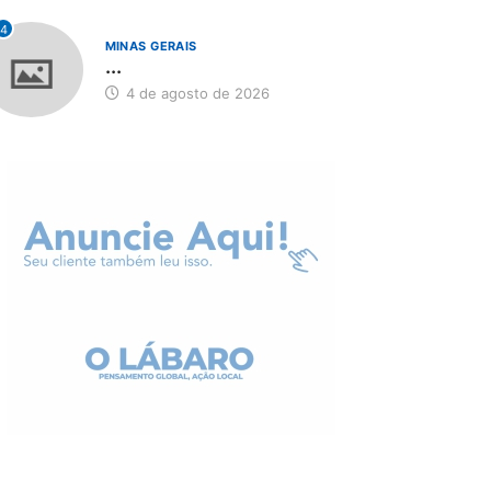
4
MINAS GERAIS
...
4 de agosto de 2026