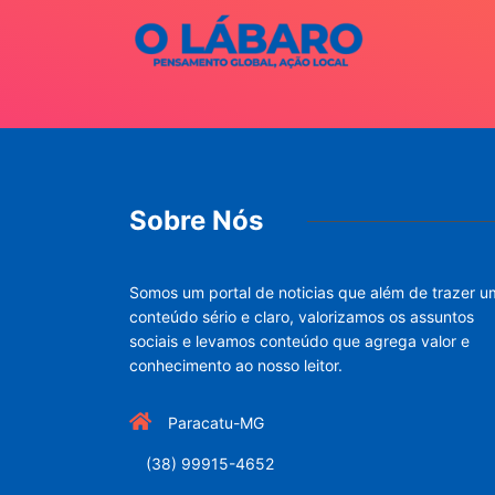
Sobre Nós
Somos um portal de noticias que além de trazer u
conteúdo sério e claro, valorizamos os assuntos
sociais e levamos conteúdo que agrega valor e
conhecimento ao nosso leitor.
Paracatu-MG
(38) 99915-4652