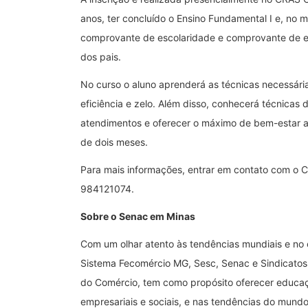
anos, ter concluído o Ensino Fundamental I e, no
comprovante de escolaridade e comprovante de 
dos pais.
No curso o aluno aprenderá as técnicas necessári
eficiência e zelo. Além disso, conhecerá técnicas 
atendimentos e oferecer o máximo de bem-estar ao
de dois meses.
Para mais informações, entrar em contato com o
984121074.
Sobre o Senac em Minas
Com um olhar atento às tendências mundiais e no 
Sistema Fecomércio MG, Sesc, Senac e Sindicatos
do Comércio, tem como propósito oferecer educaç
empresariais e sociais, e nas tendências do mundo