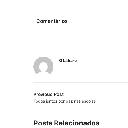
Comentários
O Lábaro
Previous Post
Todos juntos por paz nas escolas
Posts Relacionados