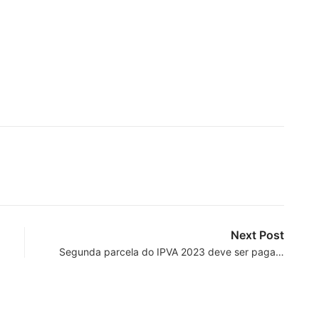
Next Post
Segunda parcela do IPVA 2023 deve ser paga…