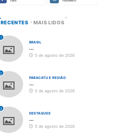
Fans
Followers
RECENTES
MAIS LIDOS
1
BRASIL
...
5 de agosto de 2026
2
PARACATU E REGIÃO
...
5 de agosto de 2026
3
DESTAQUES
...
5 de agosto de 2026