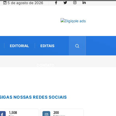
5 de agosto de 2026
EDITORIAL
EDITAIS
CONTATO
SIGAS NOSSAS REDES SOCIAIS
1,508
200