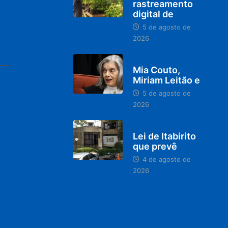
rastreamento
digital de
5 de agosto de
2026
DESTAQUES
Mia Couto,
Miriam Leitão e
5 de agosto de
2026
MINAS GERAIS
Lei de Itabirito
que prevê
4 de agosto de
2026