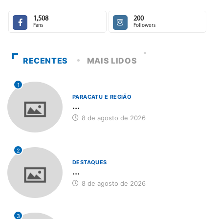
1,508
200
Fans
Followers
RECENTES
MAIS LIDOS
1
PARACATU E REGIÃO
...
8 de agosto de 2026
2
DESTAQUES
...
8 de agosto de 2026
3