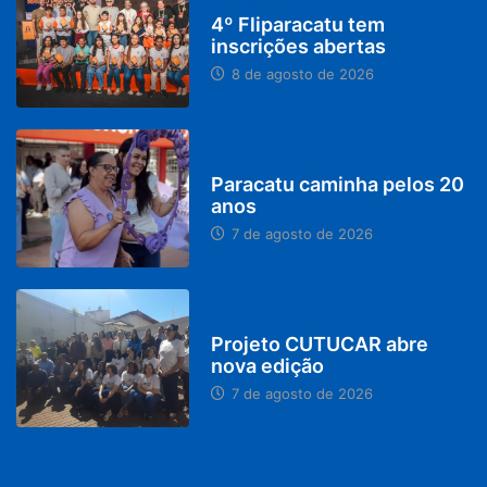
DESTAQUES
4º Fliparacatu tem
inscrições abertas
8 de agosto de 2026
PARACATU E REGIÃO
Paracatu caminha pelos 20
anos
7 de agosto de 2026
PARACATU E REGIÃO
Projeto CUTUCAR abre
nova edição
7 de agosto de 2026