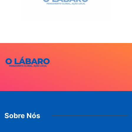
Sobre Nós