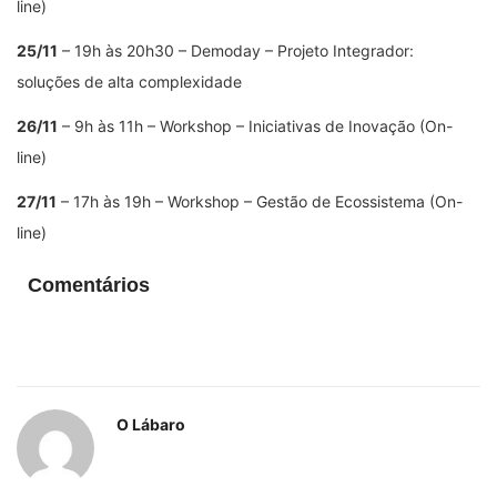
line)
25/11
– 19h às 20h30 – Demoday – Projeto Integrador:
soluções de alta complexidade
26/11
– 9h às 11h – Workshop – Iniciativas de Inovação (On-
line)
27/11
– 17h às 19h – Workshop – Gestão de Ecossistema (On-
line)
Comentários
O Lábaro