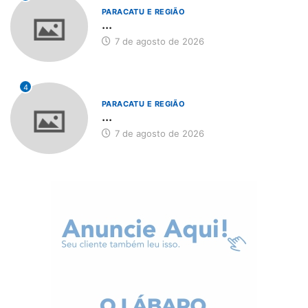
PARACATU E REGIÃO
...
7 de agosto de 2026
4
PARACATU E REGIÃO
...
7 de agosto de 2026