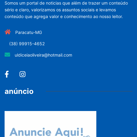
Somos um portal de noticias que além de trazer um conteúdo
sério e claro, valorizamos os assuntos sociais e levamos
conteúdo que agrega valor e conhecimento ao nosso leitor.
Paracatu-MG
(38) 99915-4652
uldiceiaoliveira@hotmail.com
anúncio