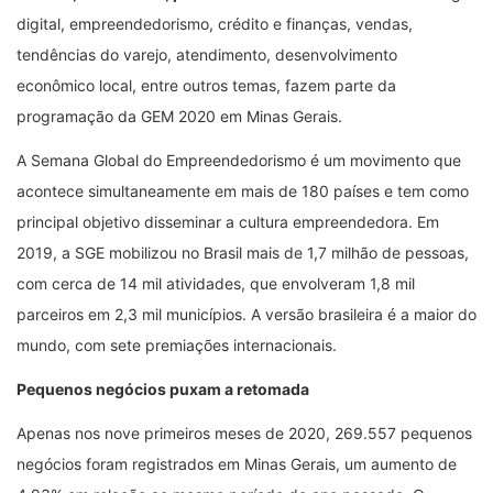
digital, empreendedorismo, crédito e finanças, vendas,
tendências do varejo, atendimento, desenvolvimento
econômico local, entre outros temas, fazem parte da
programação da GEM 2020 em Minas Gerais.
A Semana Global do Empreendedorismo é um movimento que
acontece simultaneamente em mais de 180 países e tem como
principal objetivo disseminar a cultura empreendedora. Em
2019, a SGE mobilizou no Brasil mais de 1,7 milhão de pessoas,
com cerca de 14 mil atividades, que envolveram 1,8 mil
parceiros em 2,3 mil municípios. A versão brasileira é a maior do
mundo, com sete premiações internacionais.
Pequenos negócios puxam a retomada
Apenas nos nove primeiros meses de 2020, 269.557 pequenos
negócios foram registrados em Minas Gerais, um aumento de