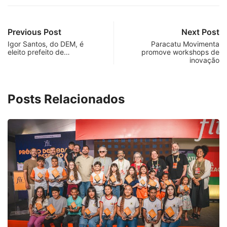
Previous Post
Next Post
Igor Santos, do DEM, é
Paracatu Movimenta
eleito prefeito de…
promove workshops de
inovação
Posts Relacionados