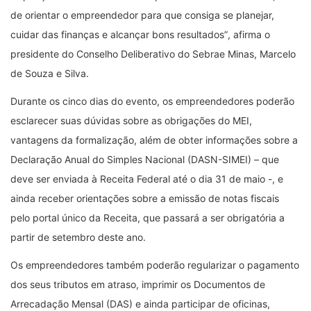
de orientar o empreendedor para que consiga se planejar,
cuidar das finanças e alcançar bons resultados
”
, afirma o
presidente do Conselho Deliberativo do Sebrae Minas, Marcelo
de Souza e Silva.
Durante os cinco dias do evento, os empreendedores poderão
esclarecer suas dúvidas sobre as obrigações do MEI,
vantagens da formalização, além de obter informações sobre a
Declaração Anual do Simples Nacional (DASN-SIMEI)
–
que
deve ser enviada à Receita Federal até o dia 31 de maio -, e
ainda receber orientações sobre a emissão de notas fiscais
pelo portal único da Receita, que passará a ser obrigatória a
partir de setembro deste ano.
Os empreendedores também poderão regularizar o pagamento
dos seus tributos em atraso, imprimir os Documentos de
Arrecadação Mensal (DAS) e ainda participar de oficinas,