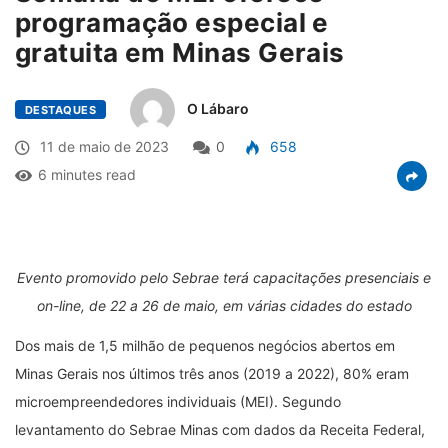
programação especial e
gratuita em Minas Gerais
O Lábaro
DESTAQUES
11 de maio de 2023
0
658
6 minutes read
Evento promovido pelo Sebrae terá capacitações presenciais e
on-line, de 22 a 26 de maio, em várias cidades do estado
Dos mais de 1,5 milhão de pequenos negócios abertos em
Minas Gerais nos últimos três anos (2019 a 2022), 80% eram
microempreendedores individuais (MEI). Segundo
levantamento do Sebrae Minas com dados da Receita Federal,