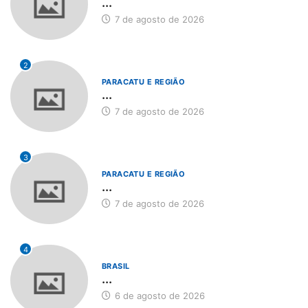
...
7 de agosto de 2026
2
PARACATU E REGIÃO
...
7 de agosto de 2026
3
PARACATU E REGIÃO
...
7 de agosto de 2026
4
BRASIL
...
6 de agosto de 2026