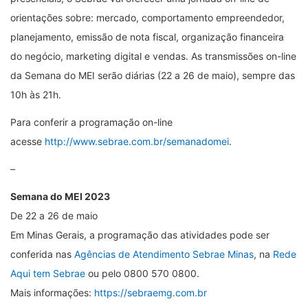
orientações sobre: mercado, comportamento empreendedor,
planejamento, emissão de nota fiscal, organização financeira
do negócio, marketing digital e vendas. As transmissões on-line
da Semana do MEI serão diárias (22 a 26 de maio), sempre das
10h às 21h.
Para conferir a programação on-line
acesse
http://www.sebrae.com.br/semanadomei
.
–
Semana do MEI 2023
De 22 a 26 de maio
Em Minas Gerais, a programação das atividades pode ser
conferida nas
Agências de Atendimento Sebrae Minas
, na
Rede
Aqui tem Sebrae
ou pelo 0800 570 0800.
Mais informações:
https://sebraemg.com.br