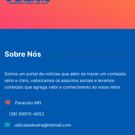
Sobre Nós
Somos um portal de noticias que além de trazer um conteúdo
sério e claro, valorizamos os assuntos sociais e levamos
conteúdo que agrega valor e conhecimento ao nosso leitor.
Paracatu-MG
(38) 99915-4652
uldiceiaoliveira@hotmail.com