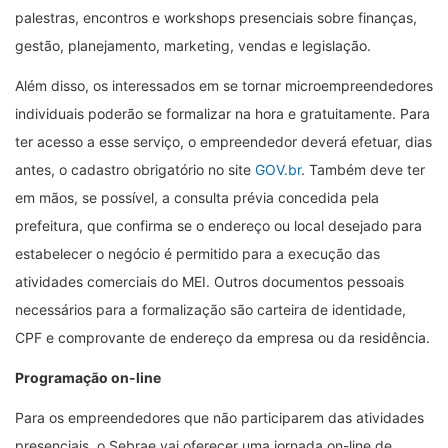
palestras, encontros e workshops presenciais sobre finanças,
gestão, planejamento, marketing, vendas e legislação.
Além disso, os interessados em se tornar microempreendedores
individuais poderão se formalizar na hora e gratuitamente. Para
ter acesso a esse serviço, o empreendedor deverá efetuar, dias
antes, o cadastro obrigatório no site
GOV.br
. Também deve ter
em mãos, se possível, a consulta prévia concedida pela
prefeitura, que confirma se o endereço ou local desejado para
estabelecer o negócio é permitido para a execução das
atividades comerciais do MEI. Outros documentos pessoais
necessários para a formalização são carteira de identidade,
CPF e comprovante de endereço da empresa ou da residência.
Programação on-line
Para os empreendedores que não participarem das atividades
presenciais, o Sebrae vai oferecer uma jornada on-line de