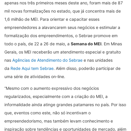
apenas nos três primeiros meses deste ano, foram mais de 87
mil novas formalizações no estado, que já concentra mais de
1,6 milhão de MEI. Para orientar e capacitar esses
empreendedores a alavancarem seus negócios e estimular a
formalização dos empreendimentos, o Sebrae promove em
todo o país, de 22 a 26 de maio, a
Semana do MEI
. Em Minas
Gerais, os MEI receberão um atendimento especial e gratuito
nas
Agências de Atendimento do Sebrae
e nas unidades
da
Rede Aqui tem Sebrae
. Além disso, poderão participar de
uma série de atividades on-line.
“
Mesmo com o aumento expressivo dos negócios
regularizados, especialmente com a criação do MEI, a
informalidade ainda atinge grandes patamares no país. Por isso
que, eventos como este, não só incentivam o
empreendedorismo, mas também levam conhecimento e
inspiração sobre tendências e oportunidades de mercado, além