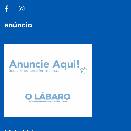
anúncio