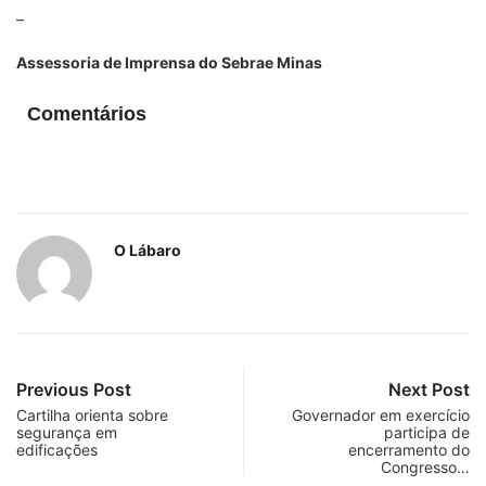
–
Assessoria de Imprensa do Sebrae Minas
Comentários
O Lábaro
Previous Post
Next Post
Cartilha orienta sobre
Governador em exercício
segurança em
participa de
edificações
encerramento do
Congresso…