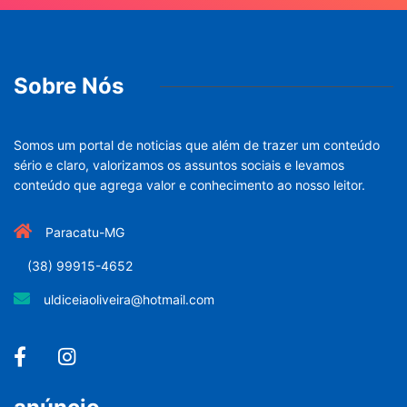
Sobre Nós
Somos um portal de noticias que além de trazer um conteúdo
sério e claro, valorizamos os assuntos sociais e levamos
conteúdo que agrega valor e conhecimento ao nosso leitor.
Paracatu-MG
(38) 99915-4652
uldiceiaoliveira@hotmail.com