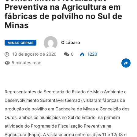
Preventiva na Agricultura em
fábricas de polvilho no Sul de
Minas
O Lábaro
MINAS GERAIS
18 de agosto de 2020
0
1220
5 minutes read
Representantes da Secretaria de Estado de Meio Ambiente e
Desenvolvimento Sustentável (Semad) visitaram fábricas de
produção de polvilho em Cachoeira de Minas e Conceição dos
Ouros, ambos os municípios no Sul do Estado, na primeira
atividade do Programa de Fiscalização Preventiva na
Agricultura (Fapa). A visita ocorreu entre os dias 11 e 12/08 e