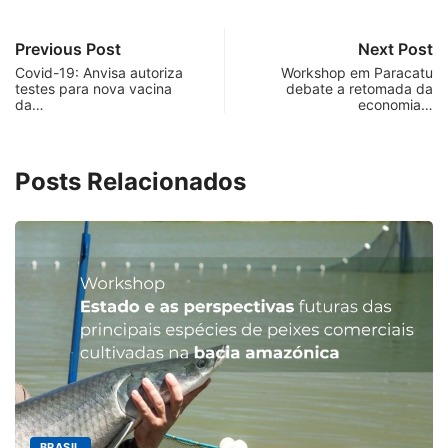
Previous Post
Next Post
Covid-19: Anvisa autoriza
Workshop em Paracatu
testes para nova vacina
debate a retomada da
da…
economia…
Posts Relacionados
MINAS GERAIS