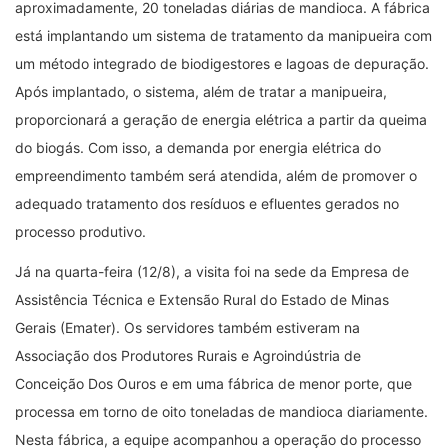
aproximadamente, 20 toneladas diárias de mandioca. A fábrica
está implantando um sistema de tratamento da manipueira com
um método integrado de biodigestores e lagoas de depuração.
Após implantado, o sistema, além de tratar a manipueira,
proporcionará a geração de energia elétrica a partir da queima
do biogás. Com isso, a demanda por energia elétrica do
empreendimento também será atendida, além de promover o
adequado tratamento dos resíduos e efluentes gerados no
processo produtivo.
Já na quarta-feira (12/8), a visita foi na sede da Empresa de
Assistência Técnica e Extensão Rural do Estado de Minas
Gerais (Emater). Os servidores também estiveram na
Associação dos Produtores Rurais e Agroindústria de
Conceição Dos Ouros e em uma fábrica de menor porte, que
processa em torno de oito toneladas de mandioca diariamente.
Nesta fábrica, a equipe acompanhou a operação do processo