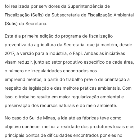
foi realizada por servidores da Superintendência de
Fiscalização (Sefis) da Subsecretaria de Fiscalização Ambiental
(Sufis) da Secretaria.
Esta é a primeira edição do programa de fiscalização
preventiva da agricultura da Secretaria, que já mantém, desde
2017, a versão para a indústria, o Fapi. Ambas as iniciativas
visam reduzir, junto ao setor produtivo específico de cada área,
o número de irregularidades encontradas nos
empreendimentos, a partir do trabalho prévio de orientação a
respeito da legislação e das melhore práticas ambientais. Com
isso, o trabalho resulta em maior regularização ambiental e
preservação dos recursos naturais e do meio ambiente.
No caso do Sul de Minas, a ida até as fábricas teve como
objetivo conhecer melhor a realidade dos produtores locais e os
principais pontos de dificuldades encontrados por eles no