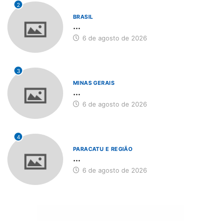
2
BRASIL
...
6 de agosto de 2026
3
MINAS GERAIS
...
6 de agosto de 2026
4
PARACATU E REGIÃO
...
6 de agosto de 2026