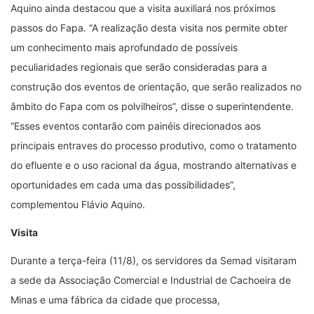
Aquino ainda destacou que a visita auxiliará nos próximos
passos do Fapa. “A realização desta visita nos permite obter
um conhecimento mais aprofundado de possíveis
peculiaridades regionais que serão consideradas para a
construção dos eventos de orientação, que serão realizados no
âmbito do Fapa com os polvilheiros”, disse o superintendente.
“Esses eventos contarão com painéis direcionados aos
principais entraves do processo produtivo, como o tratamento
do efluente e o uso racional da água, mostrando alternativas e
oportunidades em cada uma das possibilidades”,
complementou Flávio Aquino.
Visita
Durante a terça-feira (11/8), os servidores da Semad visitaram
a sede da Associação Comercial e Industrial de Cachoeira de
Minas e uma fábrica da cidade que processa,