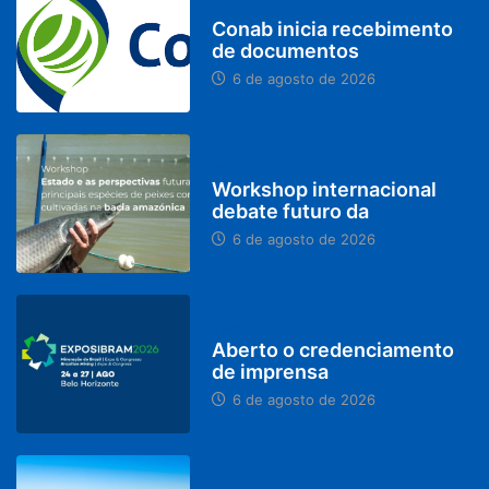
BRASIL
Conab inicia recebimento
de documentos
6 de agosto de 2026
BRASIL
Workshop internacional
debate futuro da
6 de agosto de 2026
MINAS GERAIS
Aberto o credenciamento
de imprensa
6 de agosto de 2026