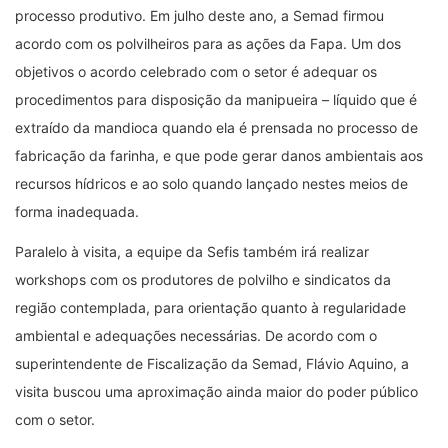
processo produtivo. Em julho deste ano, a Semad firmou
acordo com os polvilheiros para as ações da Fapa. Um dos
objetivos o acordo celebrado com o setor é adequar os
procedimentos para disposição da manipueira – líquido que é
extraído da mandioca quando ela é prensada no processo de
fabricação da farinha, e que pode gerar danos ambientais aos
recursos hídricos e ao solo quando lançado nestes meios de
forma inadequada.
Paralelo à visita, a equipe da Sefis também irá realizar
workshops com os produtores de polvilho e sindicatos da
região contemplada, para orientação quanto à regularidade
ambiental e adequações necessárias. De acordo com o
superintendente de Fiscalização da Semad, Flávio Aquino, a
visita buscou uma aproximação ainda maior do poder público
com o setor.