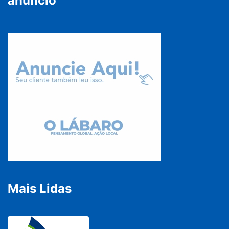
anúncio
Mais Lidas