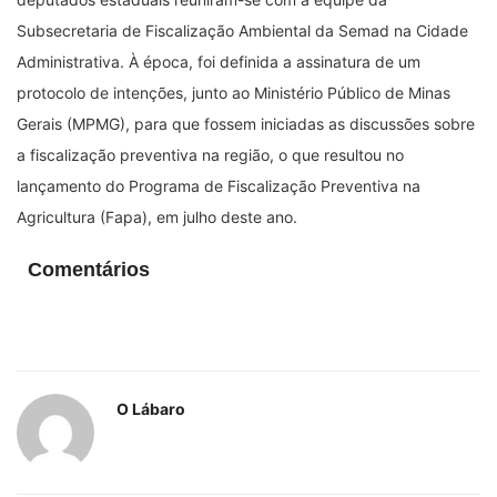
Subsecretaria de Fiscalização Ambiental da Semad na Cidade
Administrativa. À época, foi definida a assinatura de um
protocolo de intenções, junto ao Ministério Público de Minas
Gerais (MPMG), para que fossem iniciadas as discussões sobre
a fiscalização preventiva na região, o que resultou no
lançamento do Programa de Fiscalização Preventiva na
Agricultura (Fapa), em julho deste ano.
Comentários
O Lábaro