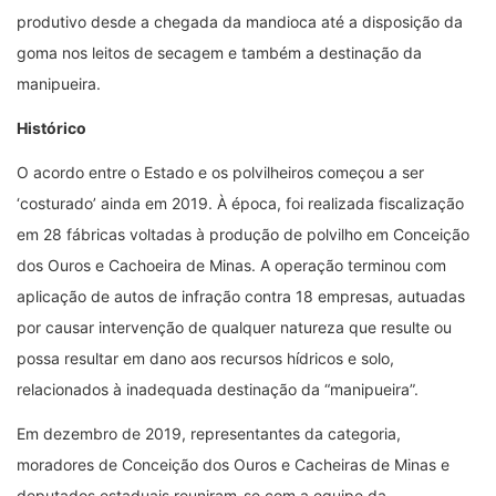
produtivo desde a chegada da mandioca até a disposição da
goma nos leitos de secagem e também a destinação da
manipueira.
Histórico
O acordo entre o Estado e os polvilheiros começou a ser
‘costurado’ ainda em 2019. À época, foi realizada fiscalização
em 28 fábricas voltadas à produção de polvilho em Conceição
dos Ouros e Cachoeira de Minas. A operação terminou com
aplicação de autos de infração contra 18 empresas, autuadas
por causar intervenção de qualquer natureza que resulte ou
possa resultar em dano aos recursos hídricos e solo,
relacionados à inadequada destinação da “manipueira”.
Em dezembro de 2019, representantes da categoria,
moradores de Conceição dos Ouros e Cacheiras de Minas e
deputados estaduais reuniram-se com a equipe da