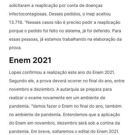
solicitaram a reaplicação por conta de doenças
infectocontagiosas. Desses pedidos, o Inep aceitou
13.716. “Nesses casos não é preciso pedir a reaplicação
porque o pedido foi feito no sistema, já foi deferido. Para
essas pessoas, já estamos trabalhando na elaboração da
prova.
Enem 2021
Lopes confirmou a realização este ano do Enem 2021.
Segundo ele, a prova deverá ocorrer no final do ano, entre
novembro e dezembro. A autarquia se prepara para
realizar o exame novamente em um ambiente de
pandemia. “Vamos fazer o Enem no final do ano, também
no ambiente de pandemia. Entendemos que a aplicação
do Enem em novembro, dezembro será sob a cortina da
pandemia. Em breve, soltaremos o edital do Enem 2021.