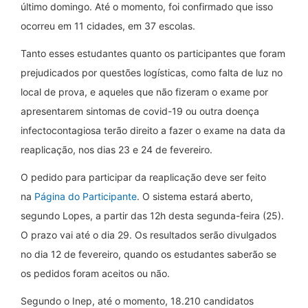
último domingo. Até o momento, foi confirmado que isso
ocorreu em 11 cidades, em 37 escolas.
Tanto esses estudantes quanto os participantes que foram
prejudicados por questões logísticas, como falta de luz no
local de prova, e aqueles que não fizeram o exame por
apresentarem sintomas de covid-19 ou outra doença
infectocontagiosa terão direito a fazer o exame na data da
reaplicação, nos dias 23 e 24 de fevereiro.
O pedido para participar da reaplicação deve ser feito
na
Página do Participante
. O sistema estará aberto,
segundo Lopes, a partir das 12h desta segunda-feira (25).
O prazo vai até o dia 29. Os resultados serão divulgados
no dia 12 de fevereiro, quando os estudantes saberão se
os pedidos foram aceitos ou não.
Segundo o Inep, até o momento, 18.210 candidatos