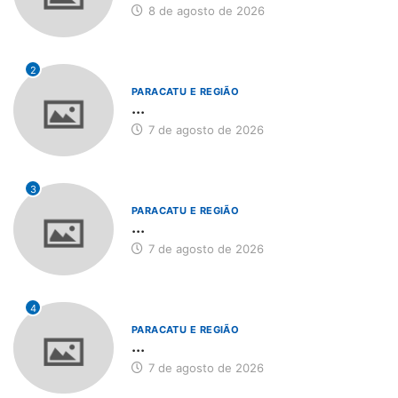
8 de agosto de 2026
2
PARACATU E REGIÃO
...
7 de agosto de 2026
3
PARACATU E REGIÃO
...
7 de agosto de 2026
4
PARACATU E REGIÃO
...
7 de agosto de 2026