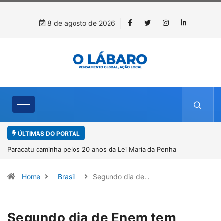
8 de agosto de 2026
ÚLTIMAS DO PORTAL
Paracatu caminha pelos 20 anos da Lei Maria da Penha
Home
Brasil
Segundo dia de…
Segundo dia de Enem tem