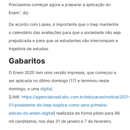
Precisamos começar agora a preparar a aplicação do
Enem”, diz.
De acordo com Lopes, é importante que o Inep mantenha
o calendário das avaliações para que a sociedade não seja
prejudicada e para que os estudantes não interrompam a
trajetória de estudos.
Gabaritos
O Enem 2020 tem uma versão impressa, que começou a
ser aplicada no último domingo (17) e terminou neste
domingo, e uma
digital
,
[LINK:
https://agenciabrasil.ebc.com.br/educacao/noticia/2021
01/presidente-do-inep-explica-como-sera-primeira-
edicao-do-enem-digital
] realizada de forma piloto para 96
mil candidatos, nos dias 31 de janeiro e 7 de fevereiro.