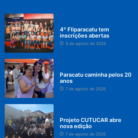
DESTAQUES
4º Fliparacatu tem
inscrições abertas
8 de agosto de 2026
PARACATU E REGIÃO
Paracatu caminha pelos 20
anos
7 de agosto de 2026
PARACATU E REGIÃO
Projeto CUTUCAR abre
nova edição
7 de agosto de 2026