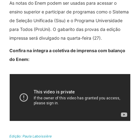
As notas do Enem podem ser usadas para acessar o
ensino superior e participar de programas como o Sistema
de Seleção Unificada (Sisu) e o Programa Universidade
para Todos (ProUni). O gabarito das provas da edição
impressa será divulgado na quarta-feira (27).
Confira na íntegra a coletiva de imprensa com balanço
do Enem:
Edição: Paula Laboissière