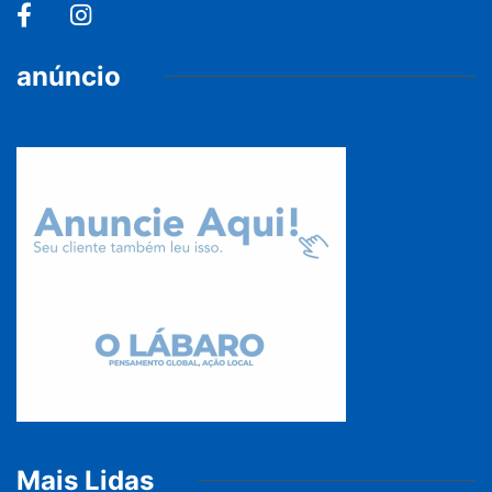
anúncio
Mais Lidas