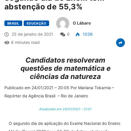
abstenção de 55,3%
O Lábaro
BRASIL
EDUCAÇÃO
25 de janeiro de 2021
0
1036
6 minutes read
Candidatos resolveram
questões de matemática e
ciências da natureza
Publicado em 24/01/2021 – 20:05 Por Mariana Tokarnia –
Repórter da Agência Brasil – Rio de Janeiro
Atualizado em 24/01/2021 – 21:51
O segundo dia de aplicação do Exame Nacional do Ensino