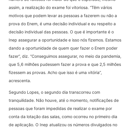
assim, a realização do exame foi vitoriosa. “Têm vários
motivos que podem levar as pessoas a fazerem ou não a
prova do Enem, é uma decisão individual e eu respeito a
decisão individual das pessoas. O que é importante é o
Inep assegurar a oportunidade e isso nós fizemos. Estamos
dando a oportunidade de quem quer fazer o Enem poder
fazer”, diz. “Conseguimos assegurar, no meio da pandemia,
que 5,6 milhões pudessem fazer a prova e que 2,5 milhões
fizessem as provas. Acho que isso é uma vitória”,
acrescenta.
Segundo Lopes, o segundo dia transcorreu com
tranquilidade. Não houve, até o momento, notificações de
pessoas que foram impedidas de realizar o exame por
conta da lotação das salas, como ocorreu no primeiro dia
de aplicação. O Inep atualizou os números divulgados no