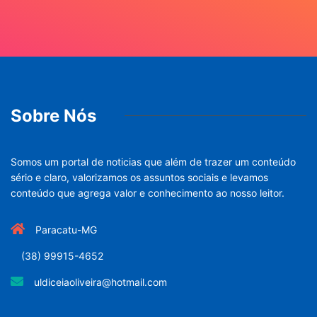
Sobre Nós
Somos um portal de noticias que além de trazer um conteúdo
sério e claro, valorizamos os assuntos sociais e levamos
conteúdo que agrega valor e conhecimento ao nosso leitor.
Paracatu-MG
(38) 99915-4652
uldiceiaoliveira@hotmail.com