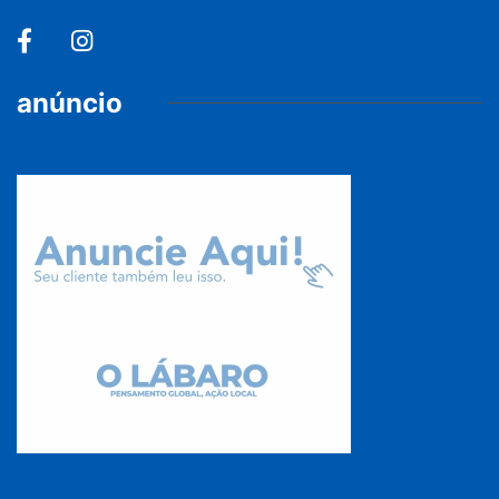
anúncio