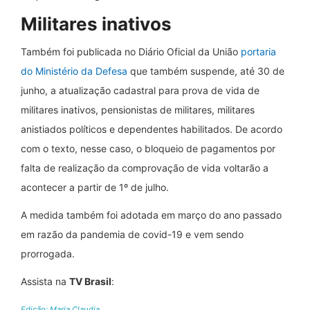
Militares inativos
Também foi publicada no Diário Oficial da União
portaria
do Ministério da Defesa
que também suspende, até
30 de
junho
, a atualização cadastral para prova de vida de
militares inativos, pensionistas de militares, militares
anistiados políticos e dependentes habilitados. De acordo
com o texto, nesse caso, o bloqueio de pagamentos por
falta de realização da comprovação de vida voltarão a
acontecer a partir de 1º de julho.
A medida também foi adotada em março do ano passado
em razão da pandemia de covid-19 e vem sendo
prorrogada.
Assista na
TV Brasil
:
Edição: Maria Claudia