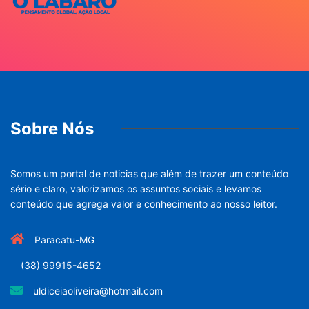
Sobre Nós
Somos um portal de noticias que além de trazer um conteúdo
sério e claro, valorizamos os assuntos sociais e levamos
conteúdo que agrega valor e conhecimento ao nosso leitor.
Paracatu-MG
(38) 99915-4652
uldiceiaoliveira@hotmail.com