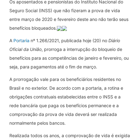
Os aposentados e pensionistas do Instituto Nacional do
Seguro Social (INSS) que não fizeram a prova de vida
entre março de 2020 e fevereiro deste ano não terão seus
benefícios bloqueados.
A
Portaria
nº 1.266/2021, publicada
hoje
(20) no
Diário
Oficial da União
, prorroga a interrupção do bloqueio de
benefícios para as competências
de janeiro
e fevereiro, ou
seja, para pagamentos até o fim
de mar
ço.
A prorrogação vale para os beneficiários residentes no
Brasil e no exterior. De acordo com a portaria, a rotina e
obrigações contratuais estabelecidas entre o INSS e a
rede bancária que paga os benefícios permanece e a
comprovação da prova de vida deverá ser realizada
normalmente pelos bancos.
Realizada todos os anos, a comprovação de vida é exigida