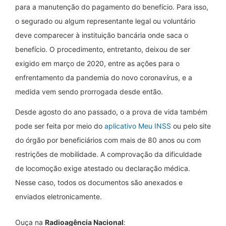
para a manutenção do pagamento do benefício. Para isso,
o segurado ou algum representante legal ou voluntário
deve comparecer à instituição bancária onde saca o
benefício. O procedimento, entretanto, deixou de ser
exigido em março de 2020, entre as ações para o
enfrentamento da pandemia do novo coronavírus, e a
medida vem sendo prorrogada desde então.
Desde agosto do ano passado, o a prova de vida também
pode ser feita por meio do
aplicativo Meu INSS
ou pelo site
do órgão por beneficiários com mais de 80 anos ou com
restrições de mobilidade. A comprovação da dificuldade
de locomoção exige atestado ou declaração médica.
Nesse caso, todos os documentos são anexados e
enviados eletronicamente.
Ouça na
Radioagência Nacional
: