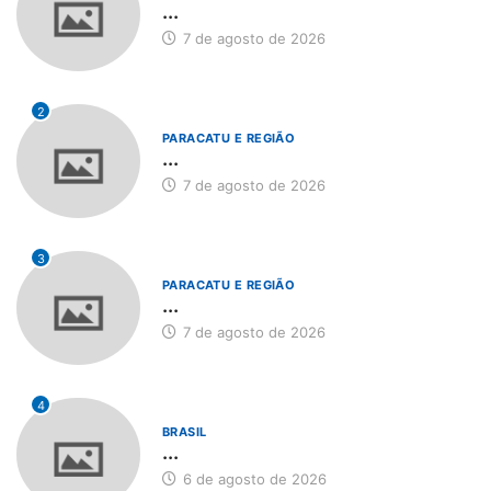
...
7 de agosto de 2026
2
PARACATU E REGIÃO
...
7 de agosto de 2026
3
PARACATU E REGIÃO
...
7 de agosto de 2026
4
BRASIL
...
6 de agosto de 2026