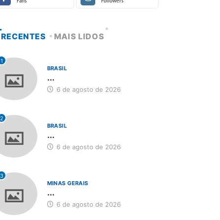
Fans
Followers
RECENTES
MAIS LIDOS
1
BRASIL
...
6 de agosto de 2026
2
BRASIL
...
6 de agosto de 2026
3
MINAS GERAIS
...
6 de agosto de 2026