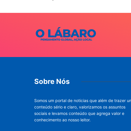
Sobre Nós
Somos um portal de noticias que além de trazer u
conteúdo sério e claro, valorizamos os assuntos
sociais e levamos conteúdo que agrega valor e
conhecimento ao nosso leitor.