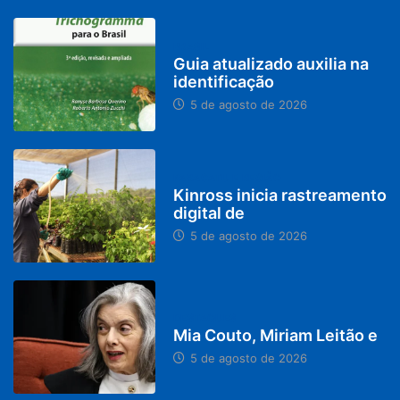
BRASIL
Guia atualizado auxilia na
identificação
5 de agosto de 2026
PARACATU E REGIÃO
Kinross inicia rastreamento
digital de
5 de agosto de 2026
DESTAQUES
Mia Couto, Miriam Leitão e
5 de agosto de 2026