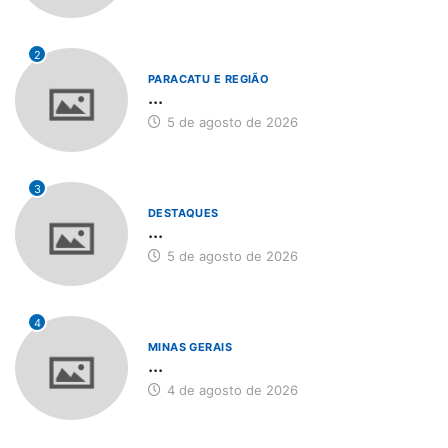
2
PARACATU E REGIÃO
...
5 de agosto de 2026
3
DESTAQUES
...
5 de agosto de 2026
4
MINAS GERAIS
...
4 de agosto de 2026