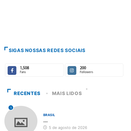
SIGAS NOSSAS REDES SOCIAIS
1,508
200
Fans
Followers
RECENTES
MAIS LIDOS
1
BRASIL
...
5 de agosto de 2026