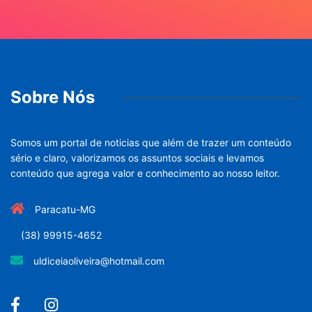
Sobre Nós
Somos um portal de noticias que além de trazer um conteúdo
sério e claro, valorizamos os assuntos sociais e levamos
conteúdo que agrega valor e conhecimento ao nosso leitor.
Paracatu-MG
(38) 99915-4652
uldiceiaoliveira@hotmail.com