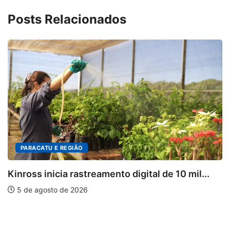
Posts Relacionados
PARACATU E REGIÃO
Kinross inicia rastreamento digital de 10 mil...
5 de agosto de 2026