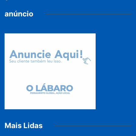
anúncio
Mais Lidas