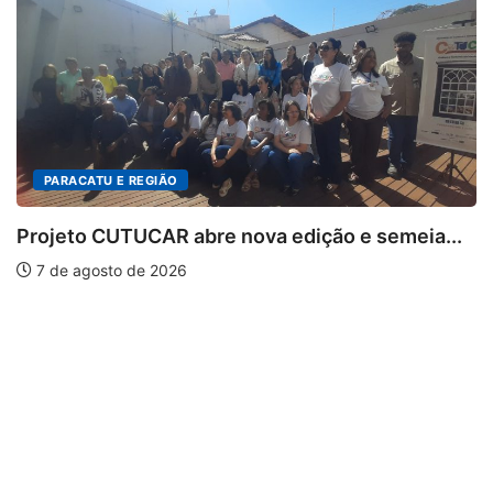
PARACATU E REGIÃO
Projeto CUTUCAR abre nova edição e semeia...
7 de agosto de 2026