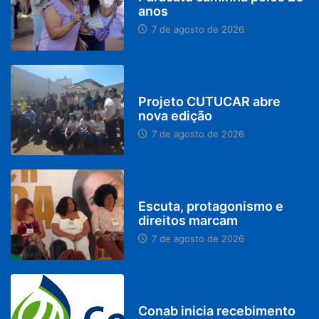
anos
7 de agosto de 2026
PARACATU E REGIÃO
Projeto CUTUCAR abre
nova edição
7 de agosto de 2026
PARACATU E REGIÃO
Escuta, protagonismo e
direitos marcam
7 de agosto de 2026
BRASIL
Conab inicia recebimento