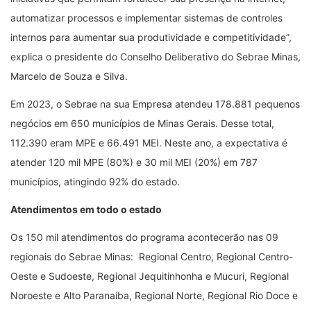
automatizar processos e implementar sistemas de controles
internos para aumentar sua produtividade e competitividade”,
explica o presidente do Conselho Deliberativo do Sebrae Minas,
Marcelo de Souza e Silva.
Em 2023, o Sebrae na sua Empresa atendeu 178.881 pequenos
negócios em 650 municípios de Minas Gerais. Desse total,
112.390 eram MPE e 66.491 MEI. Neste ano, a expectativa é
atender 120 mil MPE (80%) e 30 mil MEI (20%) em 787
municípios, atingindo 92% do estado.
Atendimentos em todo o estado
Os 150 mil atendimentos do programa acontecerão nas 09
regionais do Sebrae Minas: Regional Centro, Regional Centro-
Oeste e Sudoeste, Regional Jequitinhonha e Mucuri, Regional
Noroeste e Alto Paranaíba, Regional Norte, Regional Rio Doce e