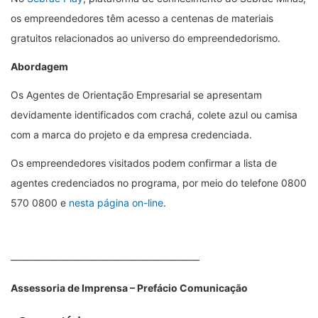
os empreendedores têm acesso a centenas de materiais
gratuitos relacionados ao universo do empreendedorismo.
Abordagem
Os Agentes de Orientação Empresarial se apresentam
devidamente identificados com crachá, colete azul ou camisa
com a marca do projeto e da empresa credenciada.
Os empreendedores visitados podem confirmar a lista de
agentes credenciados no programa, por meio do telefone 0800
570 0800 e
nesta página on-line
.
———————————————————
Assessoria de Imprensa – Prefácio Comunicação