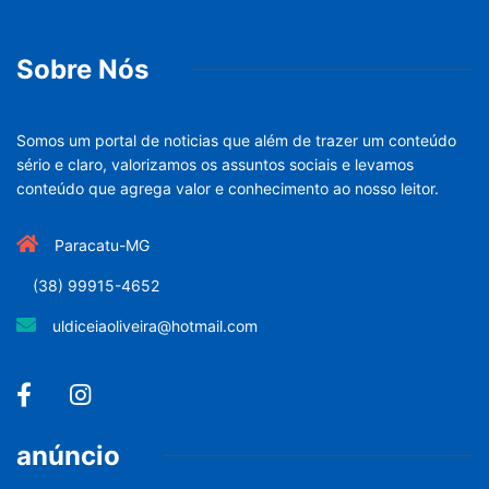
Sobre Nós
Somos um portal de noticias que além de trazer um conteúdo
sério e claro, valorizamos os assuntos sociais e levamos
conteúdo que agrega valor e conhecimento ao nosso leitor.
Paracatu-MG
(38) 99915-4652
uldiceiaoliveira@hotmail.com
anúncio