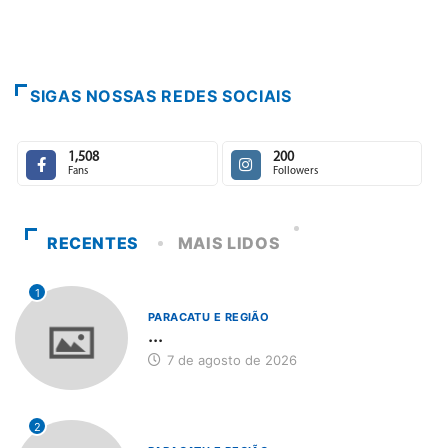
SIGAS NOSSAS REDES SOCIAIS
1,508
200
Fans
Followers
RECENTES
MAIS LIDOS
1
PARACATU E REGIÃO
...
7 de agosto de 2026
2