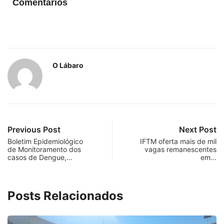
Comentários
O Lábaro
Previous Post
Next Post
Boletim Epidemiológico
IFTM oferta mais de mil
de Monitoramento dos
vagas remanescentes
casos de Dengue,…
em…
Posts Relacionados