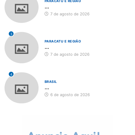
PARACATU E REGIÃO
...
7 de agosto de 2026
3
PARACATU E REGIÃO
...
7 de agosto de 2026
4
BRASIL
...
6 de agosto de 2026