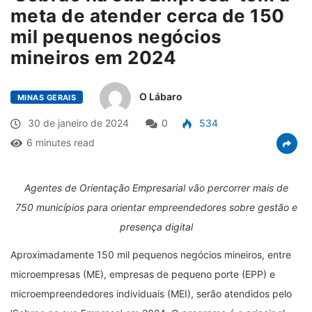
meta de atender cerca de 150
mil pequenos negócios
mineiros em 2024
O Lábaro
MINAS GERAIS
30 de janeiro de 2024
0
534
6 minutes read
Agentes de Orientação Empresarial vão percorrer mais de
750 municípios para orientar empreendedores sobre gestão e
presença digital
Aproximadamente 150 mil pequenos negócios mineiros, entre
microempresas (ME), empresas de pequeno porte (EPP) e
microempreendedores individuais (MEI), serão atendidos pelo