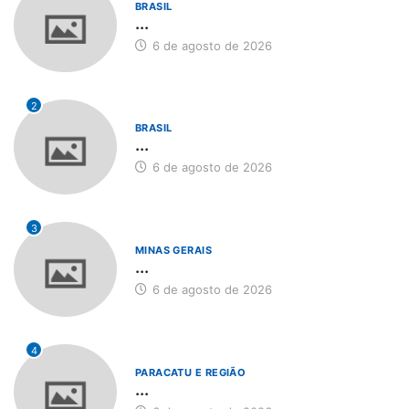
BRASIL
...
6 de agosto de 2026
2
BRASIL
...
6 de agosto de 2026
3
MINAS GERAIS
...
6 de agosto de 2026
4
PARACATU E REGIÃO
...