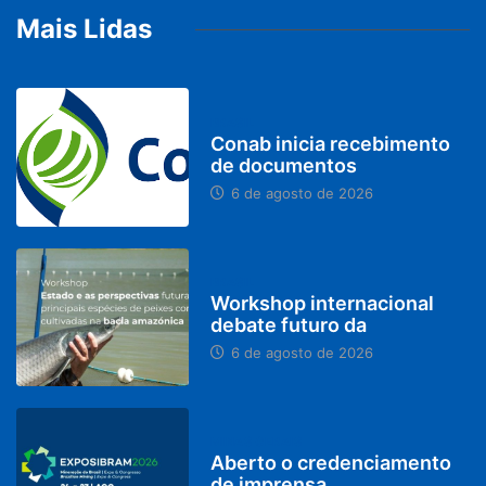
Mais Lidas
BRASIL
Conab inicia recebimento
de documentos
6 de agosto de 2026
BRASIL
Workshop internacional
debate futuro da
6 de agosto de 2026
MINAS GERAIS
Aberto o credenciamento
de imprensa