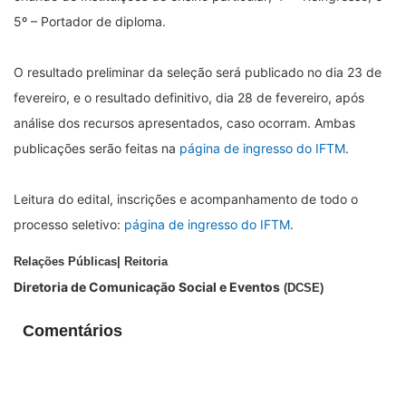
5º – Portador de diploma.
O resultado preliminar da seleção será publicado no dia 23 de
fevereiro, e o resultado definitivo, dia 28 de fevereiro, após
análise dos recursos apresentados, caso ocorram. Ambas
publicações serão feitas na
página de ingresso do IFTM
.
Leitura do edital, inscrições e acompanhamento de todo o
processo seletivo:
página de ingresso do IFTM
.
Relações Públicas| Reitoria
Diretoria de Comunicação Social e Eventos
(DCSE)
Comentários