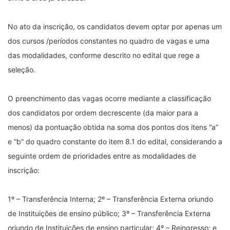
No ato da inscrição, os candidatos devem optar por apenas um
dos cursos /períodos constantes no quadro de vagas e uma
das modalidades, conforme descrito no edital que rege a
seleção.
O preenchimento das vagas ocorre mediante a classificação
dos candidatos por ordem decrescente (da maior para a
menos) da pontuação obtida na soma dos pontos dos itens “a”
e “b” do quadro constante do item 8.1 do edital, considerando a
seguinte ordem de prioridades entre as modalidades de
inscrição:
1º – Transferência Interna; 2º – Transferência Externa oriundo
de Instituições de ensino público; 3º – Transferência Externa
oriundo de Instituições de ensino particular; 4º – Reingresso; e