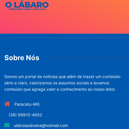
Sobre Nós
Somos um portal de noticias que além de trazer um conteúdo
sério e claro, valorizamos os assuntos sociais e levamos
conteúdo que agrega valor e conhecimento ao nosso leitor.
Paracatu-MG
(38) 99915-4652
uldiceiaoliveira@hotmail.com