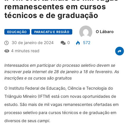
remanescentes em cursos
técnicos e de graduação
O Lábaro
EDUCAÇÃO
PARACATU E REGIÃO
30 de janeiro de 2024
0
572
4 minutes read
Interessados em participar do processo seletivo devem se
inscrever pela internet de 28 de janeiro a 18 de fevereiro. As
inscrições e os cursos são gratuitos
O Instituto Federal de Educação, Ciência e Tecnologia do
Triângulo Mineiro (IFTM) está com novas oportunidades de
estudo. São mais de mil vagas remanescentes ofertadas em
processo seletivo para cursos técnicos e de graduação em
diversos de seus
campi
.