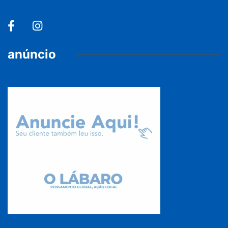
anúncio