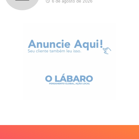
6 de agosto de 2026