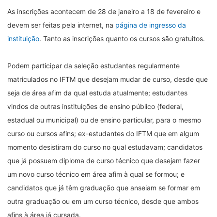
As inscrições acontecem de 28 de janeiro a 18 de fevereiro e
devem ser feitas pela internet, na
página de ingresso da
instituição
. Tanto as inscrições quanto os cursos são gratuitos.
Podem participar da seleção estudantes regularmente
matriculados no IFTM que desejam mudar de curso, desde que
seja de área afim da qual estuda atualmente; estudantes
vindos de outras instituições de ensino público (federal,
estadual ou municipal) ou de ensino particular, para o mesmo
curso ou cursos afins; ex-estudantes do IFTM que em algum
momento desistiram do curso no qual estudavam; candidatos
que já possuem diploma de curso técnico que desejam fazer
um novo curso técnico em área afim à qual se formou; e
candidatos que já têm graduação que anseiam se formar em
outra graduação ou em um curso técnico, desde que ambos
afins à área já cursada.