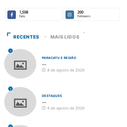
1,508
200
Fans
Followers
RECENTES
MAIS LIDOS
1
PARACATU E REGIÃO
...
8 de agosto de 2026
2
DESTAQUES
...
8 de agosto de 2026
3