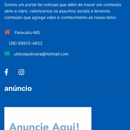
Somos um portal de noticias que além de trazer um conteúdo
sério e claro, valorizamos os assuntos sociais e levamos
conteúdo que agrega valor e conhecimento ao nosso leitor.
Paracatu-MG
(38) 99915-4652
uldiceiaoliveira@hotmail.com
anúncio