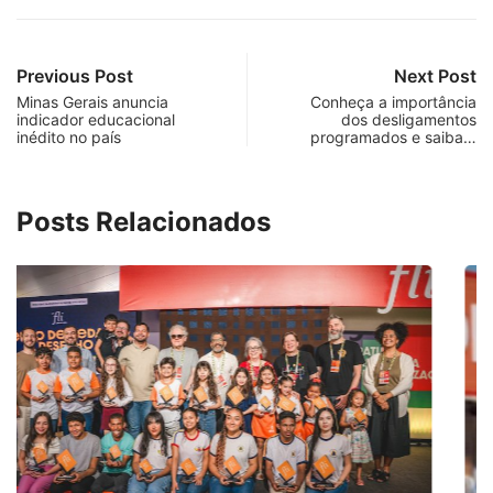
Previous Post
Next Post
Minas Gerais anuncia
Conheça a importância
indicador educacional
dos desligamentos
inédito no país
programados e saiba…
Posts Relacionados