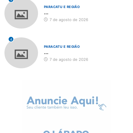
PARACATU E REGIÃO
...
7 de agosto de 2026
4
PARACATU E REGIÃO
...
7 de agosto de 2026