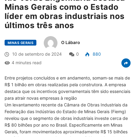
Minas Gerais como o Estado
líder em obras industriais nos
últimos três anos
O Lábaro
MINAS GERAIS
10 de setembro de 2024
0
880
4 minutes read
Entre projetos concluídos e em andamento, somam-se mais de
R$ 1 bilhão em obras realizadas pela construtora. A empresa
destaca que os incentivos governamentais têm sido essenciais
para atrair novas empresas à região
Um levantamento recente da Câmara de Obras Industriais da
Federação das Indústrias do Estado de Minas Gerais (Fiemg)
revelou que o segmento de obras industriais investe cerca de
R$ 80 bilhões por ano no Brasil. Especificamente em Minas
Gerais, foram movimentados aproximadamente R$ 15 bilhões