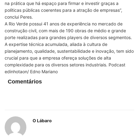
na prática que há espaço para firmar e investir graças a
políticas públicas coerentes para a atração de empresas”,
conclui Peres.
A Rio Verde possui 41 anos de experiência no mercado de
construção civil, com mais de 190 obras de médio e grande
porte realizadas para grandes players de diversos segmentos.
A expertise técnica acumulada, aliada à cultura de
planejamento, qualidade, sustentabilidade e inovação, tem sido
crucial para que a empresa ofereça soluções de alta
complexidade para os diversos setores industriais. Podcast
edinhotaon/ Edno Mariano
Comentários
O Lábaro