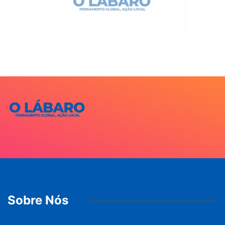
Sobre Nós