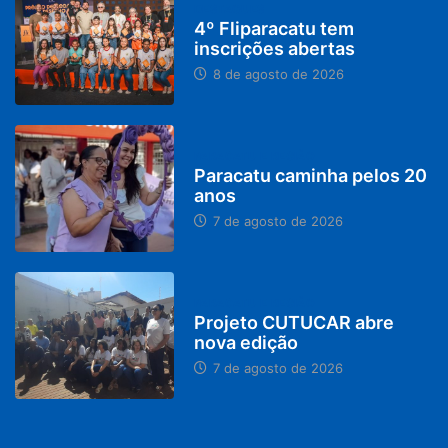
DESTAQUES
4º Fliparacatu tem
inscrições abertas
8 de agosto de 2026
PARACATU E REGIÃO
Paracatu caminha pelos 20
anos
7 de agosto de 2026
PARACATU E REGIÃO
Projeto CUTUCAR abre
nova edição
7 de agosto de 2026