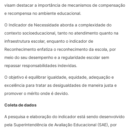
visam destacar a importância de mecanismos de compensação
e recompensa no ambiente educacional.
O Indicador de Necessidade aborda a complexidade do
contexto socioeducacional, tanto no atendimento quanto na
infraestrutura escolar, enquanto o indicador de
Reconhecimento enfatiza o reconhecimento da escola, por
meio do seu desempenho e a regularidade escolar sem
repassar responsabilidades indevidas.
O objetivo é equilibrar igualdade, equidade, adequação e
excelência para tratar as desigualdades de maneira justa e
promover o mérito onde é devido.
Coleta de dados
A pesquisa e elaboração do indicador está sendo desenvolvido
pela Superintendência de Avaliação Educacional (SAE), por