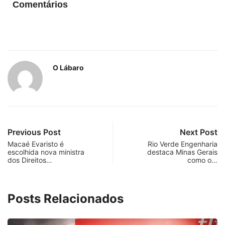
Comentários
O Lábaro
Previous Post
Next Post
Macaé Evaristo é
Rio Verde Engenharia
escolhida nova ministra
destaca Minas Gerais
dos Direitos…
como o…
Posts Relacionados