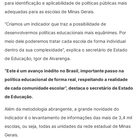
para identificação e aplicabilidade de políticas públicas mais
adequadas para as escolas de Minas Gerais.
“Criamos um indicador que traz a possibilidade de
desenvolvermos políticas educacionais mais equânimes. Por
meio dele poderemos tratar cada escola de forma individual
dentro da sua complexidade”, explica o secretário de Estado
de Educação, Igor de Alvarenga.
“Este é um avanço inédito no Brasil, importante passo na
política educacional de forma real, respeitando a realidade
de cada comunidade escolar”, destaca o secretário de Estado
de Educação.
Além da metodologia abrangente, a grande novidade do
indicador é o levantamento de informações das mais de 3,4 mil
escolas, ou seja, todas as unidades da rede estadual de Minas
Gerais.