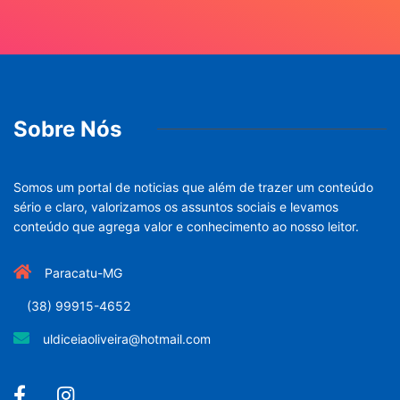
Sobre Nós
Somos um portal de noticias que além de trazer um conteúdo
sério e claro, valorizamos os assuntos sociais e levamos
conteúdo que agrega valor e conhecimento ao nosso leitor.
Paracatu-MG
(38) 99915-4652
uldiceiaoliveira@hotmail.com