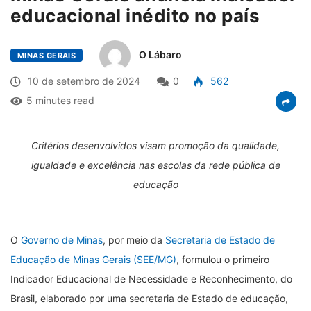
educacional inédito no país
O Lábaro
MINAS GERAIS
10 de setembro de 2024
0
562
5 minutes read
Critérios desenvolvidos visam promoção da qualidade,
igualdade e excelência nas escolas da rede pública de
educação
O
Governo de Minas
, por meio da
Secretaria de Estado de
Educação de Minas Gerais (SEE/MG)
, formulou o primeiro
Indicador Educacional de Necessidade e Reconhecimento, do
Brasil, elaborado por uma secretaria de Estado de educação,