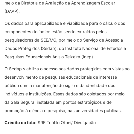
meio da Diretoria de Avaliação da Aprendizagem Escolar
(DAAP).
Os dados para aplicabilidade e viabilidade para o cálculo dos
componentes do índice estão sendo extraídos pelos
pesquisadores da SEE/MG, por meio do Serviço de Acesso a
Dados Protegidos (Sedap), do Instituto Nacional de Estudos e
Pesquisas Educacionais Anísio Teixeira (Inep).
O Sedap viabiliza o acesso aos dados protegidos com vistas ao
desenvolvimento de pesquisas educacionais de interesse
público com a manutenção do sigilo e da identidade dos
indivíduos e instituições. Esses dados são coletados por meio
da Sala Segura, instalada em pontos estratégicos e de
promoção à ciência e pesquisa, nas universidades públicas.
Crédito da foto:
SRE Teófilo Otoni/ Divulgação