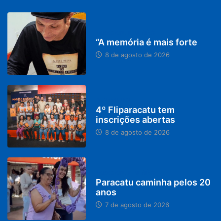
PARACATU E REGIÃO
“A memória é mais forte
8 de agosto de 2026
DESTAQUES
4º Fliparacatu tem
inscrições abertas
8 de agosto de 2026
PARACATU E REGIÃO
Paracatu caminha pelos 20
anos
7 de agosto de 2026