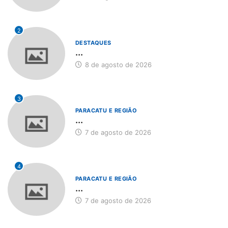
2
DESTAQUES
...
8 de agosto de 2026
3
PARACATU E REGIÃO
...
7 de agosto de 2026
4
PARACATU E REGIÃO
...
7 de agosto de 2026