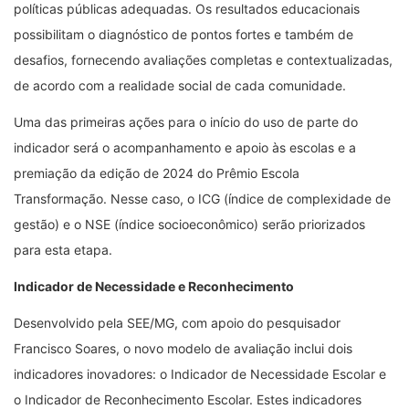
políticas públicas adequadas. Os resultados educacionais
possibilitam o diagnóstico de pontos fortes e também de
desafios, fornecendo avaliações completas e contextualizadas,
de acordo com a realidade social de cada comunidade.
Uma das primeiras ações para o início do uso de parte do
indicador será o acompanhamento e apoio às escolas e a
premiação da edição de 2024 do Prêmio Escola
Transformação. Nesse caso, o ICG (índice de complexidade de
gestão) e o NSE (índice socioeconômico) serão priorizados
para esta etapa.
Indicador de Necessidade e Reconhecimento
Desenvolvido pela SEE/MG, com apoio do pesquisador
Francisco Soares, o novo modelo de avaliação inclui dois
indicadores inovadores: o Indicador de Necessidade Escolar e
o Indicador de Reconhecimento Escolar. Estes indicadores