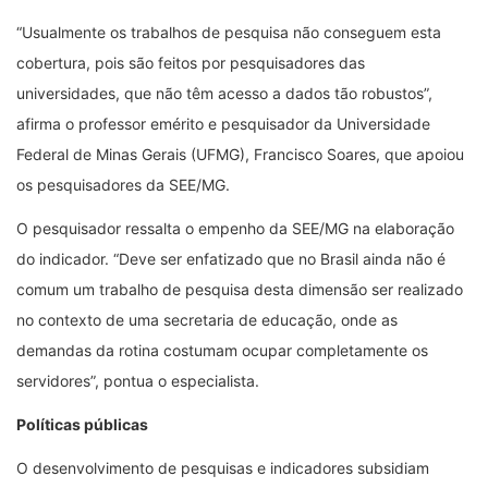
“Usualmente os trabalhos de pesquisa não conseguem esta
cobertura, pois são feitos por pesquisadores das
universidades, que não têm acesso a dados tão robustos”,
afirma o professor emérito e pesquisador da Universidade
Federal de Minas Gerais (UFMG), Francisco Soares, que apoiou
os pesquisadores da SEE/MG.
O pesquisador ressalta o empenho da SEE/MG na elaboração
do indicador. “Deve ser enfatizado que no Brasil ainda não é
comum um trabalho de pesquisa desta dimensão ser realizado
no contexto de uma secretaria de educação, onde as
demandas da rotina costumam ocupar completamente os
servidores”, pontua o especialista.
Políticas públicas
O desenvolvimento de pesquisas e indicadores subsidiam