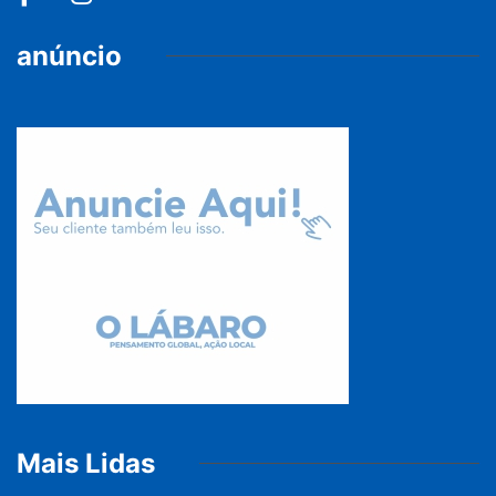
anúncio
Mais Lidas