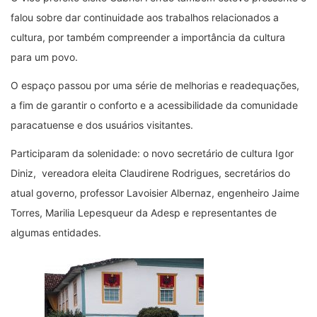
falou sobre dar continuidade aos trabalhos relacionados a
cultura, por também compreender a importância da cultura
para um povo.
O espaço passou por uma série de melhorias e readequações,
a fim de garantir o conforto e a acessibilidade da comunidade
paracatuense e dos usuários visitantes.
Participaram da solenidade: o novo secretário de cultura Igor
Diniz, vereadora eleita Claudirene Rodrigues, secretários do
atual governo, professor Lavoisier Albernaz, engenheiro Jaime
Torres, Marilia Lepesqueur da Adesp e representantes de
algumas entidades.