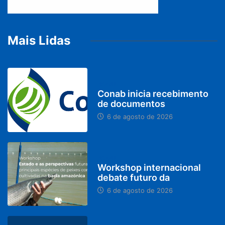
Mais Lidas
BRASIL
Conab inicia recebimento
de documentos
6 de agosto de 2026
BRASIL
Workshop internacional
debate futuro da
6 de agosto de 2026