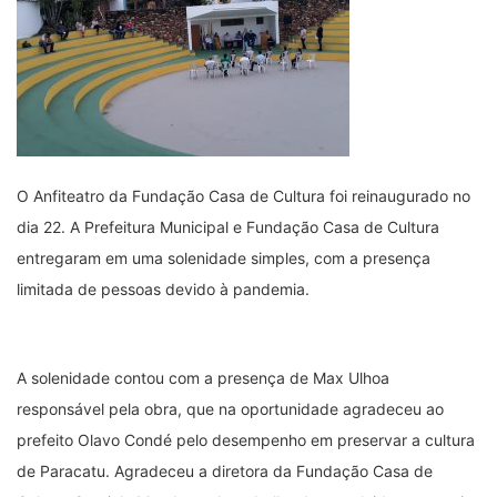
O Anfiteatro da Fundação Casa de Cultura foi reinaugurado no
dia 22. A Prefeitura Municipal e Fundação Casa de Cultura
entregaram em uma solenidade simples, com a presença
limitada de pessoas devido à pandemia.
A solenidade contou com a presença de Max Ulhoa
responsável pela obra, que na oportunidade agradeceu ao
prefeito Olavo Condé pelo desempenho em preservar a cultura
de Paracatu. Agradeceu a diretora da Fundação Casa de