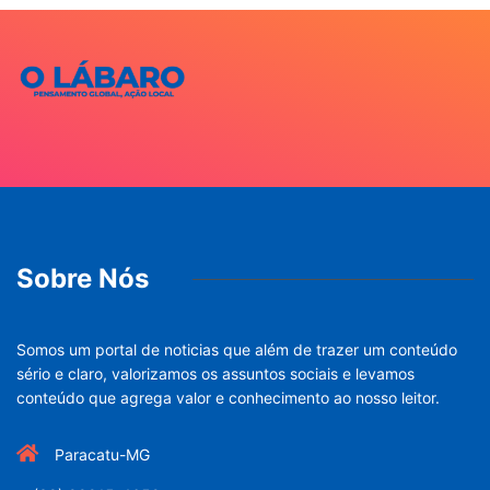
Sobre Nós
Somos um portal de noticias que além de trazer um conteúdo
sério e claro, valorizamos os assuntos sociais e levamos
conteúdo que agrega valor e conhecimento ao nosso leitor.
Paracatu-MG