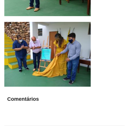
Comentários