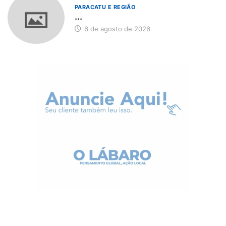
PARACATU E REGIÃO
...
6 de agosto de 2026