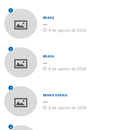
1
BRASIL
...
6 de agosto de 2026
2
BRASIL
...
6 de agosto de 2026
3
MINAS GERAIS
...
6 de agosto de 2026
4