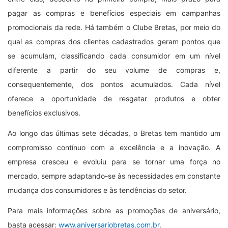
pagar as compras e benefícios especiais em campanhas
promocionais da rede. Há também o Clube Bretas, por meio do
qual as compras dos clientes cadastrados geram pontos que
se acumulam, classificando cada consumidor em um nível
diferente a partir do seu volume de compras e,
consequentemente, dos pontos acumulados. Cada nível
oferece a oportunidade de resgatar produtos e obter
benefícios exclusivos.
Ao longo das últimas sete décadas, o Bretas tem mantido um
compromisso contínuo com a excelência e a inovação. A
empresa cresceu e evoluiu para se tornar uma força no
mercado, sempre adaptando-se às necessidades em constante
mudança dos consumidores e às tendências do setor.
Para mais informações sobre as promoções de aniversário,
basta acessar:
www.aniversariobretas.com.br
.