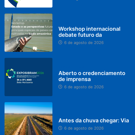
BRASIL
Workshop internacional
debate futuro da
6 de agosto de 2026
MINAS GERAIS
Aberto o credenciamento
de imprensa
6 de agosto de 2026
PARACATU E REGIÃO
Antes da chuva chegar: Via
6 de agosto de 2026