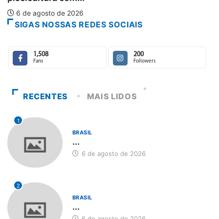
SIGAS NOSSAS REDES SOCIAIS
1,508
200
Fans
Followers
RECENTES
MAIS LIDOS
1
BRASIL
...
6 de agosto de 2026
2
BRASIL
...
6 de agosto de 2026