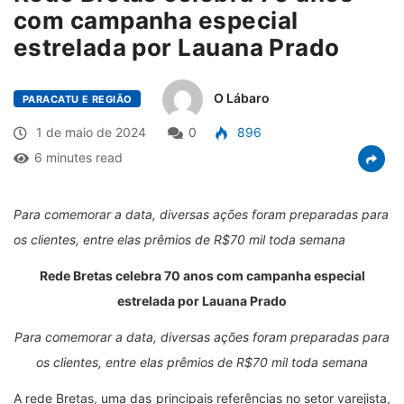
com campanha especial
estrelada por Lauana Prado
O Lábaro
PARACATU E REGIÃO
1 de maio de 2024
0
896
6 minutes read
Para comemorar a data, diversas ações foram preparadas para
os clientes, entre elas prêmios de R$70 mil toda semana
Rede Bretas celebra 70 anos com campanha especial
estrelada por Lauana Prado
Para comemorar a data, diversas ações foram preparadas para
os clientes, entre elas prêmios de R$70 mil toda semana
A rede Bretas, uma das principais referências no setor varejista,