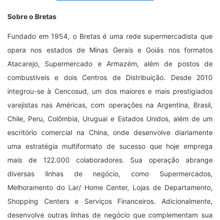
Sobre o Bretas
Fundado em 1954, o Bretas é uma rede supermercadista que
opera nos estados de Minas Gerais e Goiás nos formatos
Atacarejo, Supermercado e Armazém, além de postos de
combustíveis e dois Centros de Distribuição. Desde 2010
integrou-se à Cencosud, um dos maiores e mais prestigiados
varejistas nas Américas, com operações na Argentina, Brasil,
Chile, Peru, Colômbia, Uruguai e Estados Unidos, além de um
escritório comercial na China, onde desenvolve diariamente
uma estratégia multiformato de sucesso que hoje emprega
mais de 122.000 colaboradores. Sua operação abrange
diversas linhas de negócio, como Supermercados,
Melhoramento do Lar/ Home Center, Lojas de Departamento,
Shopping Centers e Serviços Financeiros. Adicionalmente,
desenvolve outras linhas de negócio que complementam sua