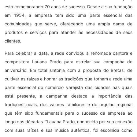
está comemorando 70 anos de sucesso. Desde a sua fundação
em 1954, a empresa tem sido uma parte essencial das
comunidades que serve, oferecendo uma ampla gama de
produtos e serviços para atender às necessidades de seus
clientes.
Para celebrar a data, a rede convidou a renomada cantora e
compositora Lauana Prado para estrelar sua campanha de
aniversário. Em total sintonia com a proposta do Bretas, de
cultivar as raízes e honrar as tradições que tornam a rede uma
parte essencial do comércio varejista das cidades nas quais
está presente, a campanha destaca a importância das
tradições locais, dos valores familiares e do orgulho regional
que têm sido fundamentais para o sucesso da empresa ao
longo das décadas. “Lauana Prado, conhecida por sua conexão
com suas raízes e sua música autêntica, foi escolhida como