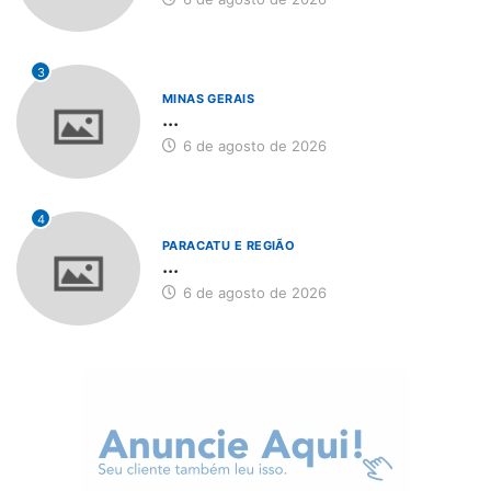
3
MINAS GERAIS
...
6 de agosto de 2026
4
PARACATU E REGIÃO
...
6 de agosto de 2026