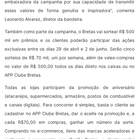
embaixadora da campanha por sua capacidade de transmitir
esses valores de forma genuína e inspiradora”, comenta
Leonardo Alvarez, diretor da bandeira.
Também como parte da campanha, o Bretas vai sortear R$ 500
mil em prêmios e os clientes poderão participar das ações
exclusivas entre os dias 29 de abril e 2 de junho. Serão cinco
sorteios de R$ 70 mil, um por semana, além de vales-compras
no valor de R$ 500,00 todos os dias direto nos caixas ou no
APP Clube Bretas.
Todas as lojas participam da promoção de aniversário
(atacarejos, supermercados, armazéns, postos de combustível
e canais digitais). Para concorrer é simples, basta o cliente se
cadastrar no APP Clube Bretas, dar o aceite na promoção e, a
cada R$70,00 em compras, ganhar um número da sorte.
Comprando no e-commerce, itens das marcas aceleradoras e