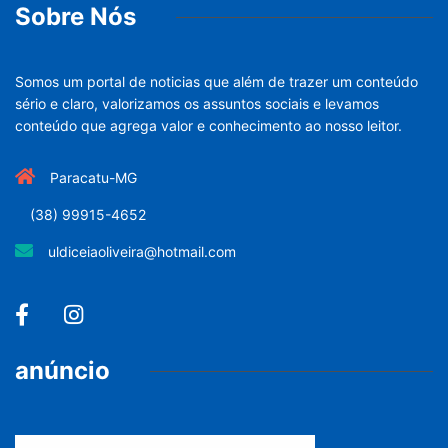
Sobre Nós
Somos um portal de noticias que além de trazer um conteúdo
sério e claro, valorizamos os assuntos sociais e levamos
conteúdo que agrega valor e conhecimento ao nosso leitor.
Paracatu-MG
(38) 99915-4652
uldiceiaoliveira@hotmail.com
anúncio