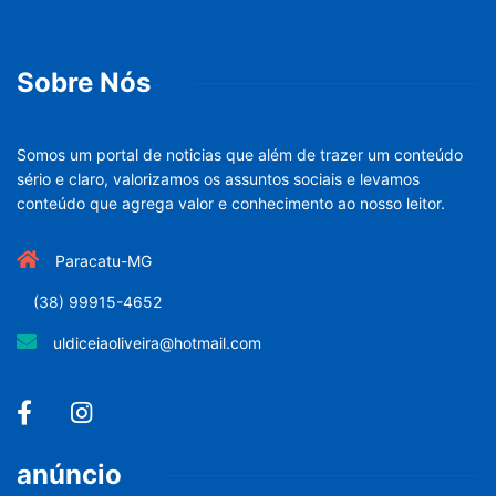
Sobre Nós
Somos um portal de noticias que além de trazer um conteúdo
sério e claro, valorizamos os assuntos sociais e levamos
conteúdo que agrega valor e conhecimento ao nosso leitor.
Paracatu-MG
(38) 99915-4652
uldiceiaoliveira@hotmail.com
anúncio