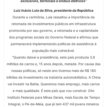
exclusivos, terminais e ônibus elétricos”
Luiz Inácio Lula da Silva, presidente da República
Durante a cerimônia, Lula ressaltou a importância da
retomada de investimentos públicos em infraestrutura
promovida por seu governo, a retomada e a capilaridade
dos programas sociais do Governo Federal e afirmou que
permanecerá implementando políticas de assistência à
população mais vulnerável.
“Quando deixei a presidência, este país produzia 3,6
milhões de carros e, 15 anos depois, metade. Por causa das
nossas políticas, só neste ano tivemos mais de R$ 180
bilhões de investimento na indústria automobilística. A China
vai investir na Bahia. Queremos mais emprego, mais carros
e mais qualidade. É este país que vou construir. Oito
Instituto Federais para Minas Gerais, mais Escola de Tempo
Integral, o Pé-de-Meia, que já tem 437 mil jovens mineiros