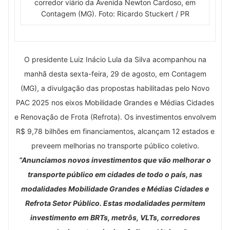
corredor viário da Avenida Newton Cardoso, em
Contagem (MG). Foto: Ricardo Stuckert / PR
O presidente Luiz Inácio Lula da Silva acompanhou na
manhã desta sexta-feira, 29 de agosto, em Contagem
(MG), a divulgação das propostas habilitadas pelo Novo
PAC 2025 nos eixos Mobilidade Grandes e Médias Cidades
e Renovação de Frota (Refrota). Os investimentos envolvem
R$ 9,78 bilhões em financiamentos, alcançam 12 estados e
preveem melhorias no transporte público coletivo.
“Anunciamos novos investimentos que vão melhorar o
transporte público em cidades de todo o país, nas
modalidades Mobilidade Grandes e Médias Cidades e
Refrota Setor Público. Estas modalidades permitem
investimento em BRTs, metrôs, VLTs, corredores