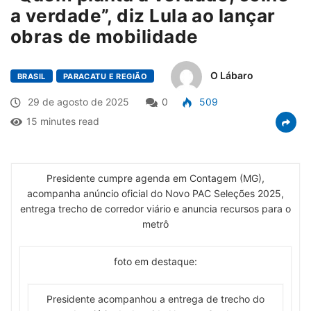
a verdade”, diz Lula ao lançar
obras de mobilidade
O Lábaro
BRASIL
PARACATU E REGIÃO
29 de agosto de 2025
0
509
15 minutes read
Presidente cumpre agenda em Contagem (MG),
acompanha anúncio oficial do Novo PAC Seleções 2025,
entrega trecho de corredor viário e anuncia recursos para o
metrô
foto em destaque:
Presidente acompanhou a entrega de trecho do