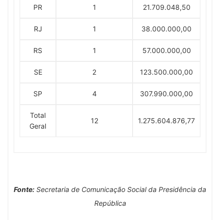
PR
1
21.709.048,50
RJ
1
38.000.000,00
RS
1
57.000.000,00
SE
2
123.500.000,00
SP
4
307.990.000,00
Total
12
1.275.604.876,77
Geral
Fonte:
Secretaria de Comunicação Social da Presidência da
República