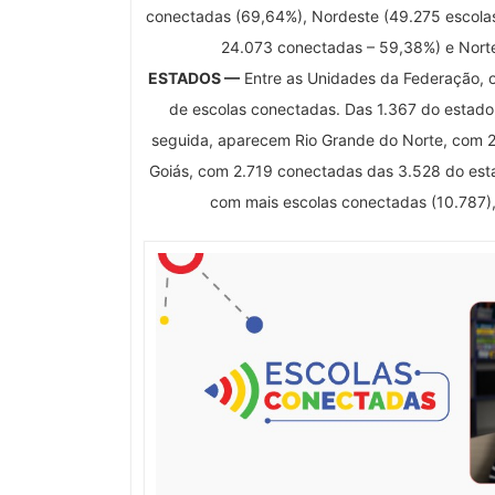
conectadas (69,64%), Nordeste (49.275 escolas
24.073 conectadas – 59,38%) e Norte
ESTADOS —
Entre as Unidades da Federação, o
de escolas conectadas. Das 1.367 do estado
seguida, aparecem Rio Grande do Norte, com 2
Goiás, com 2.719 conectadas das 3.528 do esta
com mais escolas conectadas (10.787), 