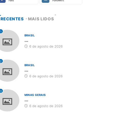
Fans
Followers
RECENTES
MAIS LIDOS
1
BRASIL
...
6 de agosto de 2026
2
BRASIL
...
6 de agosto de 2026
3
MINAS GERAIS
...
6 de agosto de 2026