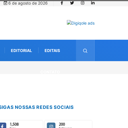
6 de agosto de 2026
EDITORIAL
EDITAIS
CONTATO
SIGAS NOSSAS REDES SOCIAIS
1,508
200